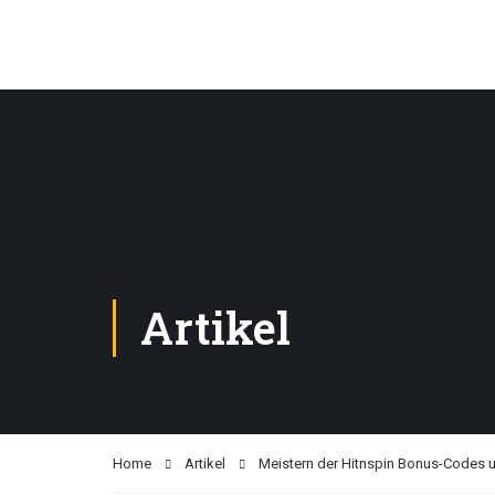
Artikel
Home
Artikel
Meistern der Hitnspin Bonus-Codes un