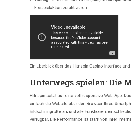
Freispielaktion zu aktivieren.
Ein Überblick über das Hitnspin Casino Interface und
Unterwegs spielen: Die 
Hitnspin setzt auf eine voll responsive Web-App. D
einfach die Website über den Browser Ihres Smartph
Bildschirmgröße an, und alle Funktionen, einschließl
verfügbar. Die Performance ist stark von Ihrer Inter