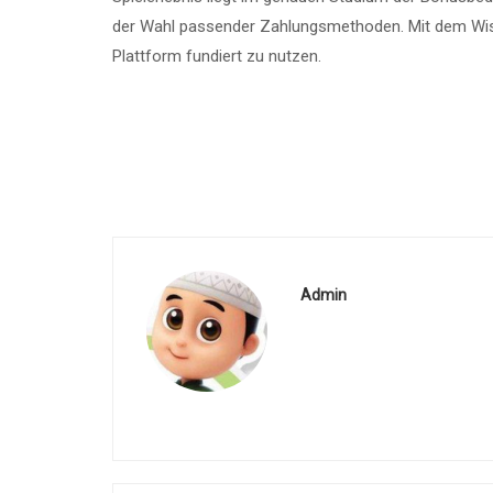
der Wahl passender Zahlungsmethoden. Mit dem Wiss
Plattform fundiert zu nutzen.
Admin