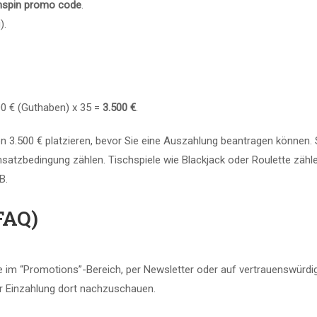
tnspin promo code
.
).
0 € (Guthaben) x 35 =
3.500 €
.
3.500 € platzieren, bevor Sie eine Auszahlung beantragen können. 
msatzbedingung zählen. Tischspiele wie Blackjack oder Roulette zähl
B.
FAQ)
im “Promotions”-Bereich, per Newsletter oder auf vertrauenswürdi
der Einzahlung dort nachzuschauen.