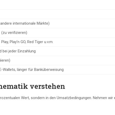
andere internationale Märkte)
zu verifizieren)
Play, Play’n GO, Red Tiger u.v.m.
d bei jeder Einzahlung
iieren)
E-Wallets, länger für Banküberweisung
thematik verstehen
m prozentualen Wert, sondern in den Umsatzbedingungen. Nehmen wir 