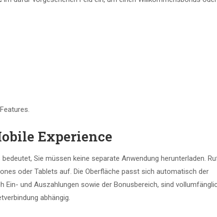
 Features.
Mobile Experience
as bedeutet, Sie müssen keine separate Anwendung herunterladen. Ru
ones oder Tablets auf. Die Oberfläche passt sich automatisch der
ich Ein- und Auszahlungen sowie der Bonusbereich, sind vollumfängli
netverbindung abhängig.