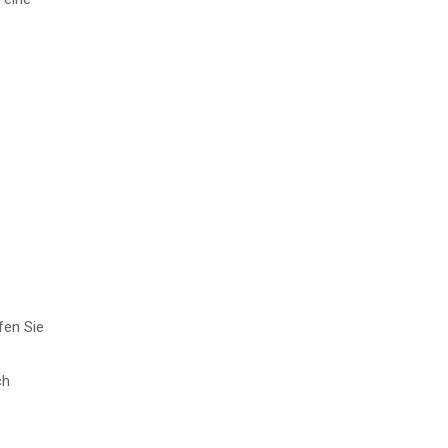
fen Sie
ch