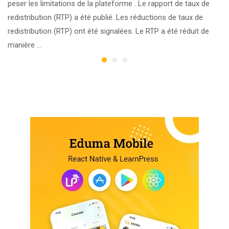
peser les limitations de la plateforme . Le rapport de taux de
redistribution (RTP) a été publié. Les réductions de taux de
redistribution (RTP) ont été signalées. Le RTP a été réduit de
manière …