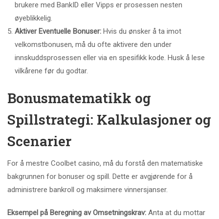
brukere med BankID eller Vipps er prosessen nesten
øyeblikkelig.
Aktiver Eventuelle Bonuser:
Hvis du ønsker å ta imot
velkomstbonusen, må du ofte aktivere den under
innskuddsprosessen eller via en spesifikk kode. Husk å lese
vilkårene før du godtar.
Bonusmatematikk og
Spillstrategi: Kalkulasjoner og
Scenarier
For å mestre Coolbet casino, må du forstå den matematiske
bakgrunnen for bonuser og spill. Dette er avgjørende for å
administrere bankroll og maksimere vinnersjanser.
Eksempel på Beregning av Omsetningskrav:
Anta at du mottar