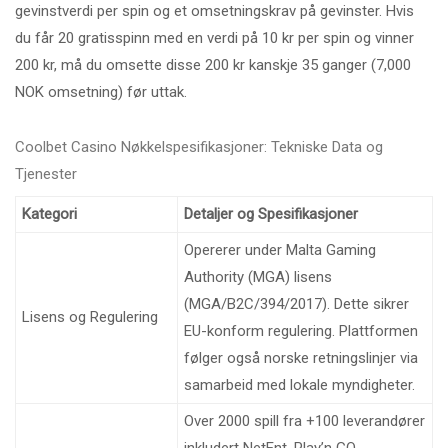
gevinstverdi per spin og et omsetningskrav på gevinster. Hvis
du får 20 gratisspinn med en verdi på 10 kr per spin og vinner
200 kr, må du omsette disse 200 kr kanskje 35 ganger (7,000
NOK omsetning) før uttak.
Coolbet Casino Nøkkelspesifikasjoner: Tekniske Data og
Tjenester
Kategori
Detaljer og Spesifikasjoner
Opererer under Malta Gaming
Authority (MGA) lisens
(MGA/B2C/394/2017). Dette sikrer
Lisens og Regulering
EU-konform regulering. Plattformen
følger også norske retningslinjer via
samarbeid med lokale myndigheter.
Over 2000 spill fra +100 leverandører