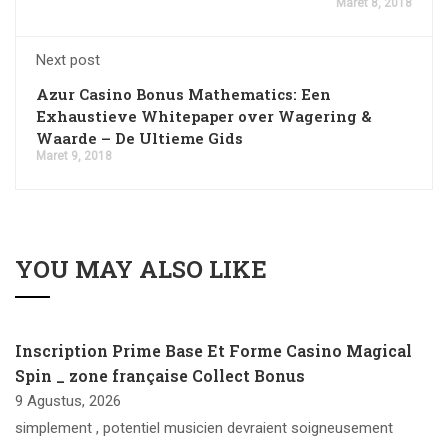
Maret 8, 2018
Next post
Azur Casino Bonus Mathematics: Een
Exhaustieve Whitepaper over Wagering &
Waarde – De Ultieme Gids
Maret 9, 2018
YOU MAY ALSO LIKE
Inscription Prime Base Et Forme Casino Magical
Spin _ zone française Collect Bonus
9 Agustus, 2026
simplement , potentiel musicien devraient soigneusement