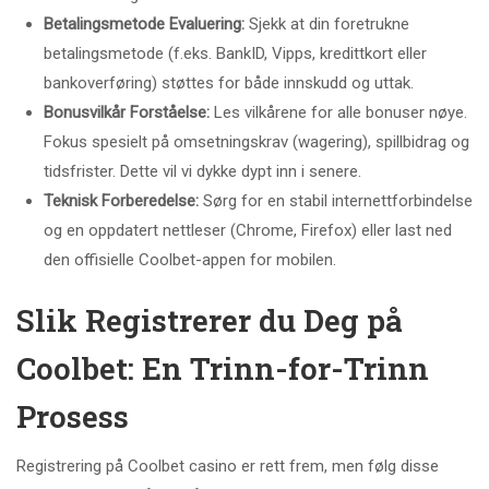
Betalingsmetode Evaluering:
Sjekk at din foretrukne
betalingsmetode (f.eks. BankID, Vipps, kredittkort eller
bankoverføring) støttes for både innskudd og uttak.
Bonusvilkår Forståelse:
Les vilkårene for alle bonuser nøye.
Fokus spesielt på omsetningskrav (wagering), spillbidrag og
tidsfrister. Dette vil vi dykke dypt inn i senere.
Teknisk Forberedelse:
Sørg for en stabil internettforbindelse
og en oppdatert nettleser (Chrome, Firefox) eller last ned
den offisielle Coolbet-appen for mobilen.
Slik Registrerer du Deg på
Coolbet: En Trinn-for-Trinn
Prosess
Registrering på Coolbet casino er rett frem, men følg disse