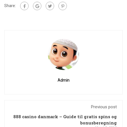
Share:
Admin
Previous post
888 casino danmark – Guide til gratis spins og
bonusberegning