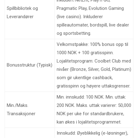
inkludert NetEnt, Play’n GO,
Spillbibliotek og
Pragmatic Play, Evolution Gaming
Leverandører
(live casino). Inkluderer
spilleautomater, bordspill, live dealer
og sportsbetting.
Velkomstpakke: 100% bonus opp til
1000 NOK + 100 gratisspinn.
Lojalitetsprogram: Coolbet Club med
Bonusstruktur (Typisk)
nivåer (Bronze, Silver, Gold, Platinum)
som gir ukentlige cashback,
gratisspinn og høyere uttaksgrenser.
Min. innskudd: 100 NOK. Min. uttak:
Min./Maks.
200 NOK. Maks. uttak varierer: 50,000
Transaksjoner
NOK per uke for standardbrukere,
kan økes i lojalitetsprogrammet.
Innskudd: Øyeblikkelig (e-løsninger),