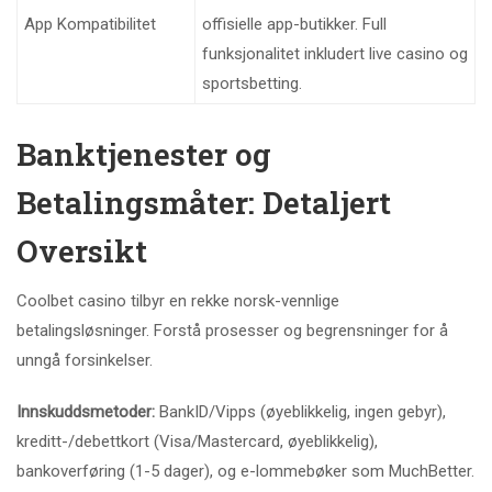
App Kompatibilitet
offisielle app-butikker. Full
funksjonalitet inkludert live casino og
sportsbetting.
Banktjenester og
Betalingsmåter: Detaljert
Oversikt
Coolbet casino tilbyr en rekke norsk-vennlige
betalingsløsninger. Forstå prosesser og begrensninger for å
unngå forsinkelser.
Innskuddsmetoder:
BankID/Vipps (øyeblikkelig, ingen gebyr),
kreditt-/debettkort (Visa/Mastercard, øyeblikkelig),
bankoverføring (1-5 dager), og e-lommebøker som MuchBetter.