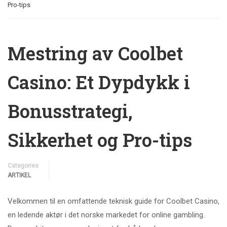
Pro-tips
Mestring av Coolbet
Casino: Et Dypdykk i
Bonusstrategi,
Sikkerhet og Pro-tips
Categories
ARTIKEL
Velkommen til en omfattende teknisk guide for Coolbet Casino,
en ledende aktør i det norske markedet for online gambling.