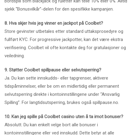
bordspill som blackjack og ruletter kan telle 10% eller 0%. Alltid
sjekk “Bonusvilkår”-delen for den spesifikke kampanjen.
8. Hva skjer hvis jeg vinner en jackpot på Coolbet?
Store gevinster utbetales etter standard uttaksprosedyre og
fullført KYC. For progressive jackpotter, kan det være ekstra
verifisering. Coolbet vil ofte kontakte deg for gratulasjoner og
veiledning.
9. Støtter Coolbet spillpause eller selvutsperring?
Ja. Du kan sette innskudds- eller tapgrenser, aktivere
tidspåminnelser, eller be om en midlertidig eller permanent
selvutsperring direkte i kontoinnstillingene under “Ansvarlig
Spilling”. For langtidsutsperring, brukes også spillpause.no.
10. Kan jeg spille på Coolbet casino uten å ta imot bonuser?
Absolutt. Du kan enkelt velge bort alle bonuser i
kontoinnstillingene eller ved innskudd. Dette betyr at alle