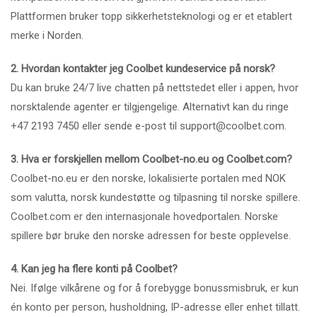
Plattformen bruker topp sikkerhetsteknologi og er et etablert
merke i Norden.
2. Hvordan kontakter jeg Coolbet kundeservice på norsk?
Du kan bruke 24/7 live chatten på nettstedet eller i appen, hvor
norsktalende agenter er tilgjengelige. Alternativt kan du ringe
+47 2193 7450 eller sende e-post til support@coolbet.com.
3. Hva er forskjellen mellom Coolbet-no.eu og Coolbet.com?
Coolbet-no.eu er den norske, lokalisierte portalen med NOK
som valutta, norsk kundestøtte og tilpasning til norske spillere.
Coolbet.com er den internasjonale hovedportalen. Norske
spillere bør bruke den norske adressen for beste opplevelse.
4. Kan jeg ha flere konti på Coolbet?
Nei. Ifølge vilkårene og for å forebygge bonussmisbruk, er kun
én konto per person, husholdning, IP-adresse eller enhet tillatt.