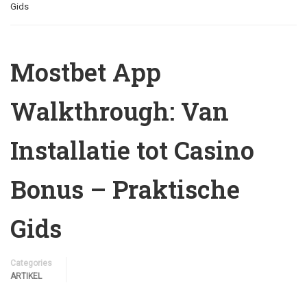
Gids
Mostbet App
Walkthrough: Van
Installatie tot Casino
Bonus – Praktische
Gids
Categories
ARTIKEL