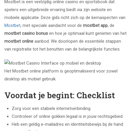
Mostbet is een veelzijdig online casino en sportsbook dat
spelers een uitgebreide ervaring biedt via zijn website en
mobiele applicatie. Deze gids richt zich op de kernaspecten van
Mostbet
, met speciale aandacht voor de
mostbet app
, de
mostbet casino bonus
en hoe je optimaal kunt genieten van het
mostbet online
aanbod. We doorlopen de essentiële stappen
van registratie tot het benutten van de belangrijkste functies.
Het Mostbet online platform is geoptimaliseerd voor zowel
desktop als mobiel gebruik.
Voordat je begint: Checklist
Zorg voor een stabiele internetverbinding.
Controleer of online gokken legaal is in jouw rechtsgebied.
Heb een geldig e-mailadres en identiteitsbewijs bij de hand