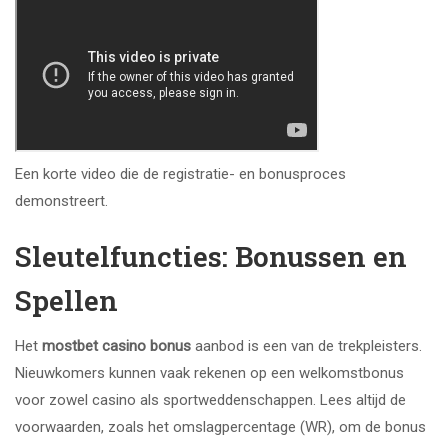
Een korte video die de registratie- en bonusproces
demonstreert.
Sleutelfuncties: Bonussen en
Spellen
Het
mostbet casino bonus
aanbod is een van de trekpleisters.
Nieuwkomers kunnen vaak rekenen op een welkomstbonus
voor zowel casino als sportweddenschappen. Lees altijd de
voorwaarden, zoals het omslagpercentage (WR), om de bonus