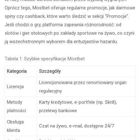
Oprócz tego, Mostbet oferuje regularne promocje, jak darmowe
spiny czy cashback, które warto śledzić w sekcji “Promocje”.
Jeśli chodzi o gry, platforma zapewnia różnorodność: od
slotów i gier stołowych po zakłady sportowe na żywo, co czyni
ją wszechstronnym wyborem dla entuzjastów hazardu.
Tabela 1: Szybkie specyfikacje Mostbet
Kategoria
Szczegóły
Licencjonowana przez renomowany organ
Licencja
regulacyjny
Metody
Karty kredytowe, e-portfele (np. Skrill),
płatności
przelewy bankowe
Obsługa
Czat na żywo, e-mail, dostępne 24/7
klienta