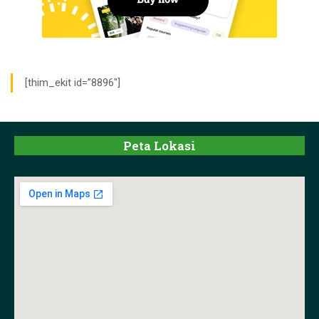
[thim_ekit id=”8896″]
Peta Lokasi