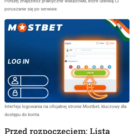
Poniżej znajdziesz praktyczne wskazówki, które ułatwią Ci
poruszanie się po serwisie.
Interfejs logowania na oficjalnej stronie Mostbet, kluczowy dla
dostępu do konta.
Przed rozpoczęciem: Lista