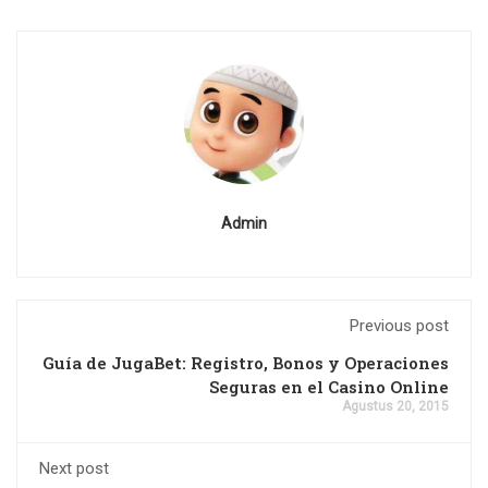
Admin
Previous post
Guía de JugaBet: Registro, Bonos y Operaciones
Seguras en el Casino Online
Agustus 20, 2015
Next post