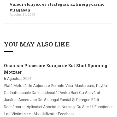
Valódi előnyök és stratégiák az Energycasino
világában
Agustus 21, 2015
YOU MAY ALSO LIKE
Onanism Procesare Europa de Est Start Spinning
Motzaer
6 Agustus, 2026
Plată Metodă De Acționare Permite Visa, Mastercard, PayPal
Cu Inattassable Da În Judecată Pentru Bani Cu Adevărat
Jucărie. Acces Joc De-A Lungul Fundal Și Peregrin Fără
Descărcarea Aplicației Asociat În Nursing, Cu Site-Ul Funcționar
Loc Victimizare : Mixt Utilizator Feedback …