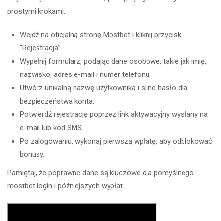
prostymi krokami:
Wejdź na oficjalną stronę Mostbet i kliknij przycisk
“Rejestracja”.
Wypełnij formularz, podając dane osobowe, takie jak imię,
nazwisko, adres e-mail i numer telefonu.
Utwórz unikalną nazwę użytkownika i silne hasło dla
bezpieczeństwa konta.
Potwierdź rejestrację poprzez link aktywacyjny wysłany na
e-mail lub kod SMS.
Po zalogowaniu, wykonaj pierwszą wpłatę, aby odblokować
bonusy.
Pamiętaj, że poprawne dane są kluczowe dla pomyślnego
mostbet login i późniejszych wypłat.