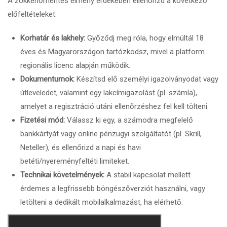
A zökkenőmentes élmény érdekében ellenőrizd a következő
előfeltételeket:
Korhatár és lakhely:
Győződj meg róla, hogy elmúltál 18
éves és Magyarországon tartózkodsz, mivel a platform
regionális licenc alapján működik.
Dokumentumok:
Készítsd elő személyi igazolványodat vagy
útleveledet, valamint egy lakcímigazolást (pl. számla),
amelyet a regisztráció utáni ellenőrzéshez fel kell tölteni.
Fizetési mód:
Válassz ki egy, a számodra megfelelő
bankkártyát vagy online pénzügyi szolgáltatót (pl. Skrill,
Neteller), és ellenőrizd a napi és havi
betéti/nyereményfeltéti limiteket.
Technikai követelmények:
A stabil kapcsolat mellett
érdemes a legfrissebb böngészőverziót használni, vagy
letölteni a dedikált mobilalkalmazást, ha elérhető.