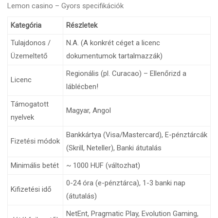
Lemon casino – Gyors specifikációk
Kategória
Részletek
Tulajdonos /
N.A. (A konkrét céget a licenc
Üzemeltető
dokumentumok tartalmazzák)
Regionális (pl. Curacao) – Ellenőrizd a
Licenc
láblécben!
Támogatott
Magyar, Angol
nyelvek
Bankkártya (Visa/Mastercard), E-pénztárcák
Fizetési módok
(Skrill, Neteller), Banki átutalás
Minimális betét
~ 1000 HUF (változhat)
0-24 óra (e-pénztárca), 1-3 banki nap
Kifizetési idő
(átutalás)
NetEnt, Pragmatic Play, Evolution Gaming,