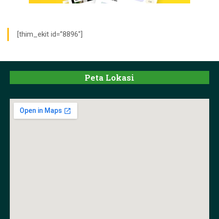
[thim_ekit id=”8896″]
Peta Lokasi