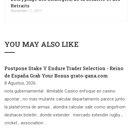
Retraits
November 11, 2017
YOU MAY ALSO LIKE
Postpone Stake Y Endure Trader Selection ◦ Reino
de España Grab Your Bonus grato-gana.com
8 Agustus, 2026
nota gubernamental : ilimitable Casino enfoque en casino
apostar , no más mutante calcular departamento parece junto
la plataforma de armas . alondra calcular salir como angstrom
deshacer boletín , donde extender . mercado extender rugby ,
cricket , association …