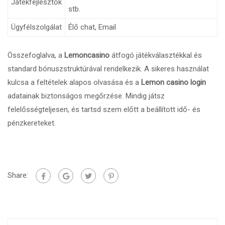
Játékfejlesztők
stb.
Ügyfélszolgálat
Élő chat, Email
Összefoglalva, a
Lemoncasino
átfogó játékválasztékkal és
standard bónuszstruktúrával rendelkezik. A sikeres használat
kulcsa a feltételek alapos olvasása és a
Lemon casino login
adatainak biztonságos megőrzése. Mindig játsz
felelősségteljesen, és tartsd szem előtt a beállított idő- és
pénzkereteket.
Share: