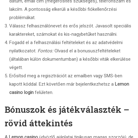
dátum, email cím (megerősítés szükséges), telefonszám és
lakcím. A pontosság elkerüli a későbbi fiókellenőrzési
problémákat.
Válassz felhasználónevet és erős jelszót. Javasolt speciális
karaktereket, számokat és kis-nagybetűket használni.
Fogadd el a felhasználási feltételeket és az adatvédelmi
nyilatkozatot.
Fontos:
Olvasd el a bonususzfeltételeket
(általában külön dokumentumban) a későbbi viták elkerülése
végett.
Erősítsd meg a regisztrációt az emailben vagy SMS-ben
kapott kóddal. Ezt követően már bejelentkezhetsz a
Lemon
casino login
felületen.
Bónuszok és játékválaszték –
rövid áttekintés
A
Lemon casino
üdvözlő ajánlatai tipikusan magas szorzójú, de