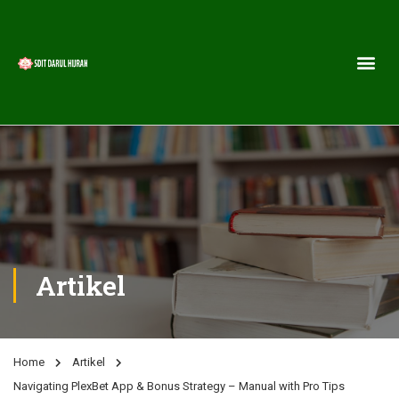
Artikel
Home
Artikel
Navigating PlexBet App & Bonus Strategy – Manual with Pro Tips