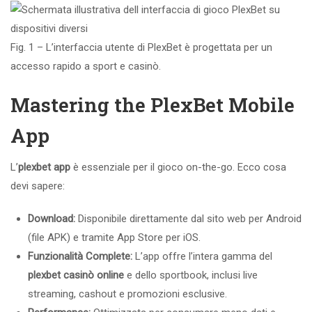
Fig. 1 – L’interfaccia utente di PlexBet è progettata per un
accesso rapido a sport e casinò.
Mastering the PlexBet Mobile
App
L’
plexbet app
è essenziale per il gioco on-the-go. Ecco cosa
devi sapere:
Download:
Disponibile direttamente dal sito web per Android
(file APK) e tramite App Store per iOS.
Funzionalità Complete:
L’app offre l’intera gamma del
plexbet casinò online
e dello sportbook, inclusi live
streaming, cashout e promozioni esclusive.