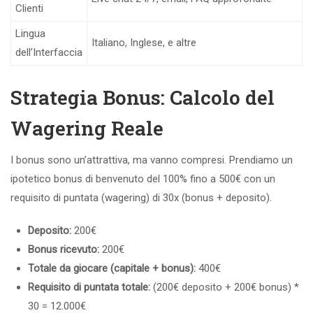
Clienti
Lingua
Italiano, Inglese, e altre
dell’Interfaccia
Strategia Bonus: Calcolo del
Wagering Reale
I bonus sono un’attrattiva, ma vanno compresi. Prendiamo un
ipotetico bonus di benvenuto del 100% fino a 500€ con un
requisito di puntata (wagering) di 30x (bonus + deposito).
Deposito:
200€
Bonus ricevuto:
200€
Totale da giocare (capitale + bonus):
400€
Requisito di puntata totale:
(200€ deposito + 200€ bonus) *
30 = 12.000€