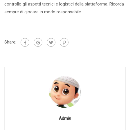
controllo gli aspetti tecnici e logistici della piattaforma. Ricorda
sempre di giocare in modo responsabile.
Share:
Admin