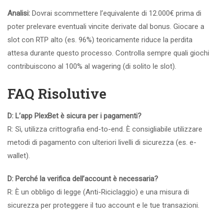
Analisi:
Dovrai scommettere l’equivalente di 12.000€ prima di
poter prelevare eventuali vincite derivate dal bonus. Giocare a
slot con RTP alto (es. 96%) teoricamente riduce la perdita
attesa durante questo processo. Controlla sempre quali giochi
contribuiscono al 100% al wagering (di solito le slot).
FAQ Risolutive
D: L’app PlexBet è sicura per i pagamenti?
R: Sì, utilizza crittografia end-to-end. È consigliabile utilizzare
metodi di pagamento con ulteriori livelli di sicurezza (es. e-
wallet).
D: Perché la verifica dell’account è necessaria?
R: È un obbligo di legge (Anti-Riciclaggio) e una misura di
sicurezza per proteggere il tuo account e le tue transazioni.