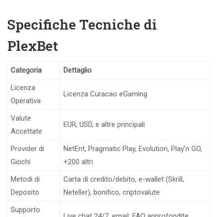
Specifiche Tecniche di
PlexBet
Categoria
Dettaglio
Licenza
Licenza Curacao eGaming
Operativa
Valute
EUR, USD, e altre principali
Accettate
Provider di
NetEnt, Pragmatic Play, Evolution, Play’n GO,
Giochi
+200 altri
Metodi di
Carta di credito/debito, e-wallet (Skrill,
Deposito
Neteller), bonifico, criptovalute
Supporto
Live chat 24/7, email, FAQ approfondite