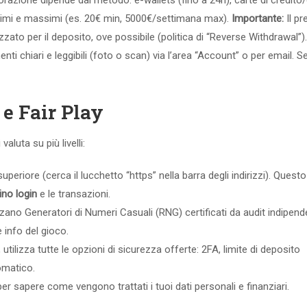
orazione dipende dal metodo: e-wallets (fino a 24h), carte di credito
 minimi e massimi (es. 20€ min, 5000€/settimana max).
Importante:
Il pr
ato per il deposito, ove possibile (politica di “Reverse Withdrawal”).
ti chiari e leggibili (foto o scan) via l’area “Account” o per email. 
 e Fair Play
luta su più livelli:
uperiore (cerca il lucchetto “https” nella barra degli indirizzi). Questo
ino login
e le transazioni.
izzano Generatori di Numeri Casuali (RNG) certificati da audit indipend
 info del gioco.
utilizza tutte le opzioni di sicurezza offerte: 2FA, limite di deposito
omatico.
per sapere come vengono trattati i tuoi dati personali e finanziari.