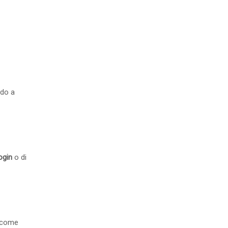
ido a
ogin
o di
i come