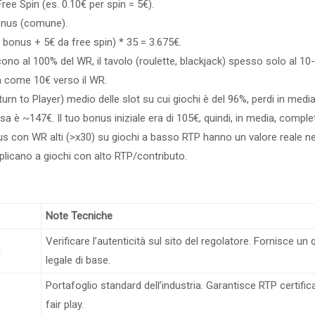
ree Spin (es. 0.10€ per spin = 5€).
onus (comune).
bonus + 5€ da free spin) * 35 = 3.675€.
cono al 100% del WR, il tavolo (roulette, blackjack) spesso solo al 10
a come 10€ verso il WR.
urn to Player) medio delle slot su cui giochi è del 96%, perdi in media
esa è ~147€. Il tuo bonus iniziale era di 105€, quindi, in media, complet
 con WR alti (>x30) su giochi a basso RTP hanno un valore reale ne
plicano a giochi con alto RTP/contributo.
Note Tecniche
Verificare l’autenticità sul sito del regolatore. Fornisce un
g
legale di base.
Portafoglio standard dell’industria. Garantisce RTP certifica
fair play.