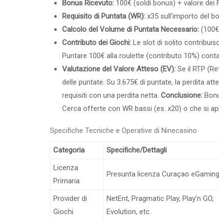
Bonus Ricevuto:
100€ (soldi bonus) + valore dei F
Requisito di Puntata (WR):
x35 sull’importo del b
Calcolo del Volume di Puntata Necessario:
(100€ 
Contributo dei Giochi:
Le slot di solito contribuis
Puntare 100€ alla roulette (contributo 10%) cont
Valutazione del Valore Atteso (EV):
Se il RTP (Ret
delle puntate. Su 3.675€ di puntate, la perdita att
requisiti con una perdita netta.
Conclusione:
Bonus
Cerca offerte con WR bassi (es. x20) o che si ap
Specifiche Tecniche e Operative di Ninecasino
Categoria
Specifiche/Dettagli
Licenza
Presunta licenza Curaçao eGamin
Primaria
Provider di
NetEnt, Pragmatic Play, Play’n GO,
Giochi
Evolution, etc.