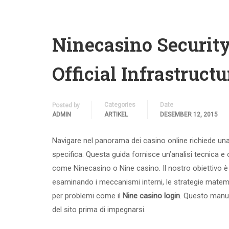
Ninecasino Security
Official Infrastruc
Categories
Date
Posted by
ADMIN
ARTIKEL
DESEMBER 12, 2015
Navigare nel panorama dei casino online richiede una
specifica. Questa guida fornisce un’analisi tecnica e
come Ninecasino o Nine casino. Il nostro obiettivo è 
esaminando i meccanismi interni, le strategie matemat
per problemi come il
Nine casino login
. Questo manua
del sito prima di impegnarsi.