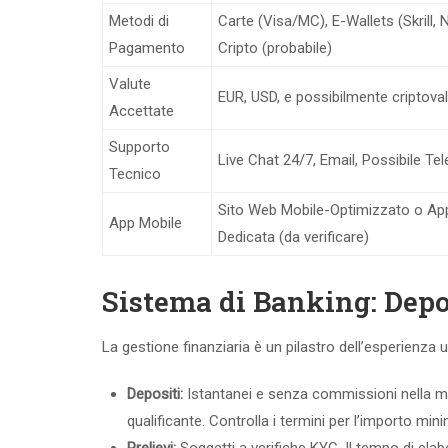
Metodi di
Carte (Visa/MC), E-Wallets (Skrill, N
Pagamento
Cripto (probabile)
Valute
EUR, USD, e possibilmente criptova
Accettate
Supporto
Live Chat 24/7, Email, Possibile Te
Tecnico
Sito Web Mobile-Optimizzato o Ap
App Mobile
Dedicata (da verificare)
Sistema di Banking: Depos
La gestione finanziaria è un pilastro dell’esperienza u
Depositi:
Istantanei e senza commissioni nella mag
qualificante. Controlla i termini per l’importo min