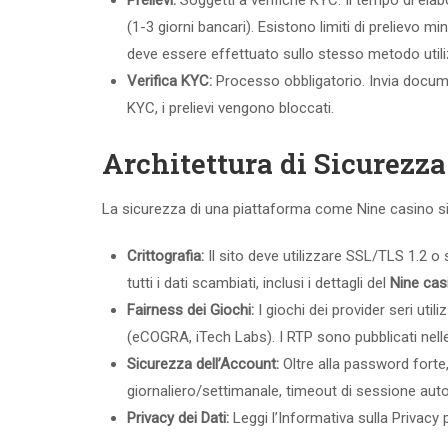
Prelievi:
Soggetti a verifiche KYC. Il tempo di elab
(1-3 giorni bancari). Esistono limiti di prelievo
deve essere effettuato sullo stesso metodo utilizz
Verifica KYC:
Processo obbligatorio. Invia documen
KYC, i prelievi vengono bloccati.
Architettura di Sicurezza
La sicurezza di una piattaforma come Nine casino si va
Crittografia:
Il sito deve utilizzare SSL/TLS 1.2 o s
tutti i dati scambiati, inclusi i dettagli del
Nine cas
Fairness dei Giochi:
I giochi dei provider seri util
(eCOGRA, iTech Labs). I RTP sono pubblicati nelle
Sicurezza dell’Account:
Oltre alla password forte, 
giornaliero/settimanale, timeout di sessione aut
Privacy dei Dati:
Leggi l’Informativa sulla Privacy 