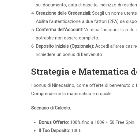
sul documento, data di nascita, indirizzo di reside
Creazione delle Credenziali:
Scegli un nome utent
Abilita l’autenticazione a due fattori (2FA) se dispon
Conferma dell’Account:
Verifica l’account tramite i
potrebbe non essere completo.
Deposito Iniziale (Opzionale):
Accedi all’area casin
richiedere un bonus di benvenuto.
Strategia e Matematica de
I bonus di Ninecasino, come offerte di benvenuto o fr
Comprenderne la matematica è cruciale.
Scenario di Calcolo:
Bonus Offerto:
100% fino a 100€ + 50 Free Spin.
Il Tuo Deposito:
100€.