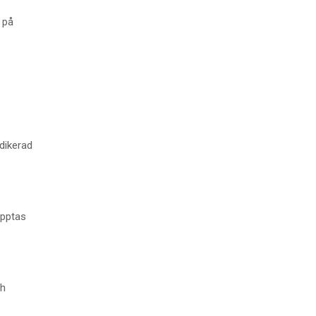
 på
dikerad
upptas
ch