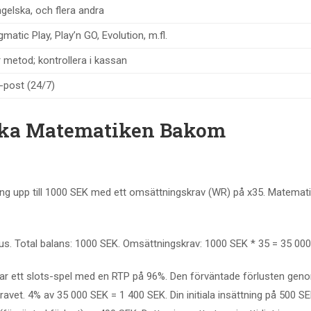
gelska, och flera andra
matic Play, Play’n GO, Evolution, m.fl.
r metod; kontrollera i kassan
e-post (24/7)
iska Matematiken Bakom
g upp till 1000 SEK med ett omsättningskrav (WR) på x35. Matemati
us. Total balans: 1000 SEK. Omsättningskrav: 1000 SEK * 35 = 35 000
ar ett slots-spel med en RTP på 96%. Den förväntade förlusten gen
avet. 4% av 35 000 SEK = 1 400 SEK. Din initiala insättning på 500 S