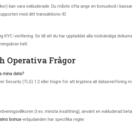
nkor) kan vara exkluderade. Du måste ofta ange en bonuskod i kassan
 supporten med ditt transaktions-ID.
dig KYC-verifiering. Se till att du har uppladdat alla nödvändiga dokum
ningskrav helt.
h Operativa Frågor
da mina data?
 Security (TLS) 1.2 eller högre för att kryptera all dataöverföring m
aktiveringsvillkoren (t.ex. minsta insättning), använt en exkluderad bet
sino bonus
-erbjudanden har specifika regler.