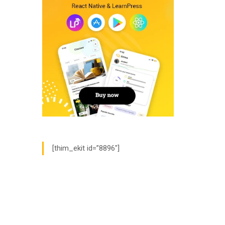
[thim_ekit id=”8896″]