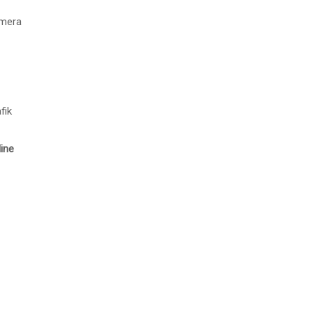
imera
fik
line