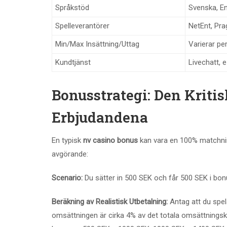
Språkstöd
Svenska, En
Spelleverantörer
NetEnt, Prag
Min/Max Insättning/Uttag
Varierar pe
Kundtjänst
Livechatt, 
Bonusstrategi: Den Krit
Erbjudandena
En typisk
nv casino bonus
kan vara en 100% matchnin
avgörande:
Scenario:
Du sätter in 500 SEK och får 500 SEK i bon
Beräkning av Realistisk Utbetalning:
Antag att du spel
omsättningen är cirka 4% av det totala omsättningskr