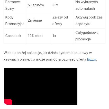
Darmowe
Na wybranych
50 spinów
35x
Spiny
automatach
Kody
Zależy od
Aktywuj podczas
Zmienne
Promocyjne
oferty
depozytu
Cotygodniowa
Cashback
10% strat
1x
promocja
Wideo poniżej pokazuje, jak działa system bonusowy w
kasynach online, co może pomóc zrozumieć oferty
Bizzo
.