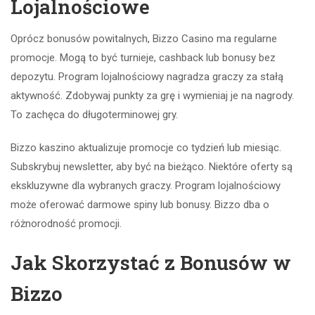
Lojalnościowe
Oprócz bonusów powitalnych, Bizzo Casino ma regularne
promocje. Mogą to być turnieje, cashback lub bonusy bez
depozytu. Program lojalnościowy nagradza graczy za stałą
aktywność. Zdobywaj punkty za grę i wymieniaj je na nagrody.
To zachęca do długoterminowej gry.
Bizzo kaszino aktualizuje promocje co tydzień lub miesiąc.
Subskrybuj newsletter, aby być na bieżąco. Niektóre oferty są
ekskluzywne dla wybranych graczy. Program lojalnościowy
może oferować darmowe spiny lub bonusy. Bizzo dba o
różnorodność promocji.
Jak Skorzystać z Bonusów w
Bizzo