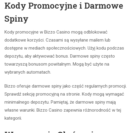
Kody Promocyjne i Darmowe
Spiny
Kody promocyjne w Bizzo Casino mogą odblokować
dodatkowe korzyści. Czasami są wysyłane mailem lub
dostępne w mediach społecznościowych. Użyj kodu podczas
depozytu, aby aktywować bonus. Darmowe spiny często
towarzyszą bonusom powitalnym. Mogą być użyte na
wybranych automatach.
Bizzo oferuje darmowe spiny jako część regularnych promocji.
Sprawdź sekcję promocyjną na stronie. Kody mogą wymagać
minimalnego depozytu. Pamiętaj, że darmowe spiny mają
własne warunki. Bizzo Casino zapewnia różnorodność w tej
kategorii.