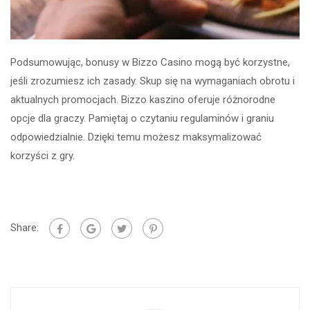
Podsumowując, bonusy w Bizzo Casino mogą być korzystne,
jeśli zrozumiesz ich zasady. Skup się na wymaganiach obrotu i
aktualnych promocjach. Bizzo kaszino oferuje różnorodne
opcje dla graczy. Pamiętaj o czytaniu regulaminów i graniu
odpowiedzialnie. Dzięki temu możesz maksymalizować
korzyści z gry.
Share: