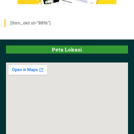
[thim_ekit id=”8896″]
Peta Lokasi