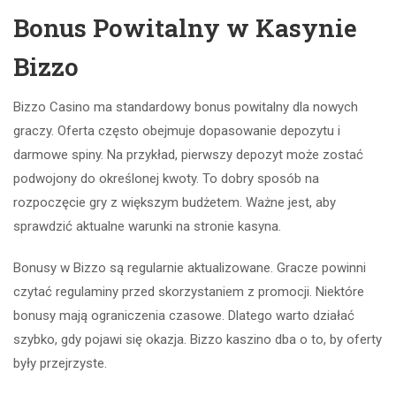
Bonus Powitalny w Kasynie
Bizzo
Bizzo Casino ma standardowy bonus powitalny dla nowych
graczy. Oferta często obejmuje dopasowanie depozytu i
darmowe spiny. Na przykład, pierwszy depozyt może zostać
podwojony do określonej kwoty. To dobry sposób na
rozpoczęcie gry z większym budżetem. Ważne jest, aby
sprawdzić aktualne warunki na stronie kasyna.
Bonusy w Bizzo są regularnie aktualizowane. Gracze powinni
czytać regulaminy przed skorzystaniem z promocji. Niektóre
bonusy mają ograniczenia czasowe. Dlatego warto działać
szybko, gdy pojawi się okazja. Bizzo kaszino dba o to, by oferty
były przejrzyste.