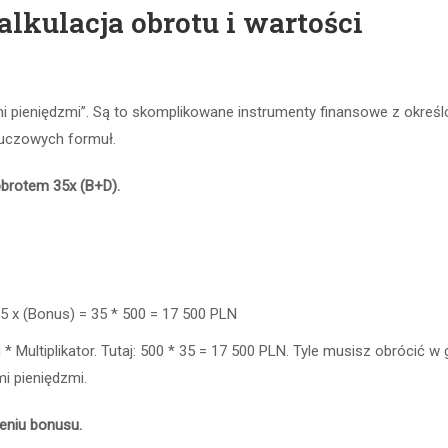
kulacja obrotu i wartości
pieniędzmi”. Są to skomplikowane instrumenty finansowe z określ
luczowych formuł.
brotem 35x (B+D).
 x (Bonus) = 35 * 500 = 17 500 PLN
Multiplikator. Tutaj: 500 * 35 = 17 500 PLN. Tyle musisz obrócić w 
i pieniędzmi.
ieniu bonusu.