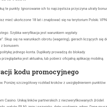
ikuj te punkty. Ignorowanie ich to najczęstsza przyczyna utraty bonu
 mieć ukończone 18 lat i znajdować się na terytorium Polski. VPN 
ego. Szybka weryfikacja jest warunkiem wypłaty.
”. Skup się na warunkach obrotu (wagering), gierach liczących się d
a z bonusem.
litykę jednego konta. Duplikaty prowadzą do blokady.
 przeglądarka jest aktualna, lub pobierz oficjalną aplikację mobilną.
ywacji kodu promocyjnego
ów. Poniżej szczegółowy rozkład kroków z uwzględnieniem punktów
m Casino. Unikaj linków partnerskich z niezweryfikowanych źródeł.
ło, walutę (PLN), imię i nazwisko, datę urodzenia, adres. Dane mus