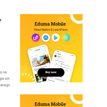
y
ej na
ie ich
wanego