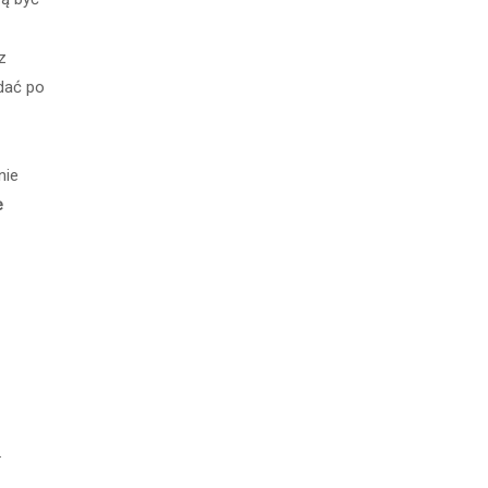
z
dać po
nie
e
.