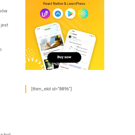
sów.
jest
o
[thim_ekit id=”8896″]
zą być