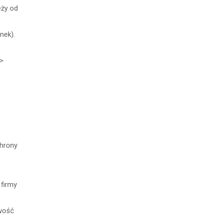
eży od
nek).
->
hrony
 firmy
iwość