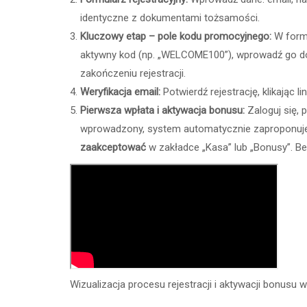
identyczne z dokumentami tożsamości.
Kluczowy etap – pole kodu promocyjnego:
W formu
aktywny kod (np. „WELCOME100”), wprowadź go 
zakończeniu rejestracji.
Weryfikacja email:
Potwierdź rejestrację, klikając 
Pierwsza wpłata i aktywacja bonusu:
Zaloguj się, 
wprowadzony, system automatycznie zaproponuje 
zaakceptować
w zakładce „Kasa” lub „Bonusy”. Be
Wizualizacja procesu rejestracji i aktywacji bonus