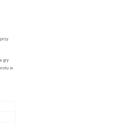
 przy
a gry
brotu w