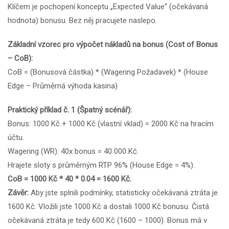
Klíčem je pochopení konceptu „Expected Value“ (očekávaná
hodnota) bonusu. Bez něj pracujete naslepo.
Základní vzorec pro výpočet nákladů na bonus (Cost of Bonus
– CoB):
CoB = (Bonusová částka) * (Wagering Požadavek) * (House
Edge – Průměrná výhoda kasina)
Praktický příklad č. 1 (Špatný scénář):
Bonus: 1000 Kč + 1000 Kč (vlastní vklad) = 2000 Kč na hracím
účtu.
Wagering (WR): 40x bonus = 40 000 Kč.
Hrajete sloty s průměrným RTP 96% (House Edge = 4%).
CoB = 1000 Kč * 40 * 0.04 = 1600 Kč.
Závěr:
Aby jste splnili podmínky, statisticky očekávaná ztráta je
1600 Kč. Vložili jste 1000 Kč a dostali 1000 Kč bonusu. Čistá
očekávaná ztráta je tedy 600 Kč (1600 – 1000). Bonus má v