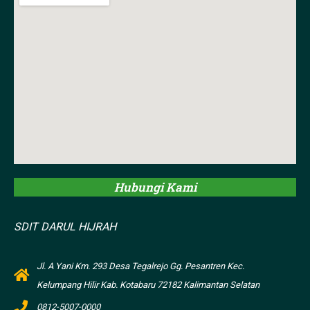
Hubungi Kami
SDIT DARUL HIJRAH
Jl. A Yani Km. 293 Desa Tegalrejo Gg. Pesantren Kec.
Kelumpang Hilir Kab. Kotabaru 72182 Kalimantan Selatan
0812-5007-0000