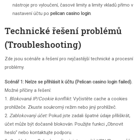
nástroje pro vyloučení, časové limity a limity vkladů přímo v
nastavení účtu po
pelican casino login
.
Technické řešení problémů
(Troubleshooting)
Zde jsou scénáře a řešení pro nejčastější technické a procesní
problémy.
Scénář 1: Nelze se přihlásit k účtu (Pelican casino login failed).
Možné příčiny a řešení:
1.
Blokovaná IP/Cookie konflikt:
Vyčistěte cache a cookies
prohlížeče. Zkuste soukromý režim nebo jiný prohlížeč.
2.
Zablokovaný účet:
Pokud jste zadali špatné údaje příliškrát,
účet může být dočasně blokován. Použijte funkci „Obnovit
heslo“ nebo kontaktujte podporu.