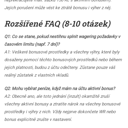
nepřekračujete max. sázku 150 Kč s aktivním bonusem).
Jejich porušení může vést ke ztrátě bonusu i výher z něj.
Rozšířené FAQ (8-10 otázek)
Q1: Co se stane, pokud nestihnu splnit wagering požadavky v
časovém limitu (např. 7 dní)?
A1: Veškeré bonusové prostředky a všechny výhry, které byly
dosaženy pomocí těchto bonusových prostředků nebo během
jejich platnosti, budou z účtu odečteny. Zůstane pouze váš
reálný zůstatek z vlastních vkladů.
Q2: Mohu vybírat peníze, když mám na účtu aktivní bonus?
A2: Obecně ano, ale toto jednání (
inzult
) okamžitě zruší
všechny aktivní bonusy a ztratíte nárok na všechny bonusové
prostředky i výhry z nich. Vždy nejprve dokončete WR nebo
bonus explicitně zrušte v nastavení.