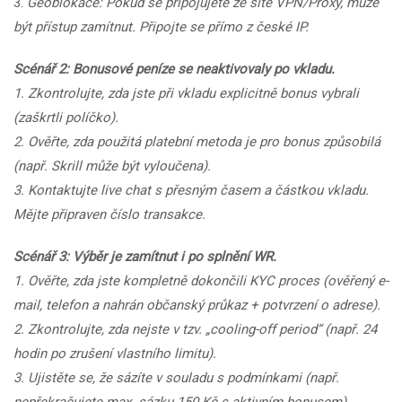
3.
Geoblokace: Pokud se připojujete ze sítě VPN/Proxy, může
být přístup zamítnut. Připojte se přímo z české IP.
Scénář 2: Bonusové peníze se neaktivovaly po vkladu.
1. Zkontrolujte, zda jste při vkladu explicitně bonus vybrali
(zaškrtli políčko).
2. Ověřte, zda použitá platební metoda je pro bonus způsobilá
(např. Skrill může být vyloučena).
3. Kontaktujte live chat s přesným časem a částkou vkladu.
Mějte připraven číslo transakce.
Scénář 3: Výběr je zamítnut i po splnění WR.
1. Ověřte, zda jste kompletně dokončili KYC proces (ověřený e-
mail, telefon a nahrán občanský průkaz + potvrzení o adrese).
2. Zkontrolujte, zda nejste v tzv. „cooling-off period“ (např. 24
hodin po zrušení vlastního limitu).
3. Ujistěte se, že sázíte v souladu s podmínkami (např.