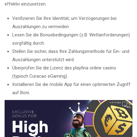
effektiv einzusetzen.
Verifizieren Sie Ihre Identität, um Verzögerungen bei
Auszahlungen zu vermeiden.
Lesen Sie die Bonusbedingungen (z.B. Wettanforderungen)
sorgfältig durch.
Stellen Sie sicher, dass Ihre Zahlungsmethode für Ein- und
Auszahlungen unterstützt wird.
Überprüfen Sie die Lizenz des playfina online casino
(typisch Curacao eGaming).
Installieren Sie die mobile App für einen optimierten Zugriff
auf Boni.