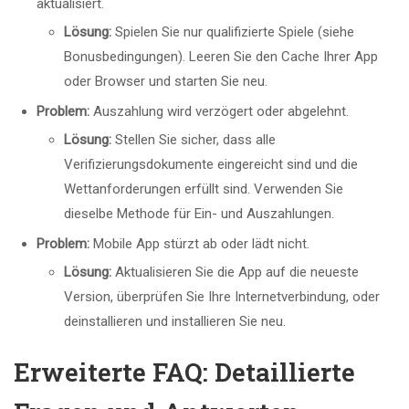
aktualisiert.
Lösung:
Spielen Sie nur qualifizierte Spiele (siehe
Bonusbedingungen). Leeren Sie den Cache Ihrer App
oder Browser und starten Sie neu.
Problem:
Auszahlung wird verzögert oder abgelehnt.
Lösung:
Stellen Sie sicher, dass alle
Verifizierungsdokumente eingereicht sind und die
Wettanforderungen erfüllt sind. Verwenden Sie
dieselbe Methode für Ein- und Auszahlungen.
Problem:
Mobile App stürzt ab oder lädt nicht.
Lösung:
Aktualisieren Sie die App auf die neueste
Version, überprüfen Sie Ihre Internetverbindung, oder
deinstallieren und installieren Sie neu.
Erweiterte FAQ: Detaillierte