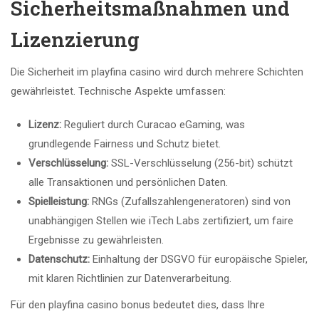
Sicherheitsmaßnahmen und
Lizenzierung
Die Sicherheit im playfina casino wird durch mehrere Schichten
gewährleistet. Technische Aspekte umfassen:
Lizenz:
Reguliert durch Curacao eGaming, was
grundlegende Fairness und Schutz bietet.
Verschlüsselung:
SSL-Verschlüsselung (256-bit) schützt
alle Transaktionen und persönlichen Daten.
Spielleistung:
RNGs (Zufallszahlengeneratoren) sind von
unabhängigen Stellen wie iTech Labs zertifiziert, um faire
Ergebnisse zu gewährleisten.
Datenschutz:
Einhaltung der DSGVO für europäische Spieler,
mit klaren Richtlinien zur Datenverarbeitung.
Für den playfina casino bonus bedeutet dies, dass Ihre