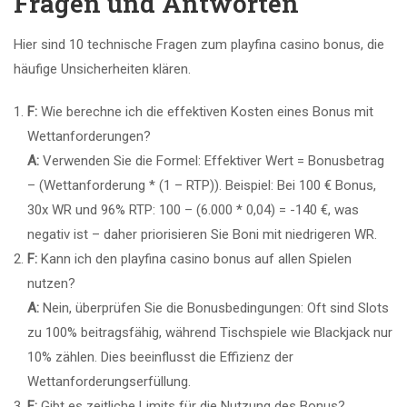
Fragen und Antworten
Hier sind 10 technische Fragen zum playfina casino bonus, die
häufige Unsicherheiten klären.
F:
Wie berechne ich die effektiven Kosten eines Bonus mit
Wettanforderungen?
A:
Verwenden Sie die Formel: Effektiver Wert = Bonusbetrag
– (Wettanforderung * (1 – RTP)). Beispiel: Bei 100 € Bonus,
30x WR und 96% RTP: 100 – (6.000 * 0,04) = -140 €, was
negativ ist – daher priorisieren Sie Boni mit niedrigeren WR.
F:
Kann ich den playfina casino bonus auf allen Spielen
nutzen?
A:
Nein, überprüfen Sie die Bonusbedingungen: Oft sind Slots
zu 100% beitragsfähig, während Tischspiele wie Blackjack nur
10% zählen. Dies beeinflusst die Effizienz der
Wettanforderungserfüllung.
F:
Gibt es zeitliche Limits für die Nutzung des Bonus?