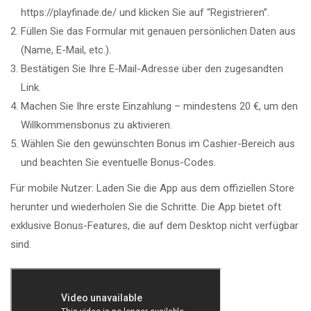
https://playfinade.de/ und klicken Sie auf “Registrieren”.
Füllen Sie das Formular mit genauen persönlichen Daten aus
(Name, E-Mail, etc.).
Bestätigen Sie Ihre E-Mail-Adresse über den zugesandten
Link.
Machen Sie Ihre erste Einzahlung – mindestens 20 €, um den
Willkommensbonus zu aktivieren.
Wählen Sie den gewünschten Bonus im Cashier-Bereich aus
und beachten Sie eventuelle Bonus-Codes.
Für mobile Nutzer: Laden Sie die App aus dem offiziellen Store
herunter und wiederholen Sie die Schritte. Die App bietet oft
exklusive Bonus-Features, die auf dem Desktop nicht verfügbar
sind.