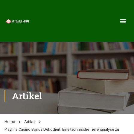
Artikel
Home
Artikel
Playfina Casino Bonus Dekodiert: Eine technische Tiefenanalyse zu