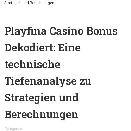
Strategien und Berechnungen
Playfina Casino Bonus
Dekodiert: Eine
technische
Tiefenanalyse zu
Strategien und
Berechnungen
Categories