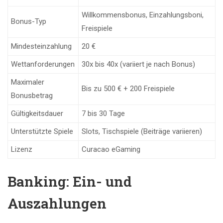
Willkommensbonus, Einzahlungsboni,
Bonus-Typ
Freispiele
Mindesteinzahlung
20 €
Wettanforderungen
30x bis 40x (variiert je nach Bonus)
Maximaler
Bis zu 500 € + 200 Freispiele
Bonusbetrag
Gültigkeitsdauer
7 bis 30 Tage
Unterstützte Spiele
Slots, Tischspiele (Beiträge variieren)
Lizenz
Curacao eGaming
Banking: Ein- und
Auszahlungen