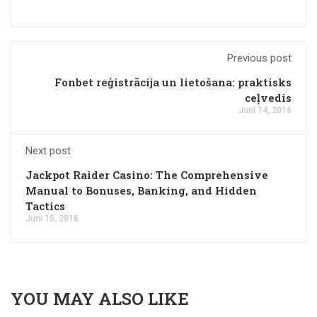
Previous post
Fonbet reģistrācija un lietošana: praktisks
ceļvedis
Juni 14, 2016
Next post
Jackpot Raider Casino: The Comprehensive
Manual to Bonuses, Banking, and Hidden
Tactics
Juni 15, 2016
YOU MAY ALSO LIKE