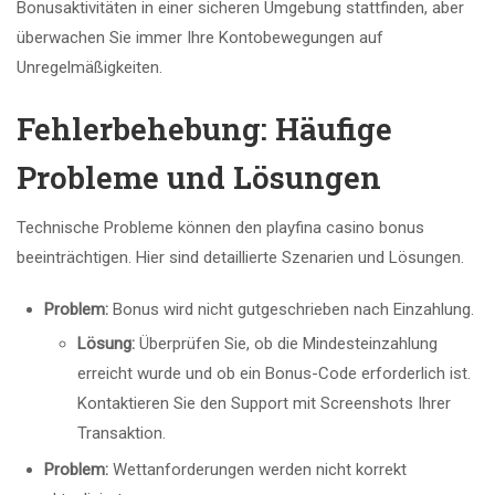
Bonusaktivitäten in einer sicheren Umgebung stattfinden, aber
überwachen Sie immer Ihre Kontobewegungen auf
Unregelmäßigkeiten.
Fehlerbehebung: Häufige
Probleme und Lösungen
Technische Probleme können den playfina casino bonus
beeinträchtigen. Hier sind detaillierte Szenarien und Lösungen.
Problem:
Bonus wird nicht gutgeschrieben nach Einzahlung.
Lösung:
Überprüfen Sie, ob die Mindesteinzahlung
erreicht wurde und ob ein Bonus-Code erforderlich ist.
Kontaktieren Sie den Support mit Screenshots Ihrer
Transaktion.
Problem:
Wettanforderungen werden nicht korrekt