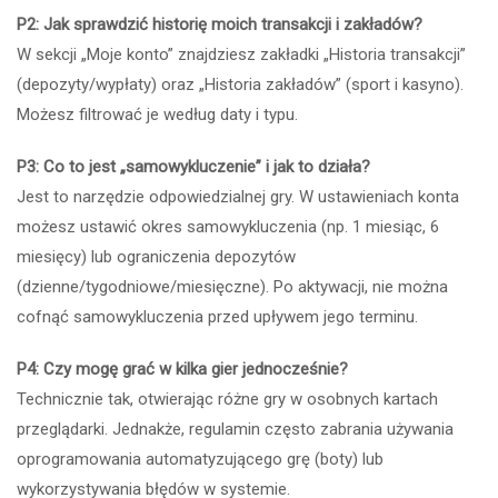
P2: Jak sprawdzić historię moich transakcji i zakładów?
W sekcji „Moje konto” znajdziesz zakładki „Historia transakcji”
(depozyty/wypłaty) oraz „Historia zakładów” (sport i kasyno).
Możesz filtrować je według daty i typu.
P3: Co to jest „samowykluczenie” i jak to działa?
Jest to narzędzie odpowiedzialnej gry. W ustawieniach konta
możesz ustawić okres samowykluczenia (np. 1 miesiąc, 6
miesięcy) lub ograniczenia depozytów
(dzienne/tygodniowe/miesięczne). Po aktywacji, nie można
cofnąć samowykluczenia przed upływem jego terminu.
P4: Czy mogę grać w kilka gier jednocześnie?
Technicznie tak, otwierając różne gry w osobnych kartach
przeglądarki. Jednakże, regulamin często zabrania używania
oprogramowania automatyzującego grę (boty) lub
wykorzystywania błędów w systemie.