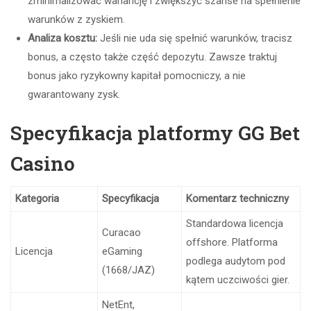
zminimalizować wariancję i zwiększyć szanse na spełnienie
warunków z zyskiem.
Analiza kosztu:
Jeśli nie uda się spełnić warunków, tracisz
bonus, a często także część depozytu. Zawsze traktuj
bonus jako ryzykowny kapitał pomocniczy, a nie
gwarantowany zysk.
Specyfikacja platformy GG Bet
Casino
Kategoria
Specyfikacja
Komentarz techniczny
Standardowa licencja
Curacao
offshore. Platforma
Licencja
eGaming
podlega audytom pod
(1668/JAZ)
kątem uczciwości gier.
NetEnt,