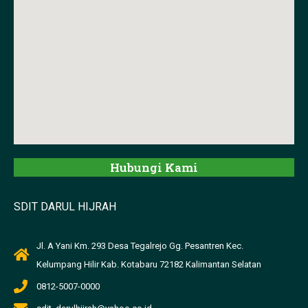
Hubungi Kami
SDIT DARUL HIJRAH
Jl. A Yani Km. 293 Desa Tegalrejo Gg. Pesantren Kec.
Kelumpang Hilir Kab. Kotabaru 72182 Kalimantan Selatan
0812-5007-0000