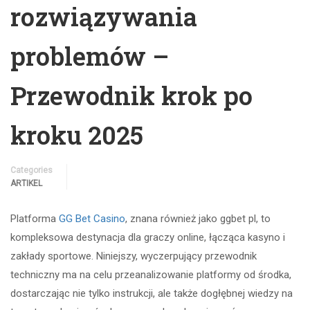
rozwiązywania
problemów –
Przewodnik krok po
kroku 2025
Categories
ARTIKEL
Platforma
GG Bet Casino
, znana również jako ggbet pl, to
kompleksowa destynacja dla graczy online, łącząca kasyno i
zakłady sportowe. Niniejszy, wyczerpujący przewodnik
techniczny ma na celu przeanalizowanie platformy od środka,
dostarczając nie tylko instrukcji, ale także dogłębnej wiedzy na