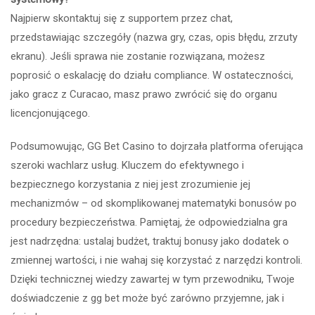
Najpierw skontaktuj się z supportem przez chat,
przedstawiając szczegóły (nazwa gry, czas, opis błędu, zrzuty
ekranu). Jeśli sprawa nie zostanie rozwiązana, możesz
poprosić o eskalację do działu compliance. W ostateczności,
jako gracz z Curacao, masz prawo zwrócić się do organu
licencjonującego.
Podsumowując, GG Bet Casino to dojrzała platforma oferująca
szeroki wachlarz usług. Kluczem do efektywnego i
bezpiecznego korzystania z niej jest zrozumienie jej
mechanizmów – od skomplikowanej matematyki bonusów po
procedury bezpieczeństwa. Pamiętaj, że odpowiedzialna gra
jest nadrzędna: ustalaj budżet, traktuj bonusy jako dodatek o
zmiennej wartości, i nie wahaj się korzystać z narzędzi kontroli.
Dzięki technicznej wiedzy zawartej w tym przewodniku, Twoje
doświadczenie z gg bet może być zarówno przyjemne, jak i