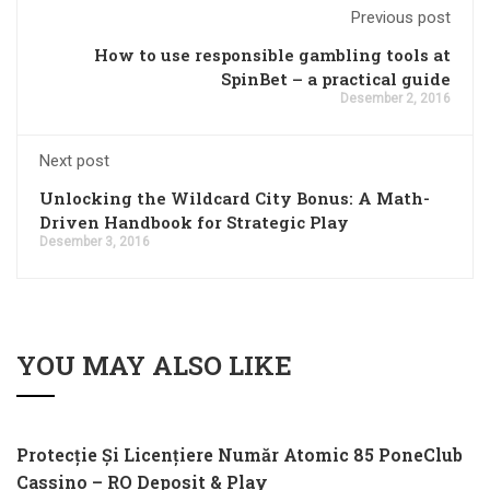
Previous post
How to use responsible gambling tools at
SpinBet – a practical guide
Desember 2, 2016
Next post
Unlocking the Wildcard City Bonus: A Math-
Driven Handbook for Strategic Play
Desember 3, 2016
YOU MAY ALSO LIKE
Protecție Și Licențiere Număr Atomic 85 PoneClub
Cassino – RO Deposit & Play