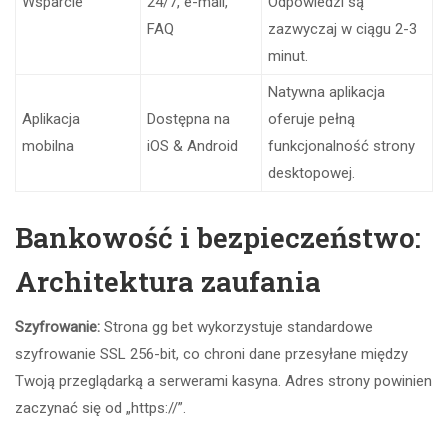
Wsparcie
24/7, e-mail,
Odpowiedzi są
FAQ
zazwyczaj w ciągu 2-3
minut.
Natywna aplikacja
Aplikacja
Dostępna na
oferuje pełną
mobilna
iOS & Android
funkcjonalność strony
desktopowej.
Bankowość i bezpieczeństwo:
Architektura zaufania
Szyfrowanie:
Strona gg bet wykorzystuje standardowe
szyfrowanie SSL 256-bit, co chroni dane przesyłane między
Twoją przeglądarką a serwerami kasyna. Adres strony powinien
zaczynać się od „https://”.