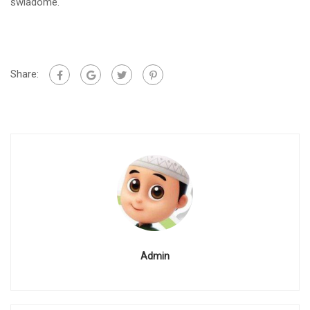
świadome.
Share:
Admin