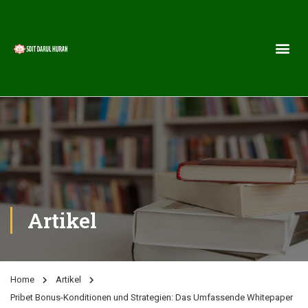
Artikel
Home
Artikel
Pribet Bonus-Konditionen und Strategien: Das Umfassende Whitepaper