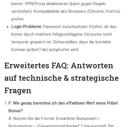
leeren. VPN/Proxy deaktivieren (kann gegen Regeln
verstoßen). Kompatibilität des Browsers (Chrome, Firefox)
prüfen.
Login-Probleme:
Passwort zurücksetzen. Prüfen, ob das
Konto durch mehrere fehlgeschlagene Versuche nicht
temporär gesperrt ist. Sicherstellen, dass die korrekte
Domain (pribet7.de) aufgerufen wird.
Erweitertes FAQ: Antworten
auf technische & strategische
Fragen
F: Wie genau berechne ich den effektiven Wert eines Pribet
Bonus?
A: Nutzen Sie die Formel: Erwarteter Bonuswert =
Bonusbetrag – (Gesamtumsatzbedarf * Hausvorteil). Bei