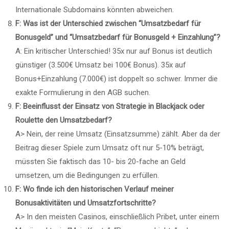
Internationale Subdomains könnten abweichen.
F: Was ist der Unterschied zwischen “Umsatzbedarf für
Bonusgeld” und “Umsatzbedarf für Bonusgeld + Einzahlung”?
A: Ein kritischer Unterschied! 35x nur auf Bonus ist deutlich
günstiger (3.500€ Umsatz bei 100€ Bonus). 35x auf
Bonus+Einzahlung (7.000€) ist doppelt so schwer. Immer die
exakte Formulierung in den AGB suchen.
F: Beeinflusst der Einsatz von Strategie in Blackjack oder
Roulette den Umsatzbedarf?
A> Nein, der reine Umsatz (Einsatzsumme) zählt. Aber da der
Beitrag dieser Spiele zum Umsatz oft nur 5-10% beträgt,
müssten Sie faktisch das 10- bis 20-fache an Geld
umsetzen, um die Bedingungen zu erfüllen.
F: Wo finde ich den historischen Verlauf meiner
Bonusaktivitäten und Umsatzfortschritte?
A> In den meisten Casinos, einschließlich Pribet, unter einem