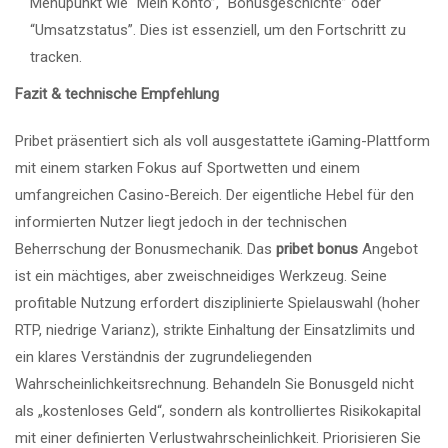
Menüpunkt wie “Mein Konto”, “Bonusgeschichte” oder
“Umsatzstatus”. Dies ist essenziell, um den Fortschritt zu
tracken.
Fazit & technische Empfehlung
Pribet präsentiert sich als voll ausgestattete iGaming-Plattform
mit einem starken Fokus auf Sportwetten und einem
umfangreichen Casino-Bereich. Der eigentliche Hebel für den
informierten Nutzer liegt jedoch in der technischen
Beherrschung der Bonusmechanik. Das
pribet bonus
Angebot
ist ein mächtiges, aber zweischneidiges Werkzeug. Seine
profitable Nutzung erfordert disziplinierte Spielauswahl (hoher
RTP, niedrige Varianz), strikte Einhaltung der Einsatzlimits und
ein klares Verständnis der zugrundeliegenden
Wahrscheinlichkeitsrechnung. Behandeln Sie Bonusgeld nicht
als „kostenloses Geld“, sondern als kontrolliertes Risikokapital
mit einer definierten Verlustwahrscheinlichkeit. Priorisieren Sie