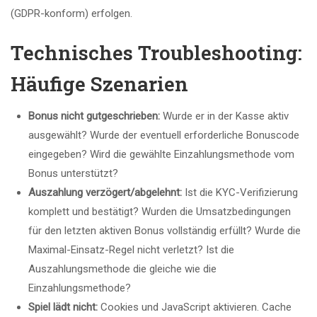
(GDPR-konform) erfolgen.
Technisches Troubleshooting:
Häufige Szenarien
Bonus nicht gutgeschrieben:
Wurde er in der Kasse aktiv
ausgewählt? Wurde der eventuell erforderliche Bonuscode
eingegeben? Wird die gewählte Einzahlungsmethode vom
Bonus unterstützt?
Auszahlung verzögert/abgelehnt:
Ist die KYC-Verifizierung
komplett und bestätigt? Wurden die Umsatzbedingungen
für den letzten aktiven Bonus vollständig erfüllt? Wurde die
Maximal-Einsatz-Regel nicht verletzt? Ist die
Auszahlungsmethode die gleiche wie die
Einzahlungsmethode?
Spiel lädt nicht:
Cookies und JavaScript aktivieren. Cache