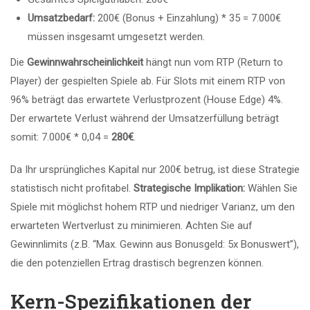
Umsatzbedarf:
200€ (Bonus + Einzahlung) * 35 = 7.000€
müssen insgesamt umgesetzt werden.
Die
Gewinnwahrscheinlichkeit
hängt nun vom RTP (Return to
Player) der gespielten Spiele ab. Für Slots mit einem RTP von
96% beträgt das erwartete Verlustprozent (House Edge) 4%.
Der erwartete Verlust während der Umsatzerfüllung beträgt
somit: 7.000€ * 0,04 =
280€
.
Da Ihr ursprüngliches Kapital nur 200€ betrug, ist diese Strategie
statistisch nicht profitabel.
Strategische Implikation:
Wählen Sie
Spiele mit möglichst hohem RTP und niedriger Varianz, um den
erwarteten Wertverlust zu minimieren. Achten Sie auf
Gewinnlimits (z.B. “Max. Gewinn aus Bonusgeld: 5x Bonuswert”),
die den potenziellen Ertrag drastisch begrenzen können.
Kern-Spezifikationen der