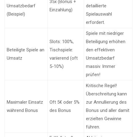
35x (Bonus +
Umsatzbedarf
detaillierte
Einzahlung)
(Beispiel)
Spielauswahl
erfordert.
Spiele mit niedriger
Slots: 100%,
Beteiligung erhöhen
Beteiligte Spiele an
Tischspiele:
den effektiven
Umsatz
variierend (oft
Umsatzbedarf
5-10%)
massiv. Immer
prüfen!
Kritische Regel!
Überschreitung kann
Maximaler Einsatz
Oft 5€ oder 5%
zur Annullierung des
während Bonus
des Bonus
Bonus und aller damit
erzielten Gewinne
führen.