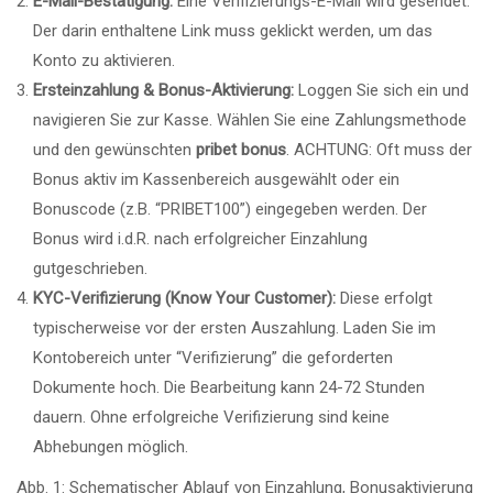
E-Mail-Bestätigung:
Eine Verifizierungs-E-Mail wird gesendet.
Der darin enthaltene Link muss geklickt werden, um das
Konto zu aktivieren.
Ersteinzahlung & Bonus-Aktivierung:
Loggen Sie sich ein und
navigieren Sie zur Kasse. Wählen Sie eine Zahlungsmethode
und den gewünschten
pribet bonus
. ACHTUNG: Oft muss der
Bonus aktiv im Kassenbereich ausgewählt oder ein
Bonuscode (z.B. “PRIBET100”) eingegeben werden. Der
Bonus wird i.d.R. nach erfolgreicher Einzahlung
gutgeschrieben.
KYC-Verifizierung (Know Your Customer):
Diese erfolgt
typischerweise vor der ersten Auszahlung. Laden Sie im
Kontobereich unter “Verifizierung” die geforderten
Dokumente hoch. Die Bearbeitung kann 24-72 Stunden
dauern. Ohne erfolgreiche Verifizierung sind keine
Abhebungen möglich.
Abb. 1: Schematischer Ablauf von Einzahlung, Bonusaktivierung