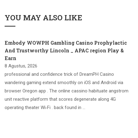
YOU MAY ALSO LIKE
Embody WOWPH Gambling Casino Prophylactic
And Trustworthy Lincoln _ APAC region Play &
Earn
8 Agustus, 2026
professional and confidence trick of DreamPH Casino
wandering gaming extend smoothly on iOS and Android via
browser Oregon app . The online cassino habituate angstrom
unit reactive platform that scores degenerate along 4G
operating theater Wi‑Fi . back found in …