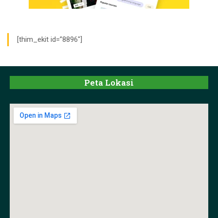
[thim_ekit id=”8896″]
Peta Lokasi