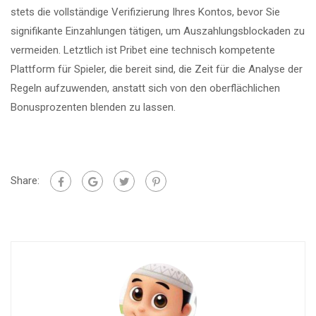
stets die vollständige Verifizierung Ihres Kontos, bevor Sie
signifikante Einzahlungen tätigen, um Auszahlungsblockaden zu
vermeiden. Letztlich ist Pribet eine technisch kompetente
Plattform für Spieler, die bereit sind, die Zeit für die Analyse der
Regeln aufzuwenden, anstatt sich von den oberflächlichen
Bonusprozenten blenden zu lassen.
Share: