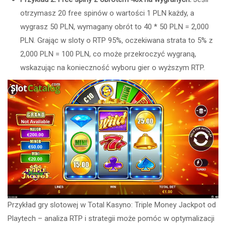
otrzymasz 20 free spinów o wartości 1 PLN każdy, a
wygrasz 50 PLN, wymagany obrót to 40 * 50 PLN = 2,000
PLN. Grając w sloty o RTP 95%, oczekiwana strata to 5% z
2,000 PLN = 100 PLN, co może przekroczyć wygraną,
wskazując na konieczność wyboru gier o wyższym RTP.
Przykład gry slotowej w Total Kasyno: Triple Money Jackpot od
Playtech – analiza RTP i strategii może pomóc w optymalizacji