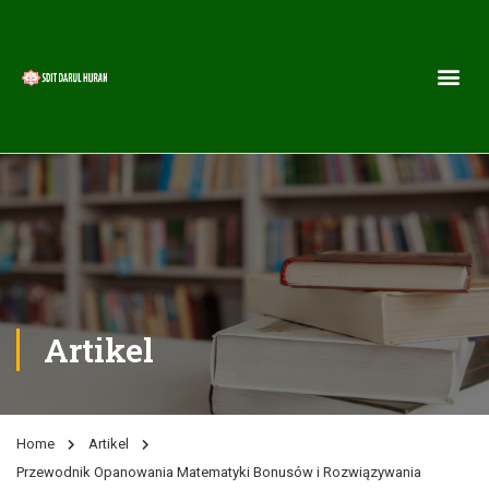
Artikel
Home
Artikel
Przewodnik Opanowania Matematyki Bonusów i Rozwiązywania