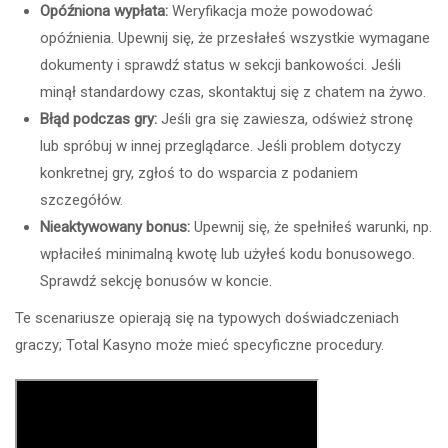
Opóźniona wypłata:
Weryfikacja może powodować
opóźnienia. Upewnij się, że przesłałeś wszystkie wymagane
dokumenty i sprawdź status w sekcji bankowości. Jeśli
minął standardowy czas, skontaktuj się z chatem na żywo.
Błąd podczas gry:
Jeśli gra się zawiesza, odśwież stronę
lub spróbuj w innej przeglądarce. Jeśli problem dotyczy
konkretnej gry, zgłoś to do wsparcia z podaniem
szczegółów.
Nieaktywowany bonus:
Upewnij się, że spełniłeś warunki, np.
wpłaciłeś minimalną kwotę lub użyłeś kodu bonusowego.
Sprawdź sekcję bonusów w koncie.
Te scenariusze opierają się na typowych doświadczeniach
graczy; Total Kasyno może mieć specyficzne procedury.