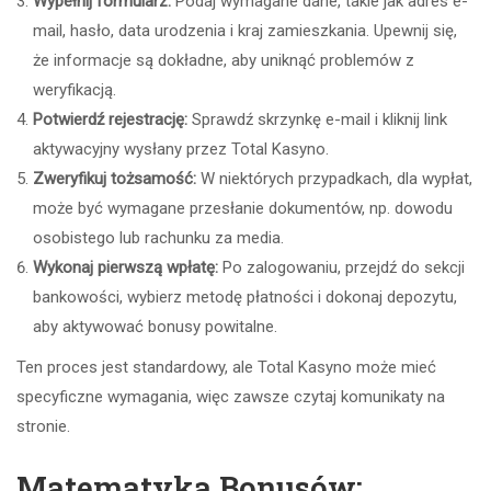
Wypełnij formularz:
Podaj wymagane dane, takie jak adres e-
mail, hasło, data urodzenia i kraj zamieszkania. Upewnij się,
że informacje są dokładne, aby uniknąć problemów z
weryfikacją.
Potwierdź rejestrację:
Sprawdź skrzynkę e-mail i kliknij link
aktywacyjny wysłany przez Total Kasyno.
Zweryfikuj tożsamość:
W niektórych przypadkach, dla wypłat,
może być wymagane przesłanie dokumentów, np. dowodu
osobistego lub rachunku za media.
Wykonaj pierwszą wpłatę:
Po zalogowaniu, przejdź do sekcji
bankowości, wybierz metodę płatności i dokonaj depozytu,
aby aktywować bonusy powitalne.
Ten proces jest standardowy, ale Total Kasyno może mieć
specyficzne wymagania, więc zawsze czytaj komunikaty na
stronie.
Matematyka Bonusów: