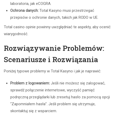
laboratoria, jak eCOGRA.
Ochrona danych:
Total Kasyno musi przestrzegać
przepisów o ochronie danych, takich jak RODO w UE.
Total casino opinie powinny uwzględniać te aspekty, aby ocenić
wiarygodność.
Rozwiązywanie Problemów:
Scenariusze i Rozwiązania
Poniżej typowe problemy w Total Kasyno i jak je naprawić:
Problem z logowaniem:
Jeśli nie możesz się zalogować,
sprawdź połączenie internetowe, wyczyść pamięć
podręczną przeglądarki lub zresetuj hasło za pomocą opcji
“Zapomniałem hasła”. Jeśli problem się utrzymuje,
skontaktuj się z wsparciem.