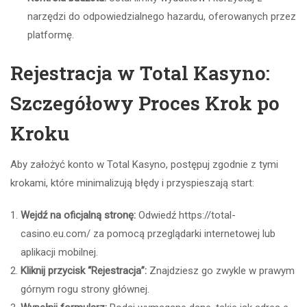
narzędzi do odpowiedzialnego hazardu, oferowanych przez
platformę.
Rejestracja w Total Kasyno:
Szczegółowy Proces Krok po
Kroku
Aby założyć konto w Total Kasyno, postępuj zgodnie z tymi
krokami, które minimalizują błędy i przyspieszają start:
Wejdź na oficjalną stronę:
Odwiedź https://total-
casino.eu.com/ za pomocą przeglądarki internetowej lub
aplikacji mobilnej.
Kliknij przycisk “Rejestracja”:
Znajdziesz go zwykle w prawym
górnym rogu strony głównej.