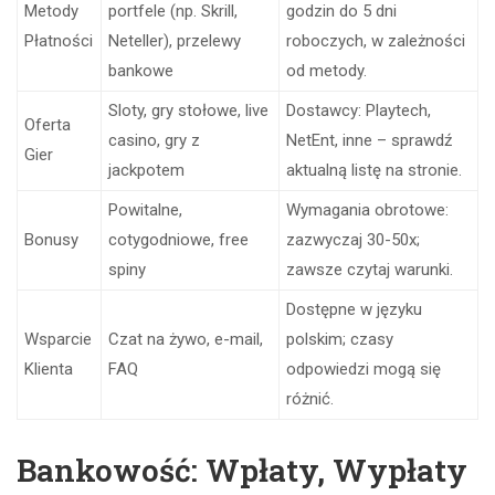
Metody
portfele (np. Skrill,
godzin do 5 dni
Płatności
Neteller), przelewy
roboczych, w zależności
bankowe
od metody.
Sloty, gry stołowe, live
Dostawcy: Playtech,
Oferta
casino, gry z
NetEnt, inne – sprawdź
Gier
jackpotem
aktualną listę na stronie.
Powitalne,
Wymagania obrotowe:
Bonusy
cotygodniowe, free
zazwyczaj 30-50x;
spiny
zawsze czytaj warunki.
Dostępne w języku
Wsparcie
Czat na żywo, e-mail,
polskim; czasy
Klienta
FAQ
odpowiedzi mogą się
różnić.
Bankowość: Wpłaty, Wypłaty