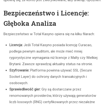
Bezpieczeństwo i Licencje:
Głęboka Analiza
Bezpieczeństwo w Total Kasyno opiera się na kilku filarach:
Licencja:
Jeśli Total Kasyno posiada licencję Curacao,
podlega pewnym auditom, ale może mieć mniej
rygorystyczne wymagania niż licencje z Malty czy Wielkiej
Brytanii. Zawsze sprawdzaj aktualny status na stronie.
Szyfrowanie:
Platforma powinna używać SSL (Secure
Socket Layer) do ochrony danych transakcyjnych i
osobowych.
Sprawiedliwość gier:
Gry są dostarczane przez
renomowanych providerów, którzy używają generatorów
liczb losowych (RNG) certyfikowanych przez niezależne