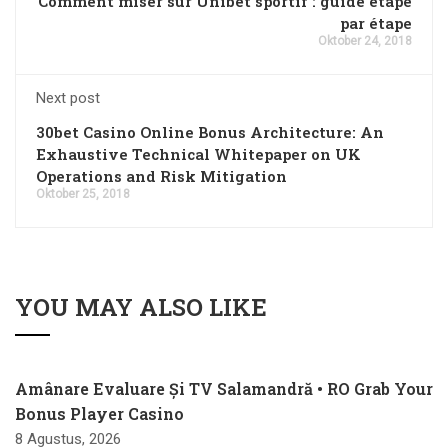
Comment miser sur Unibet sportif : guide étape
par étape
Oktober 24, 2018
Next post
30bet Casino Online Bonus Architecture: An
Exhaustive Technical Whitepaper on UK
Operations and Risk Mitigation
Oktober 25, 2018
YOU MAY ALSO LIKE
Amânare Evaluare Și TV Salamandră • RO Grab Your
Bonus Player Casino
8 Agustus, 2026