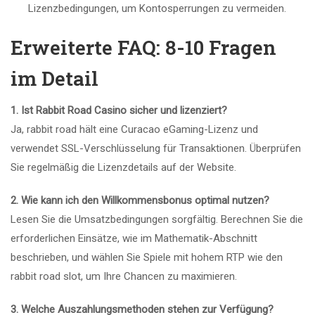
Lizenzbedingungen, um Kontosperrungen zu vermeiden.
Erweiterte FAQ: 8-10 Fragen
im Detail
1. Ist Rabbit Road Casino sicher und lizenziert?
Ja, rabbit road hält eine Curacao eGaming-Lizenz und
verwendet SSL-Verschlüsselung für Transaktionen. Überprüfen
Sie regelmäßig die Lizenzdetails auf der Website.
2. Wie kann ich den Willkommensbonus optimal nutzen?
Lesen Sie die Umsatzbedingungen sorgfältig. Berechnen Sie die
erforderlichen Einsätze, wie im Mathematik-Abschnitt
beschrieben, und wählen Sie Spiele mit hohem RTP wie den
rabbit road slot, um Ihre Chancen zu maximieren.
3. Welche Auszahlungsmethoden stehen zur Verfügung?