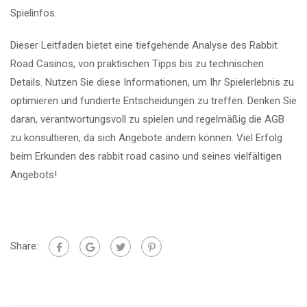
Spielinfos.
Dieser Leitfaden bietet eine tiefgehende Analyse des Rabbit
Road Casinos, von praktischen Tipps bis zu technischen
Details. Nutzen Sie diese Informationen, um Ihr Spielerlebnis zu
optimieren und fundierte Entscheidungen zu treffen. Denken Sie
daran, verantwortungsvoll zu spielen und regelmäßig die AGB
zu konsultieren, da sich Angebote ändern können. Viel Erfolg
beim Erkunden des rabbit road casino und seines vielfältigen
Angebots!
Share: