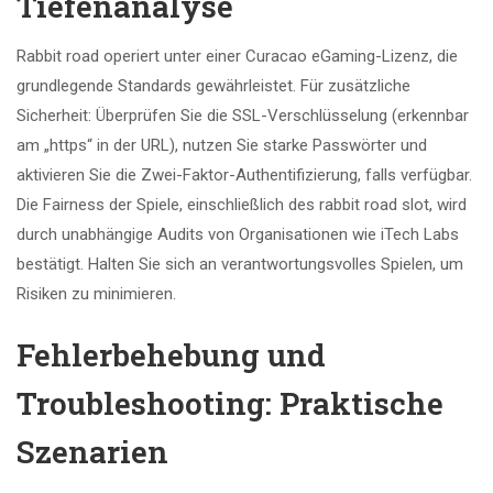
Tiefenanalyse
Rabbit road operiert unter einer Curacao eGaming-Lizenz, die
grundlegende Standards gewährleistet. Für zusätzliche
Sicherheit: Überprüfen Sie die SSL-Verschlüsselung (erkennbar
am „https“ in der URL), nutzen Sie starke Passwörter und
aktivieren Sie die Zwei-Faktor-Authentifizierung, falls verfügbar.
Die Fairness der Spiele, einschließlich des rabbit road slot, wird
durch unabhängige Audits von Organisationen wie iTech Labs
bestätigt. Halten Sie sich an verantwortungsvolles Spielen, um
Risiken zu minimieren.
Fehlerbehebung und
Troubleshooting: Praktische
Szenarien