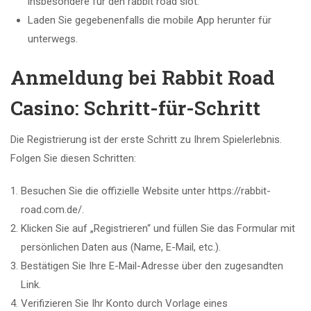
insbesondere für den rabbit road slot.
Laden Sie gegebenenfalls die mobile App herunter für
unterwegs.
Anmeldung bei Rabbit Road
Casino: Schritt-für-Schritt
Die Registrierung ist der erste Schritt zu Ihrem Spielerlebnis.
Folgen Sie diesen Schritten:
Besuchen Sie die offizielle Website unter https://rabbit-
road.com.de/.
Klicken Sie auf „Registrieren“ und füllen Sie das Formular mit
persönlichen Daten aus (Name, E-Mail, etc.).
Bestätigen Sie Ihre E-Mail-Adresse über den zugesandten
Link.
Verifizieren Sie Ihr Konto durch Vorlage eines