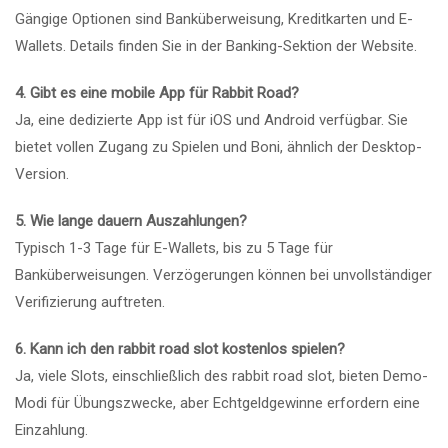
Gängige Optionen sind Banküberweisung, Kreditkarten und E-
Wallets. Details finden Sie in der Banking-Sektion der Website.
4. Gibt es eine mobile App für Rabbit Road?
Ja, eine dedizierte App ist für iOS und Android verfügbar. Sie
bietet vollen Zugang zu Spielen und Boni, ähnlich der Desktop-
Version.
5. Wie lange dauern Auszahlungen?
Typisch 1-3 Tage für E-Wallets, bis zu 5 Tage für
Banküberweisungen. Verzögerungen können bei unvollständiger
Verifizierung auftreten.
6. Kann ich den rabbit road slot kostenlos spielen?
Ja, viele Slots, einschließlich des rabbit road slot, bieten Demo-
Modi für Übungszwecke, aber Echtgeldgewinne erfordern eine
Einzahlung.