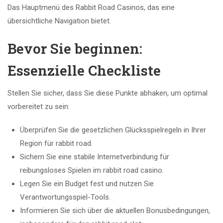
Das Hauptmenü des Rabbit Road Casinos, das eine
übersichtliche Navigation bietet.
Bevor Sie beginnen:
Essenzielle Checkliste
Stellen Sie sicher, dass Sie diese Punkte abhaken, um optimal
vorbereitet zu sein:
Überprüfen Sie die gesetzlichen Glücksspielregeln in Ihrer
Region für rabbit road.
Sichern Sie eine stabile Internetverbindung für
reibungsloses Spielen im rabbit road casino.
Legen Sie ein Budget fest und nutzen Sie
Verantwortungsspiel-Tools.
Informieren Sie sich über die aktuellen Bonusbedingungen,