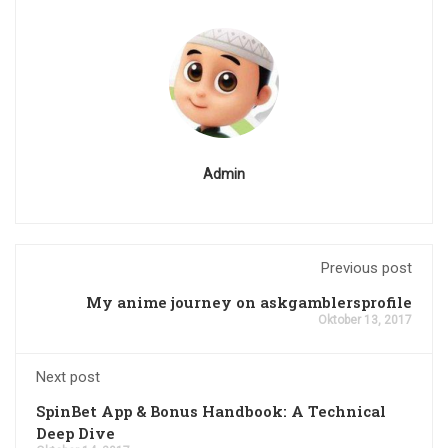
Admin
Previous post
My anime journey on askgamblersprofile
Oktober 13, 2017
Next post
SpinBet App & Bonus Handbook: A Technical
Deep Dive