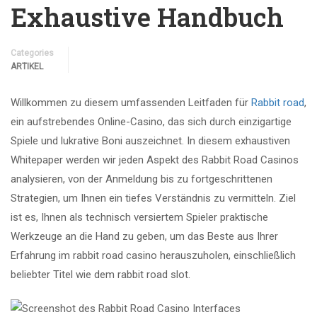
Exhaustive Handbuch
Categories
ARTIKEL
Willkommen zu diesem umfassenden Leitfaden für
Rabbit road
,
ein aufstrebendes Online-Casino, das sich durch einzigartige
Spiele und lukrative Boni auszeichnet. In diesem exhaustiven
Whitepaper werden wir jeden Aspekt des Rabbit Road Casinos
analysieren, von der Anmeldung bis zu fortgeschrittenen
Strategien, um Ihnen ein tiefes Verständnis zu vermitteln. Ziel
ist es, Ihnen als technisch versiertem Spieler praktische
Werkzeuge an die Hand zu geben, um das Beste aus Ihrer
Erfahrung im rabbit road casino herauszuholen, einschließlich
beliebter Titel wie dem rabbit road slot.