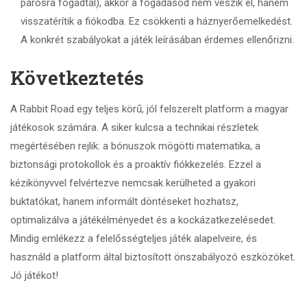
párosra fogadtál), akkor a fogadásod nem veszik el, hanem
visszatérítik a fiókodba. Ez csökkenti a háznyerőemelkedést.
A konkrét szabályokat a játék leírásában érdemes ellenőrizni.
Következtetés
A Rabbit Road egy teljes körű, jól felszerelt platform a magyar
játékosok számára. A siker kulcsa a technikai részletek
megértésében rejlik: a bónuszok mögötti matematika, a
biztonsági protokollok és a proaktív fiókkezelés. Ezzel a
kézikönyvvel felvértezve nemcsak kerülheted a gyakori
buktatókat, hanem informált döntéseket hozhatsz,
optimalizálva a játékélményedet és a kockázatkezelésedet.
Mindig emlékezz a felelősségteljes játék alapelveire, és
használd a platform által biztosított önszabályozó eszközöket.
Jó játékot!