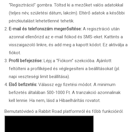
“Regisztráció” gombra. Töltsd ki a mezőket valós adatokkal
(teljes név, születési dátum, lakcím). Eltérő adatok a későbbi
pénzkiutalást lehetetlenné tehetik.
E-mail és telefonszám megerősítése:
A regisztráció után
azonnal ellenőrizd az e-mail fiókod és SMS-eket. Kattints a
visszaigazoló linkre, és add meg a kapott kódot. Ez aktiválja a
fiókot.
Profil befejezése:
Lépj a “Fiókom” szekcióba. Ajánlott
feltölteni a profilképed és véglegesíteni a beállításokat (pl.
napi veszteségi limit beállítása).
Első befizetés:
Válassz egy fizetési módot. A minimum
befizetés általában 500-1000 Ft. A tranzakció azonnalinak
kell lennie. Ha nem, lásd a Hibaelhárítás rovatot.
Bemutatóvideó a Rabbit Road platformról és főbb funkcióiról.