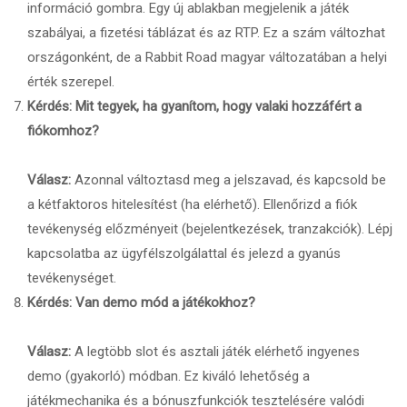
információ gombra. Egy új ablakban megjelenik a játék
szabályai, a fizetési táblázat és az RTP. Ez a szám változhat
országonként, de a Rabbit Road magyar változatában a helyi
érték szerepel.
Kérdés: Mit tegyek, ha gyanítom, hogy valaki hozzáfért a
fiókomhoz?
Válasz:
Azonnal változtasd meg a jelszavad, és kapcsold be
a kétfaktoros hitelesítést (ha elérhető). Ellenőrizd a fiók
tevékenység előzményeit (bejelentkezések, tranzakciók). Lépj
kapcsolatba az ügyfélszolgálattal és jelezd a gyanús
tevékenységet.
Kérdés: Van demo mód a játékokhoz?
Válasz:
A legtöbb slot és asztali játék elérhető ingyenes
demo (gyakorló) módban. Ez kiváló lehetőség a
játékmechanika és a bónuszfunkciók tesztelésére valódi