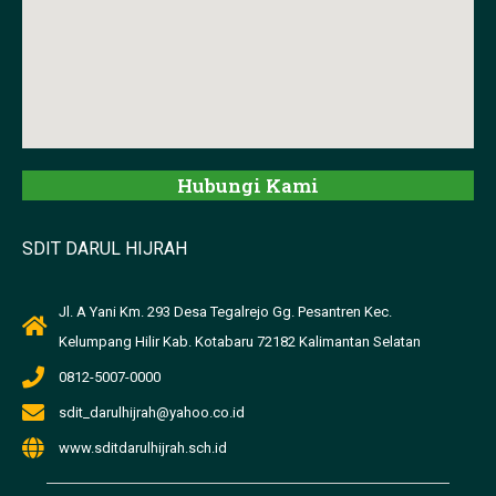
Hubungi Kami
SDIT DARUL HIJRAH
Jl. A Yani Km. 293 Desa Tegalrejo Gg. Pesantren Kec.
Kelumpang Hilir Kab. Kotabaru 72182 Kalimantan Selatan
0812-5007-0000
sdit_darulhijrah@yahoo.co.id
www.sditdarulhijrah.sch.id