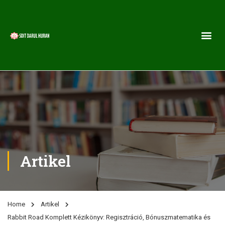
Artikel
Home
Artikel
Rabbit Road Komplett Kézikönyv: Regisztráció, Bónuszmatematika és