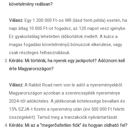
követelmény reálisan?
Válasz:
Egy 1 200 000 Ft-os WR (lásd fenti példa) esetén, ha
napi átlag 10 000 Ft-ot fogadsz, az 120 napot vesz igénybe.
Ez gyakorlatilag lehetetlen időkorlátok mellett. A kulcs a
magas fogadási követelményű bónuszok elkerülése, vagy
csak részleges felhasználásuk.
Kérdés: Mi történik, ha nyerek egy jackpotot? Adóznom kell
érte Magyarországon?
Válasz:
A Rabbit Road nem von le adót a nyereményekből.
Magyarországon azonban a szerencsejáték nyereménye
2024-től adóköteles. A játékosnak kötelessége bevallani és
15% SZJA-t fizetni a nyeremény után (évi 500 000 Ft feletti
összegekért). Tartsd meg a tranzakciók nyilvántartását.
Kérdés: Mi az a “megerősítetlen fiók” és hogyan oldható fel?