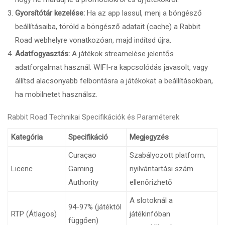
Gyorsítótár kezelése:
Ha az app lassul, menj a böngésző
beállításaiba, töröld a böngésző adatait (cache) a Rabbit
Road webhelyre vonatkozóan, majd indítsd újra.
Adatfogyasztás:
A játékok streamelése jelentős
adatforgalmat használ. WIFI-ra kapcsolódás javasolt, vagy
állítsd alacsonyabb felbontásra a játékokat a beállításokban,
ha mobilnetet használsz.
Rabbit Road Technikai Specifikációk és Paraméterek
Kategória
Specifikáció
Megjegyzés
Curaçao
Szabályozott platform,
Licenc
Gaming
nyilvántartási szám
Authority
ellenőrizhető
A slotoknál a
94-97% (játéktól
RTP (Átlagos)
játékinfóban
függően)