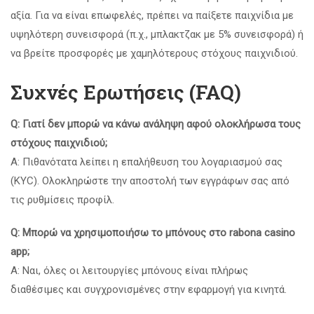
αξία. Για να είναι επωφελές, πρέπει να παίξετε παιχνίδια με
υψηλότερη συνεισφορά (π.χ., μπλακτζακ με 5% συνεισφορά) ή
να βρείτε προσφορές με χαμηλότερους στόχους παιχνιδιού.
Συχνές Ερωτήσεις (FAQ)
Q: Γιατί δεν μπορώ να κάνω ανάληψη αφού ολοκλήρωσα τους
στόχους παιχνιδιού;
A: Πιθανότατα λείπει η επαλήθευση του λογαριασμού σας
(KYC). Ολοκληρώστε την αποστολή των εγγράφων σας από
τις ρυθμίσεις προφίλ.
Q: Μπορώ να χρησιμοποιήσω το μπόνους στο rabona casino
app;
A: Ναι, όλες οι λειτουργίες μπόνους είναι πλήρως
διαθέσιμες και συγχρονισμένες στην εφαρμογή για κινητά.