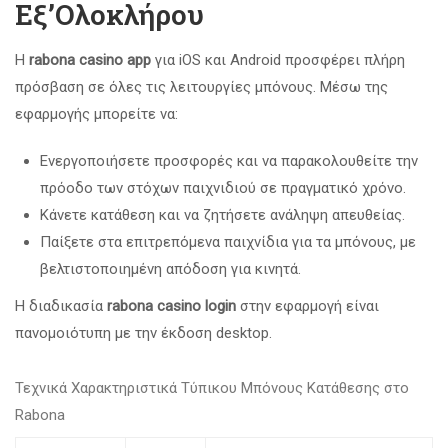
Εξ’Ολοκλήρου
Η
rabona casino app
για iOS και Android προσφέρει πλήρη
πρόσβαση σε όλες τις λειτουργίες μπόνους. Μέσω της
εφαρμογής μπορείτε να:
Ενεργοποιήσετε προσφορές και να παρακολουθείτε την
πρόοδο των στόχων παιχνιδιού σε πραγματικό χρόνο.
Κάνετε κατάθεση και να ζητήσετε ανάληψη απευθείας.
Παίξετε στα επιτρεπόμενα παιχνίδια για τα μπόνους, με
βελτιστοποιημένη απόδοση για κινητά.
Η διαδικασία
rabona casino login
στην εφαρμογή είναι
πανομοιότυπη με την έκδοση desktop.
Τεχνικά Χαρακτηριστικά Τύπικου Μπόνους Κατάθεσης στο
Rabona