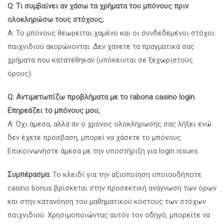
Q: Τι συμβαίνει αν χάσω τα χρήματα του μπόνους πριν
ολοκληρώσω τους στόχους;
A: Το μπόνους θεωρείται χαμένο και οι συνδεδεμένοι στόχοι
παιχνιδιού ακυρώνονται. Δεν χάνετε τα πραγματικά σας
χρήματα που κατατέθηκαν (υπόκεινται σε ξεχωριστούς
όρους).
Q: Αντιμετωπίζω προβλήματα με το rabona casino login.
Επηρεάζει το μπόνους μου;
A: Όχι άμεσα, αλλά αν ο χρόνος ολοκλήρωσής σας λήξει ενώ
δεν έχετε πρόσβαση, μπορεί να χάσετε το μπόνους.
Επικοινωνήστε άμεσα με την υποστήριξη για login issues.
Συμπέρασμα:
Το κλειδί για την αξιοποίηση οποιουδήποτε
casino bonus βρίσκεται στην προσεκτική ανάγνωση των όρων
και στην κατανόηση του μαθηματικού κόστους των στόχων
παιχνιδιού. Χρησιμοποιώντας αυτόν τον οδηγό, μπορείτε να