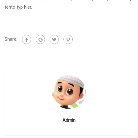
tento typ hier.
Share:
Admin