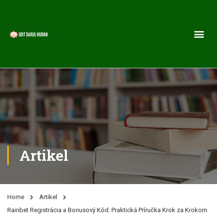
Artikel
Home
Artikel
Rainbet Registrácia a Bonusový Kód: Praktická Príručka Krok za Krokom