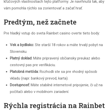
kľúčových vlastnostiach tejto platformy. Je navrhnutá tak, aby
vám pomohla rýchlo sa zorientovať a začať hrať.
Predtým, než začnete
Pre hladký vstup do sveta Rainbet casino overte tieto body:
Vek a bydlisko:
Ste starší 18 rokov a máte trvalý pobyt na
Slovensku.
Platný doklad:
Máte pripravený občiansky preukaz alebo
cestovný pas pre verifikáciu.
Platobná metóda:
Rozhodli ste sa pre vhodný spôsob
vkladu (napr. bankový prevod, karta).
Dostupnosť:
Máte stabilné internetové pripojenie, či už na
počítači alebo v mobilnom zariadení.
Rýchla registrácia na Rainbet