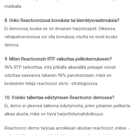
matkalla.
8. Onko Reactoonzissä bonuksia tai kierrätysvaatimuksia?
Ei demossa, koska se on ilmainen harjoituspeli. Oikeissa
rahapeliversioissa voi olla bonuksia, mutta ne eivät koske
demoa.
9. Miten Reactoonzin RTP vaikuttaa pelikokemukseen?
96% RTP tarkoittaa, että pitkällä aikavälillä pelaajat voivat
odottaa saavansa takaisin 96% panoksistaan, mikä on
keskeinen tekijä reactoonz slots -strategioissa.
10. Voinko tallentaa edistymisen Reactoonz-demossa?
Ei, demo ei yleensä tallenna edistymistä, joten jokainen pelikerta
alkaa alusta, mikä on hyvä harjoittelumahdollisuus.
Reactoonz-demo tarjoaa arvokkaan alustan reactoonz online -