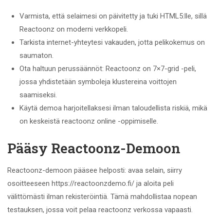
Varmista, että selaimesi on päivitetty ja tuki HTML5:lle, sillä
Reactoonz on moderni verkkopeli.
Tarkista internet-yhteytesi vakauden, jotta pelikokemus on
saumaton.
Ota haltuun perussäännöt: Reactoonz on 7×7-grid -peli,
jossa yhdistetään symboleja klustereina voittojen
saamiseksi.
Käytä demoa harjoitellaksesi ilman taloudellista riskiä, mikä
on keskeistä reactoonz online -oppimiselle.
Pääsy Reactoonz-Demoon
Reactoonz-demoon pääsee helposti: avaa selain, siirry
osoitteeseen https://reactoonzdemo.fi/ ja aloita peli
välittömästi ilman rekisteröintiä. Tämä mahdollistaa nopean
testauksen, jossa voit pelaa reactoonz verkossa vapaasti.