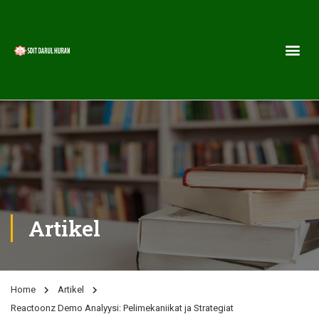
Artikel
Home
Artikel
Reactoonz Demo Analyysi: Pelimekaniikat ja Strategiat