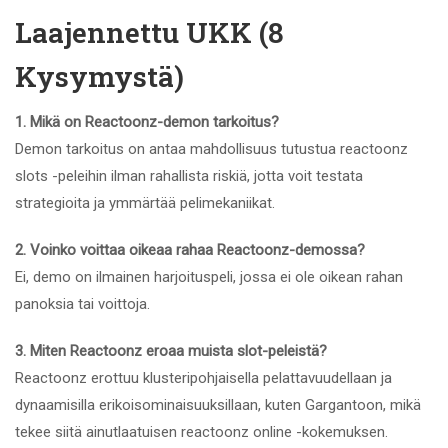
Laajennettu UKK (8
Kysymystä)
1. Mikä on Reactoonz-demon tarkoitus?
Demon tarkoitus on antaa mahdollisuus tutustua reactoonz
slots -peleihin ilman rahallista riskiä, jotta voit testata
strategioita ja ymmärtää pelimekaniikat.
2. Voinko voittaa oikeaa rahaa Reactoonz-demossa?
Ei, demo on ilmainen harjoituspeli, jossa ei ole oikean rahan
panoksia tai voittoja.
3. Miten Reactoonz eroaa muista slot-peleistä?
Reactoonz erottuu klusteripohjaisella pelattavuudellaan ja
dynaamisilla erikoisominaisuuksillaan, kuten Gargantoon, mikä
tekee siitä ainutlaatuisen reactoonz online -kokemuksen.