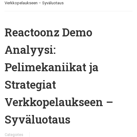
Verkkopelaukseen – Syväluotaus
Reactoonz Demo
Analyysi:
Pelimekaniikat ja
Strategiat
Verkkopelaukseen –
Syväluotaus
Categories