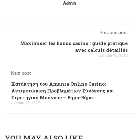
Admin
Previous post
Maximiser les bonus casino : guide pratique
avec calculs détaillés
Januari 15, 2017
Next post
Κατάκτηση του Amunra Online Casino:
Αντιμετώπιση Προβλημάτων Σύνδεσης και
Στρατηγική Μπόνους – Βήμα-Βήμα
Januari 16, 2017
YOU MAY ALSO LIKE