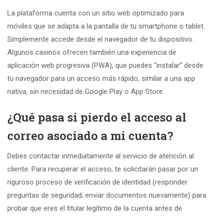
La plataforma cuenta con un sitio web optimizado para
móviles que se adapta a la pantalla de tu smartphone o tablet.
Simplemente accede desde el navegador de tu dispositivo.
Algunos casinos ofrecen también una experiencia de
aplicación web progresiva (PWA), que puedes “instalar” desde
tu navegador para un acceso más rápido, similar a una app
nativa, sin necesidad de Google Play o App Store.
¿Qué pasa si pierdo el acceso al
correo asociado a mi cuenta?
Debes contactar inmediatamente al servicio de atención al
cliente. Para recuperar el acceso, te solicitarán pasar por un
riguroso proceso de verificación de identidad (responder
preguntas de seguridad, enviar documentos nuevamente) para
probar que eres el titular legítimo de la cuenta antes de