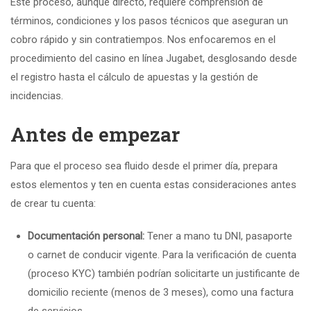
Este proceso, aunque directo, requiere comprensión de
términos, condiciones y los pasos técnicos que aseguran un
cobro rápido y sin contratiempos. Nos enfocaremos en el
procedimiento del casino en línea Jugabet, desglosando desde
el registro hasta el cálculo de apuestas y la gestión de
incidencias.
Antes de empezar
Para que el proceso sea fluido desde el primer día, prepara
estos elementos y ten en cuenta estas consideraciones antes
de crear tu cuenta:
Documentación personal:
Tener a mano tu DNI, pasaporte
o carnet de conducir vigente. Para la verificación de cuenta
(proceso KYC) también podrían solicitarte un justificante de
domicilio reciente (menos de 3 meses), como una factura