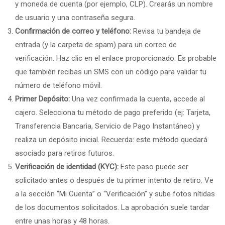
y moneda de cuenta (por ejemplo, CLP). Crearás un nombre
de usuario y una contraseña segura.
Confirmación de correo y teléfono:
Revisa tu bandeja de
entrada (y la carpeta de spam) para un correo de
verificación. Haz clic en el enlace proporcionado. Es probable
que también recibas un SMS con un código para validar tu
número de teléfono móvil.
Primer Depósito:
Una vez confirmada la cuenta, accede al
cajero. Selecciona tu método de pago preferido (ej: Tarjeta,
Transferencia Bancaria, Servicio de Pago Instantáneo) y
realiza un depósito inicial. Recuerda: este método quedará
asociado para retiros futuros.
Verificación de identidad (KYC):
Este paso puede ser
solicitado antes o después de tu primer intento de retiro. Ve
a la sección “Mi Cuenta” o “Verificación” y sube fotos nítidas
de los documentos solicitados. La aprobación suele tardar
entre unas horas y 48 horas.