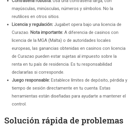
Contraseña robusta:
Usa una contraseña larga, con
mayúsculas, minúsculas, números y símbolos. No la
reutilices en otros sitios.
Licencia y regulación:
Jugabet opera bajo una licencia de
Curazao.
Nota importante:
A diferencia de casinos con
licencia de la MGA (Malta) o de autoridades locales
europeas, las ganancias obtenidas en casinos con licencia
de Curazao pueden estar sujetas al impuesto sobre la
renta en tu país de residencia. Es tu responsabilidad
declararlas si corresponde.
Juego responsable:
Establece límites de depósito, pérdida y
tiempo de sesión directamente en tu cuenta. Estas
herramientas están diseñadas para ayudarte a mantener el
control.
Solución rápida de problemas