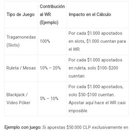
Contribución
Tipo de Juego
al WR
Impacto en el Cálculo
(Ejemplo)
Por cada $1.000 apostados
Tragamonedas
100%
en slots, $1.000 cuentan para
(Slots)
el WR.
Por cada $1.000 apostados
Ruleta / Mesas
10% – 20%
en ruleta, solo $100-$200
cuentan.
Por cada $1.000 apostados,
Blackjack /
solo $50-$100 cuentan.
5% – 10%
Video Póker
Apostar aquí hace el WR casi
imposible.
Ejemplo con juego:
Si apuestas $50.000 CLP exclusivamente en