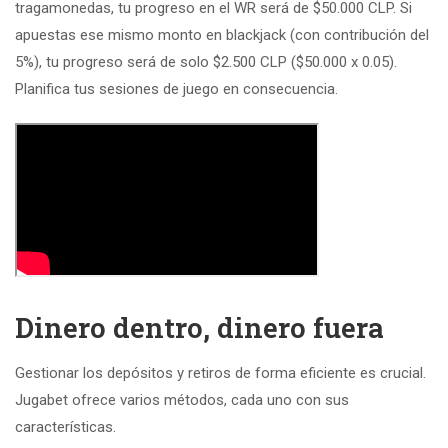
tragamonedas, tu progreso en el WR será de $50.000 CLP. Si
apuestas ese mismo monto en blackjack (con contribución del
5%), tu progreso será de solo $2.500 CLP ($50.000 x 0.05).
Planifica tus sesiones de juego en consecuencia.
Dinero dentro, dinero fuera
Gestionar los depósitos y retiros de forma eficiente es crucial.
Jugabet ofrece varios métodos, cada uno con sus
características.