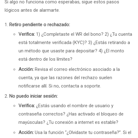
Si algo no funciona como esperabas, sigue estos pasos
lógicos antes de alarmarte.
Retiro pendiente o rechazado:
Verifica:
1) ¿Completaste el WR del bono? 2) ¿Tu cuenta
está totalmente verificada (KYC)? 3) ¿Estás retirando a
un método que usaste para depositar? 4) ¿El monto
está dentro de los límites?
Acción:
Revisa el correo electrónico asociado a la
cuenta, ya que las razones del rechazo suelen
notificarse allí. Si no, contacta a soporte.
No puedo iniciar sesión:
Verifica:
¿Estás usando el nombre de usuario y
contraseña correctos? ¿Has activado el bloqueo de
mayúsculas? ¿Tu conexión a internet es estable?
Acción:
Usa la función “¿Olvidaste tu contraseña?”. Si el