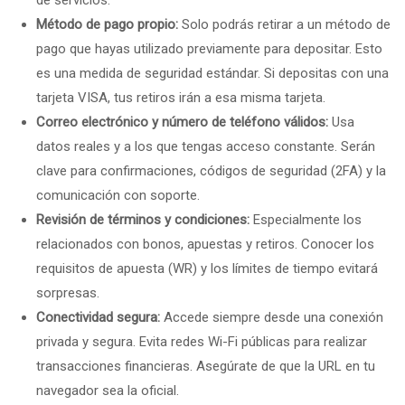
de servicios.
Método de pago propio:
Solo podrás retirar a un método de
pago que hayas utilizado previamente para depositar. Esto
es una medida de seguridad estándar. Si depositas con una
tarjeta VISA, tus retiros irán a esa misma tarjeta.
Correo electrónico y número de teléfono válidos:
Usa
datos reales y a los que tengas acceso constante. Serán
clave para confirmaciones, códigos de seguridad (2FA) y la
comunicación con soporte.
Revisión de términos y condiciones:
Especialmente los
relacionados con bonos, apuestas y retiros. Conocer los
requisitos de apuesta (WR) y los límites de tiempo evitará
sorpresas.
Conectividad segura:
Accede siempre desde una conexión
privada y segura. Evita redes Wi-Fi públicas para realizar
transacciones financieras. Asegúrate de que la URL en tu
navegador sea la oficial.