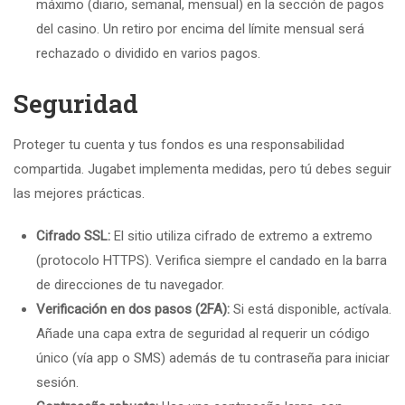
máximo (diario, semanal, mensual) en la sección de pagos
del casino. Un retiro por encima del límite mensual será
rechazado o dividido en varios pagos.
Seguridad
Proteger tu cuenta y tus fondos es una responsabilidad
compartida. Jugabet implementa medidas, pero tú debes seguir
las mejores prácticas.
Cifrado SSL:
El sitio utiliza cifrado de extremo a extremo
(protocolo HTTPS). Verifica siempre el candado en la barra
de direcciones de tu navegador.
Verificación en dos pasos (2FA):
Si está disponible, actívala.
Añade una capa extra de seguridad al requerir un código
único (vía app o SMS) además de tu contraseña para iniciar
sesión.