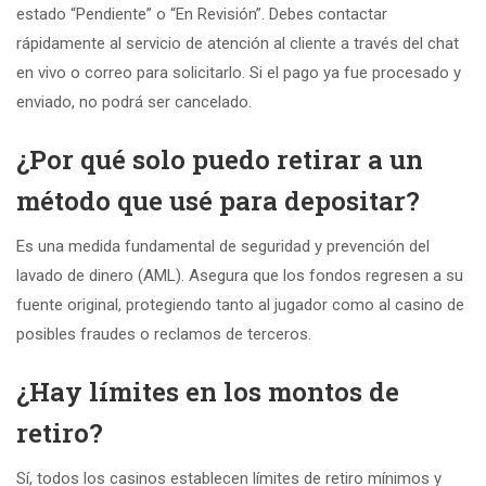
estado “Pendiente” o “En Revisión”. Debes contactar
rápidamente al servicio de atención al cliente a través del chat
en vivo o correo para solicitarlo. Si el pago ya fue procesado y
enviado, no podrá ser cancelado.
¿Por qué solo puedo retirar a un
método que usé para depositar?
Es una medida fundamental de seguridad y prevención del
lavado de dinero (AML). Asegura que los fondos regresen a su
fuente original, protegiendo tanto al jugador como al casino de
posibles fraudes o reclamos de terceros.
¿Hay límites en los montos de
retiro?
Sí, todos los casinos establecen límites de retiro mínimos y