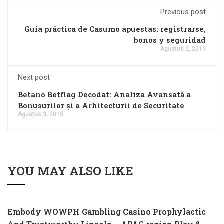
Previous post
Guía práctica de Casumo apuestas: registrarse,
bonos y seguridad
Agustus 2, 2015
Next post
Betano Betflag Decodat: Analiza Avansată a
Bonusurilor și a Arhitecturii de Securitate
Agustus 3, 2015
YOU MAY ALSO LIKE
Embody WOWPH Gambling Casino Prophylactic