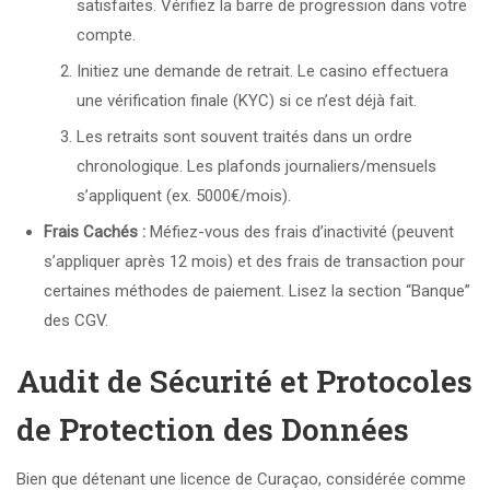
satisfaites. Vérifiez la barre de progression dans votre
compte.
Initiez une demande de retrait. Le casino effectuera
une vérification finale (KYC) si ce n’est déjà fait.
Les retraits sont souvent traités dans un ordre
chronologique. Les plafonds journaliers/mensuels
s’appliquent (ex. 5000€/mois).
Frais Cachés :
Méfiez-vous des frais d’inactivité (peuvent
s’appliquer après 12 mois) et des frais de transaction pour
certaines méthodes de paiement. Lisez la section “Banque”
des CGV.
Audit de Sécurité et Protocoles
de Protection des Données
Bien que détenant une licence de Curaçao, considérée comme