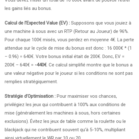
Vous devez miser un total de 16 000€ avant de pouvoir retirer
les gains liés au bonus.
Calcul de l’Expected Value (EV) :
Supposons que vous jouiez à
une machine à sous avec un RTP (Retour au Joueur) de 96%.
Pour chaque 100€ misés, vous perdez en moyenne 4€. La perte
attendue sur le cycle de mise du bonus est donc : 16 000€ * (1
– 0.96) = 640€. Votre bonus initial était de 200€. Donc, EV =
200€ – 640€ =
-440€
. Ce calcul simplifié montre que le bonus a
une valeur négative pour le joueur si les conditions ne sont pas
remplies stratégiquement.
Stratégie d’Optimisation :
Pour maximiser vos chances,
privilégiez les jeux qui contribuent à 100% aux conditions de
mise (généralement les machines à sous, hors certaines
exclusions). Évitez les jeux de table comme la roulette ou le
blackjack qui ne contribuent souvent qu’à 5-10%, multipliant
ainsi virtuellement le WR par 10 ou 20.