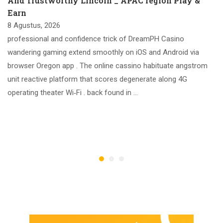
And Trustworthy Lincoln _ APAC region Play &
Earn
8 Agustus, 2026
professional and confidence trick of DreamPH Casino
wandering gaming extend smoothly on iOS and Android via
browser Oregon app . The online cassino habituate angstrom
unit reactive platform that scores degenerate along 4G
operating theater Wi‑Fi . back found in …