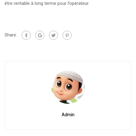
être rentable à long terme pour l’opérateur.
Share:
Admin