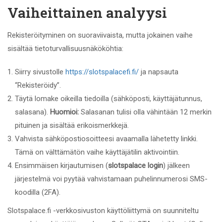
Vaiheittainen analyysi
Rekisteröityminen on suoraviivaista, mutta jokainen vaihe
sisältää tietoturvallisuusnäkököhtia:
Siirry sivustolle
https://slotspalacefi.fi/
ja napsauta
“Rekisteröidy”.
Täytä lomake oikeilla tiedoilla (sähköposti, käyttäjätunnus,
salasana).
Huomioi:
Salasanan tulisi olla vähintään 12 merkin
pituinen ja sisältää erikoismerkkejä.
Vahvista sähköpostiosoitteesi avaamalla lähetetty linkki.
Tämä on välttämätön vaihe käyttäjätilin aktivointiin.
Ensimmäisen kirjautumisen (
slotspalace login
) jälkeen
järjestelmä voi pyytää vahvistamaan puhelinnumerosi SMS-
koodilla (2FA).
Slotspalace.fi -verkkosivuston käyttöliittymä on suunniteltu