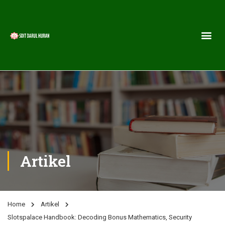
Artikel
Home
Artikel
Slotspalace Handbook: Decoding Bonus Mathematics, Security