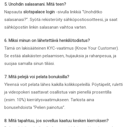
5. Unohdin salasanani. Mitä teen?
Napsauta
slotspalace login
-sivulla linkkiä “Unohditko
salasanasi?”. Syötä rekisteröity sähköpostiosoitteesi, ja saat
sähköpostiin linkin salasanan vaihtoa varten.
6. Miksi minun on lähetettävä henkilötodistus?
Tämä on lakisääteinen KYC-vaatimus (Know Your Customer).
Se estää alaikäisten pelaamisen, huijauksia ja rahanpesua, ja
suojaa samalla sinun tiliäsi.
7. Mitä pelejä voi pelata bonuksilla?
Yleensä voit pelata lähes kaikilla kolikkopeleillä. Pöytäpelit, ruletti
ja videopokeri saattavat osallistua vain pienellä prosentilla
(esim. 10%) kierrätysvaatimukseen. Tarkista aina
bonusehdoista “Pelien painotus”.
8. Mitä tapahtuu, jos sovellus kaatuu kesken kierroksen?