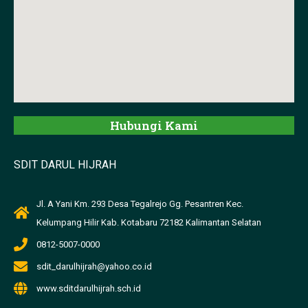
Hubungi Kami
SDIT DARUL HIJRAH
Jl. A Yani Km. 293 Desa Tegalrejo Gg. Pesantren Kec.
Kelumpang Hilir Kab. Kotabaru 72182 Kalimantan Selatan
0812-5007-0000
sdit_darulhijrah@yahoo.co.id
www.sditdarulhijrah.sch.id