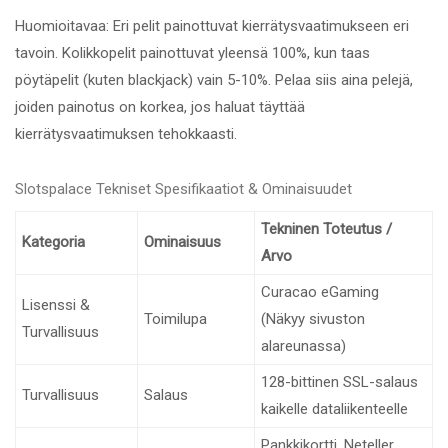
Huomioitavaa: Eri pelit painottuvat kierrätysvaatimukseen eri
tavoin. Kolikkopelit painottuvat yleensä 100%, kun taas
pöytäpelit (kuten blackjack) vain 5-10%. Pelaa siis aina pelejä,
joiden painotus on korkea, jos haluat täyttää
kierrätysvaatimuksen tehokkaasti.
Slotspalace Tekniset Spesifikaatiot & Ominaisuudet
Tekninen Toteutus /
Kategoria
Ominaisuus
Arvo
Curacao eGaming
Lisenssi &
Toimilupa
(Näkyy sivuston
Turvallisuus
alareunassa)
128-bittinen SSL-salaus
Turvallisuus
Salaus
kaikelle dataliikenteelle
Pankkikortti, Neteller,