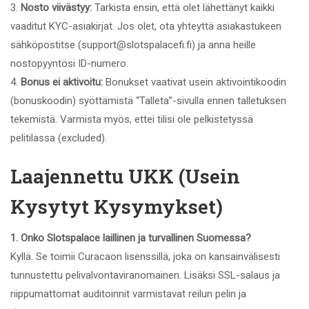
3.
Nosto viivästyy:
Tarkista ensin, että olet lähettänyt kaikki
vaaditut KYC-asiakirjat. Jos olet, ota yhteyttä asiakastukeen
sähköpostitse (support@slotspalacefi.fi) ja anna heille
nostopyyntösi ID-numero.
4.
Bonus ei aktivoitu:
Bonukset vaativat usein aktivointikoodin
(bonuskoodin) syöttämistä “Talleta”-sivulla ennen talletuksen
tekemistä. Varmista myös, ettei tilisi ole pelkistetyssä
pelitilassa (excluded).
Laajennettu UKK (Usein
Kysytyt Kysymykset)
1. Onko Slotspalace laillinen ja turvallinen Suomessa?
Kyllä. Se toimii Curacaon lisenssillä, joka on kansainvälisesti
tunnustettu pelivalvontaviranomainen. Lisäksi SSL-salaus ja
riippumattomat auditoinnit varmistavat reilun pelin ja