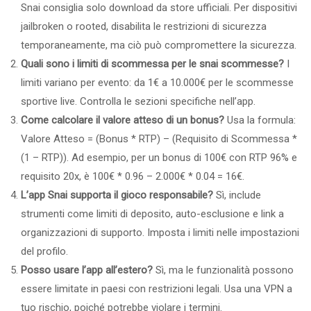
Snai consiglia solo download da store ufficiali. Per dispositivi
jailbroken o rooted, disabilita le restrizioni di sicurezza
temporaneamente, ma ciò può compromettere la sicurezza.
Quali sono i limiti di scommessa per le
snai scommesse
?
I
limiti variano per evento: da 1€ a 10.000€ per le scommesse
sportive live. Controlla le sezioni specifiche nell’app.
Come calcolare il valore atteso di un bonus?
Usa la formula:
Valore Atteso = (Bonus * RTP) – (Requisito di Scommessa *
(1 – RTP)). Ad esempio, per un bonus di 100€ con RTP 96% e
requisito 20x, è 100€ * 0.96 – 2.000€ * 0.04 = 16€.
L’app Snai supporta il gioco responsabile?
Sì, include
strumenti come limiti di deposito, auto-esclusione e link a
organizzazioni di supporto. Imposta i limiti nelle impostazioni
del profilo.
Posso usare l’app all’estero?
Sì, ma le funzionalità possono
essere limitate in paesi con restrizioni legali. Usa una VPN a
tuo rischio, poiché potrebbe violare i termini.