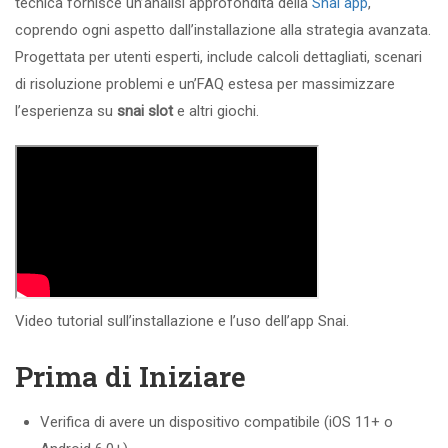
tecnica fornisce un’analisi approfondita della
Snai app
,
coprendo ogni aspetto dall’installazione alla strategia avanzata.
Progettata per utenti esperti, include calcoli dettagliati, scenari
di risoluzione problemi e un’FAQ estesa per massimizzare
l’esperienza su
snai slot
e altri giochi.
Video tutorial sull’installazione e l’uso dell’app Snai.
Prima di Iniziare
Verifica di avere un dispositivo compatibile (iOS 11+ o