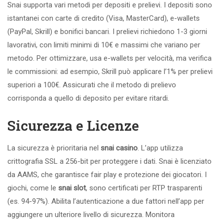
Snai supporta vari metodi per depositi e prelievi. I depositi sono
istantanei con carte di credito (Visa, MasterCard), e-wallets
(PayPal, Skrill) e bonifici bancari. I prelievi richiedono 1-3 giorni
lavorativi, con limiti minimi di 10€ e massimi che variano per
metodo. Per ottimizzare, usa e-wallets per velocità, ma verifica
le commissioni: ad esempio, Skrill può applicare l’1% per prelievi
superiori a 100€. Assicurati che il metodo di prelievo
corrisponda a quello di deposito per evitare ritardi.
Sicurezza e Licenze
La sicurezza è prioritaria nel
snai casino
. L’app utilizza
crittografia SSL a 256-bit per proteggere i dati. Snai è licenziato
da AAMS, che garantisce fair play e protezione dei giocatori. I
giochi, come le
snai slot
, sono certificati per RTP trasparenti
(es. 94-97%). Abilita l’autenticazione a due fattori nell’app per
aggiungere un ulteriore livello di sicurezza. Monitora