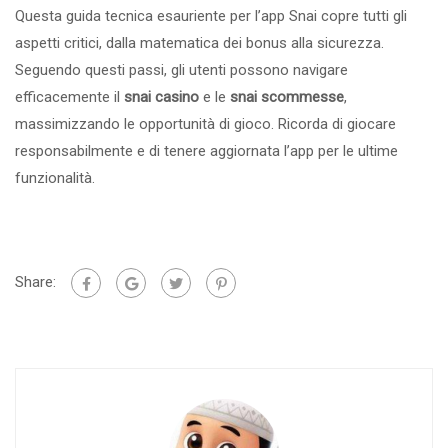
Questa guida tecnica esauriente per l’app Snai copre tutti gli
aspetti critici, dalla matematica dei bonus alla sicurezza.
Seguendo questi passi, gli utenti possono navigare
efficacemente il
snai casino
e le
snai scommesse
,
massimizzando le opportunità di gioco. Ricorda di giocare
responsabilmente e di tenere aggiornata l’app per le ultime
funzionalità.
Share: