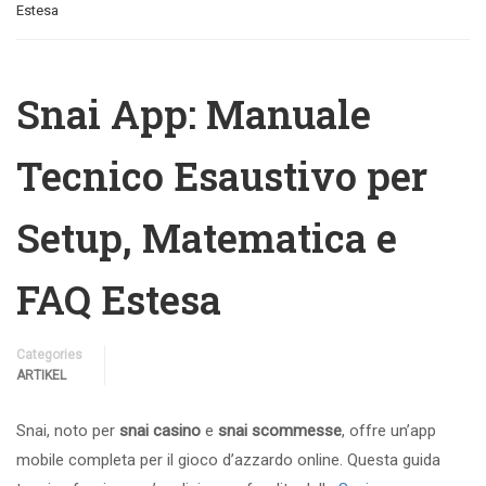
Estesa
Snai App: Manuale
Tecnico Esaustivo per
Setup, Matematica e
FAQ Estesa
Categories
ARTIKEL
Snai, noto per
snai casino
e
snai scommesse
, offre un’app
mobile completa per il gioco d’azzardo online. Questa guida