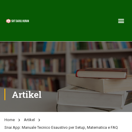
Artikel
Home
Artikel
Snai App: Manuale Tecnico Esaustivo per Setup, Matematica e FAQ