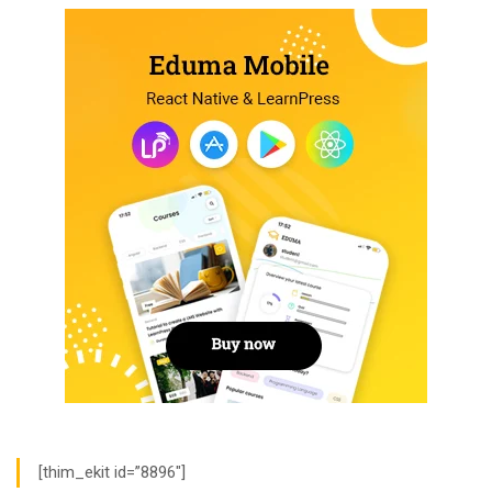
[thim_ekit id=”8896″]