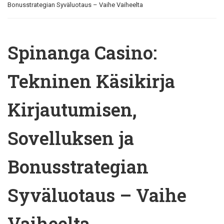
Bonusstrategian Syväluotaus – Vaihe Vaiheelta
Spinanga Casino:
Tekninen Käsikirja
Kirjautumisen,
Sovelluksen ja
Bonusstrategian
Syväluotaus – Vaihe
Vaiheelta