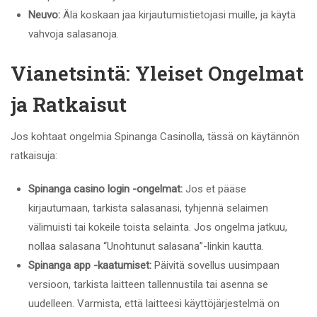
Neuvo:
Älä koskaan jaa kirjautumistietojasi muille, ja käytä
vahvoja salasanoja.
Vianetsintä: Yleiset Ongelmat
ja Ratkaisut
Jos kohtaat ongelmia Spinanga Casinolla, tässä on käytännön
ratkaisuja:
Spinanga casino login -ongelmat:
Jos et pääse
kirjautumaan, tarkista salasanasi, tyhjennä selaimen
välimuisti tai kokeile toista selainta. Jos ongelma jatkuu,
nollaa salasana “Unohtunut salasana”-linkin kautta.
Spinanga app -kaatumiset:
Päivitä sovellus uusimpaan
versioon, tarkista laitteen tallennustila tai asenna se
uudelleen. Varmista, että laitteesi käyttöjärjestelmä on