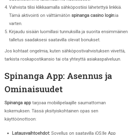
Vahvista tilisi klikkaamalla sähköpostiisi lähetettyä linkkiä.
Tämä aktivointi on välttämätön
spinanga casino login
:ia
varten.
Kirjaudu sisään luomillasi tunnuksilla ja suorita ensimmäinen
talletus saadaksesi saatavilla olevat bonukset.
Jos kohtaat ongelmia, kuten sähköpostivahvistuksen viivettä,
tarkista roskapostikansio tai ota yhteyttä asiakaspalveluun.
Spinanga App: Asennus ja
Ominaisuudet
Spinanga app
tarjoaa mobiilipelaajille saumattoman
kokemuksen. Tässä yksityiskohtainen opas sen
käyttöönottoon:
Latausvaihtoehdot:
Sovellus on saatavilla iOS:lle App