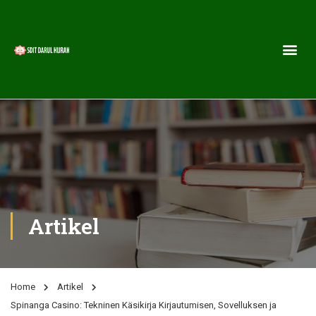
Artikel
Home
Artikel
Spinanga Casino: Tekninen Käsikirja Kirjautumisen, Sovelluksen ja