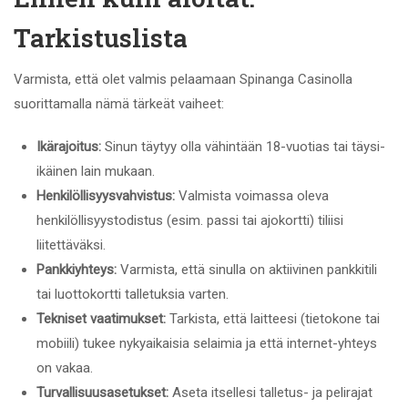
Tarkistuslista
Varmista, että olet valmis pelaamaan Spinanga Casinolla
suorittamalla nämä tärkeät vaiheet:
Ikärajoitus:
Sinun täytyy olla vähintään 18-vuotias tai täysi-
ikäinen lain mukaan.
Henkilöllisyysvahvistus:
Valmista voimassa oleva
henkilöllisyystodistus (esim. passi tai ajokortti) tiliisi
liitettäväksi.
Pankkiyhteys:
Varmista, että sinulla on aktiivinen pankkitili
tai luottokortti talletuksia varten.
Tekniset vaatimukset:
Tarkista, että laitteesi (tietokone tai
mobiili) tukee nykyaikaisia selaimia ja että internet-yhteys
on vakaa.
Turvallisuusasetukset:
Aseta itsellesi talletus- ja pelirajat