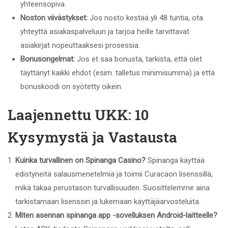
yhteensopiva.
Noston viivästykset:
Jos nosto kestää yli 48 tuntia, ota
yhteyttä asiakaspalveluun ja tarjoa heille tarvittavat
asiakirjat nopeuttaaksesi prosessia.
Bonusongelmat:
Jos et saa bonusta, tarkista, että olet
täyttänyt kaikki ehdot (esim. talletus minimisumma) ja että
bonuskoodi on syötetty oikein.
Laajennettu UKK: 10
Kysymystä ja Vastausta
Kuinka turvallinen on Spinanga Casino?
Spinanga käyttää
edistyneitä salausmenetelmiä ja toimii Curacaon lisenssillä,
mikä takaa perustason turvallisuuden. Suosittelemme aina
tarkistamaan lisenssin ja lukemaan käyttäjäarvosteluita.
Miten asennan spinanga app -sovelluksen Android-laitteelle?