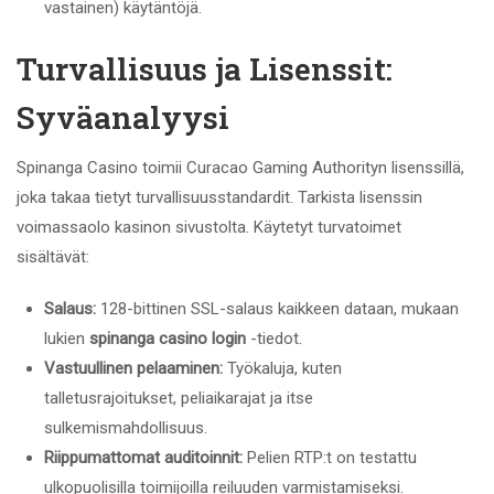
vastainen) käytäntöjä.
Turvallisuus ja Lisenssit:
Syväanalyysi
Spinanga Casino toimii Curacao Gaming Authorityn lisenssillä,
joka takaa tietyt turvallisuusstandardit. Tarkista lisenssin
voimassaolo kasinon sivustolta. Käytetyt turvatoimet
sisältävät:
Salaus:
128-bittinen SSL-salaus kaikkeen dataan, mukaan
lukien
spinanga casino login
-tiedot.
Vastuullinen pelaaminen:
Työkaluja, kuten
talletusrajoitukset, peliaikarajat ja itse
sulkemismahdollisuus.
Riippumattomat auditoinnit:
Pelien RTP:t on testattu
ulkopuolisilla toimijoilla reiluuden varmistamiseksi.