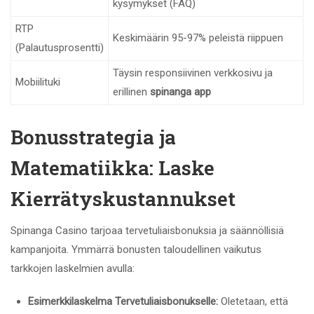
kysymykset (FAQ)
RTP
Keskimäärin 95-97% peleistä riippuen
(Palautusprosentti)
Täysin responsiivinen verkkosivu ja
Mobiilituki
erillinen
spinanga app
Bonusstrategia ja
Matematiikka: Laske
Kierrätyskustannukset
Spinanga Casino tarjoaa tervetuliaisbonuksia ja säännöllisiä
kampanjoita. Ymmärrä bonusten taloudellinen vaikutus
tarkkojen laskelmien avulla:
Esimerkkilaskelma Tervetuliaisbonukselle:
Oletetaan, että