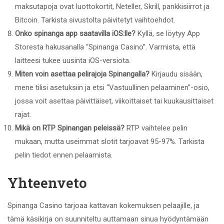
maksutapoja ovat luottokortit, Neteller, Skrill, pankkisiirrot ja
Bitcoin. Tarkista sivustolta päivitetyt vaihtoehdot.
Onko spinanga app saatavilla iOS:lle?
Kyllä, se löytyy App
Storesta hakusanalla “Spinanga Casino”. Varmista, että
laitteesi tukee uusinta iOS-versiota.
Miten voin asettaa pelirajoja Spinangalla?
Kirjaudu sisään,
mene tilisi asetuksiin ja etsi “Vastuullinen pelaaminen”-osio,
jossa voit asettaa päivittäiset, viikoittaiset tai kuukausittaiset
rajat.
Mikä on RTP Spinangan peleissä?
RTP vaihtelee pelin
mukaan, mutta useimmat slotit tarjoavat 95-97%. Tarkista
pelin tiedot ennen pelaamista.
Yhteenveto
Spinanga Casino tarjoaa kattavan kokemuksen pelaajille, ja
tämä käsikirja on suunniteltu auttamaan sinua hyödyntämään