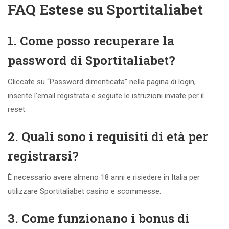
FAQ Estese su Sportitaliabet
1. Come posso recuperare la
password di Sportitaliabet?
Cliccate su “Password dimenticata” nella pagina di login,
inserite l’email registrata e seguite le istruzioni inviate per il
reset.
2. Quali sono i requisiti di età per
registrarsi?
È necessario avere almeno 18 anni e risiedere in Italia per
utilizzare Sportitaliabet casino e scommesse.
3. Come funzionano i bonus di