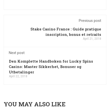
Previous post
Stake Casino France : Guide pratique
inscription, bonus et retraits
April 21, 2018
Next post
Den Komplette Handboken for Lucky Spins
Casino: Master Sikkerhet, Bonuser og
Utbetalinger
April 22, 2018
YOU MAY ALSO LIKE