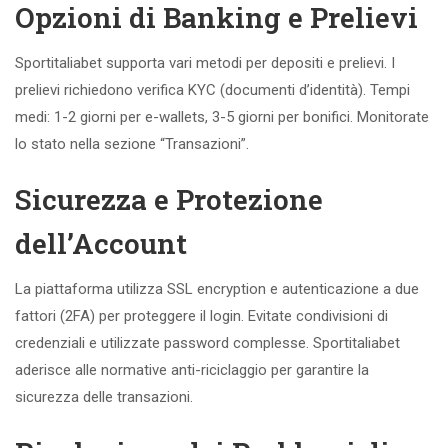
Opzioni di Banking e Prelievi
Sportitaliabet supporta vari metodi per depositi e prelievi. I
prelievi richiedono verifica KYC (documenti d’identità). Tempi
medi: 1-2 giorni per e-wallets, 3-5 giorni per bonifici. Monitorate
lo stato nella sezione “Transazioni”.
Sicurezza e Protezione
dell’Account
La piattaforma utilizza SSL encryption e autenticazione a due
fattori (2FA) per proteggere il login. Evitate condivisioni di
credenziali e utilizzate password complesse. Sportitaliabet
aderisce alle normative anti-riciclaggio per garantire la
sicurezza delle transazioni.