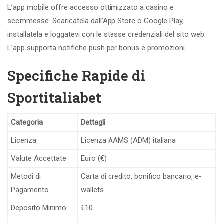
L’app mobile offre accesso ottimizzato a casino e
scommesse. Scaricatela dall’App Store o Google Play,
installatela e loggatevi con le stesse credenziali del sito web.
L’app supporta notifiche push per bonus e promozioni.
Specifiche Rapide di
Sportitaliabet
Categoria
Dettagli
Licenza
Licenza AAMS (ADM) italiana
Valute Accettate
Euro (€)
Metodi di
Carta di credito, bonifico bancario, e-
Pagamento
wallets
Deposito Minimo
€10