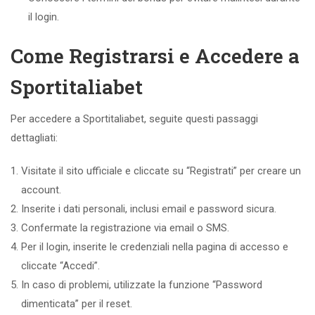
il login.
Come Registrarsi e Accedere a
Sportitaliabet
Per accedere a Sportitaliabet, seguite questi passaggi
dettagliati:
Visitate il sito ufficiale e cliccate su “Registrati” per creare un
account.
Inserite i dati personali, inclusi email e password sicura.
Confermate la registrazione via email o SMS.
Per il login, inserite le credenziali nella pagina di accesso e
cliccate “Accedi”.
In caso di problemi, utilizzate la funzione “Password
dimenticata” per il reset.