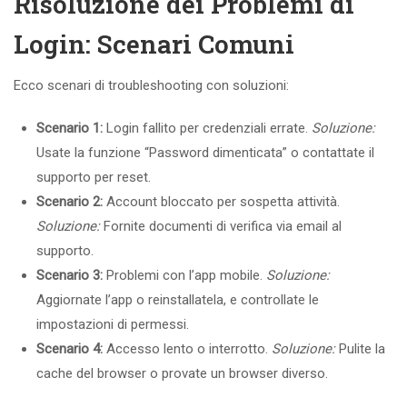
Risoluzione dei Problemi di
Login: Scenari Comuni
Ecco scenari di troubleshooting con soluzioni:
Scenario 1:
Login fallito per credenziali errate.
Soluzione:
Usate la funzione “Password dimenticata” o contattate il
supporto per reset.
Scenario 2:
Account bloccato per sospetta attività.
Soluzione:
Fornite documenti di verifica via email al
supporto.
Scenario 3:
Problemi con l’app mobile.
Soluzione:
Aggiornate l’app o reinstallatela, e controllate le
impostazioni di permessi.
Scenario 4:
Accesso lento o interrotto.
Soluzione:
Pulite la
cache del browser o provate un browser diverso.