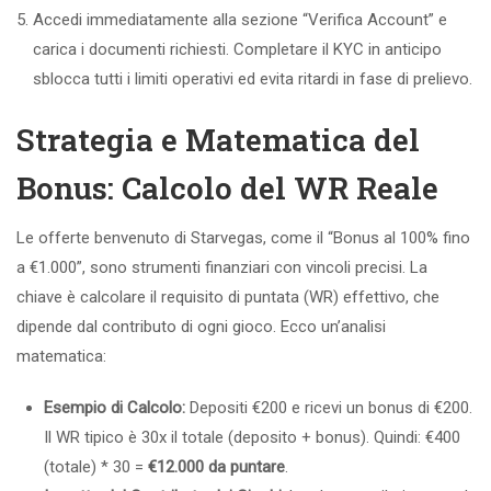
Accedi immediatamente alla sezione “Verifica Account” e
carica i documenti richiesti. Completare il KYC in anticipo
sblocca tutti i limiti operativi ed evita ritardi in fase di prelievo.
Strategia e Matematica del
Bonus: Calcolo del WR Reale
Le offerte benvenuto di Starvegas, come il “Bonus al 100% fino
a €1.000”, sono strumenti finanziari con vincoli precisi. La
chiave è calcolare il requisito di puntata (WR) effettivo, che
dipende dal contributo di ogni gioco. Ecco un’analisi
matematica:
Esempio di Calcolo:
Depositi €200 e ricevi un bonus di €200.
Il WR tipico è 30x il totale (deposito + bonus). Quindi: €400
(totale) * 30 =
€12.000 da puntare
.