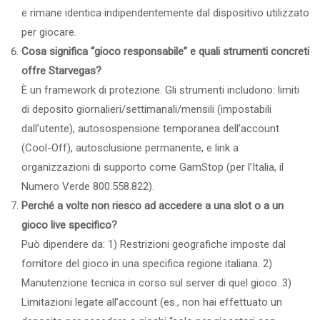
e rimane identica indipendentemente dal dispositivo utilizzato
per giocare.
Cosa significa “gioco responsabile” e quali strumenti concreti
offre Starvegas?
È un framework di protezione. Gli strumenti includono: limiti
di deposito giornalieri/settimanali/mensili (impostabili
dall’utente), autosospensione temporanea dell’account
(Cool-Off), autosclusione permanente, e link a
organizzazioni di supporto come GamStop (per l’Italia, il
Numero Verde 800.558.822).
Perché a volte non riesco ad accedere a una slot o a un
gioco live specifico?
Può dipendere da: 1) Restrizioni geografiche imposte dal
fornitore del gioco in una specifica regione italiana. 2)
Manutenzione tecnica in corso sul server di quel gioco. 3)
Limitazioni legate all’account (es., non hai effettuato un