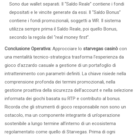
Sono due wallet separati. Il “Saldo Reale” contiene i fondi
depositati e le vincite generate da essi. Il “Saldo Bonus”
contiene i fondi promozionali, soggetti a WR. Il sistema
utilizza sempre prima il Saldo Reale, poi quello Bonus,
secondo la regola del “real money first”.
Conclusione Operativa:
Approcciare lo
starvegas casinò
con
una mentalità tecnico-strategica trasforma l’esperienza da
gioco d’azzardo casuale a gestione di un portafoglio di
intrattenimento con parametri definiti. La chiave risiede nella
comprensione profonda dei termini promozionali, nella
gestione proattiva della sicurezza dell’account e nella selezione
informata dei giochi basata su RTP e contributo al bonus.
Ricorda che gli strumenti di gioco responsabile non sono un
ostacolo, ma un componente integrante di un’operazione
sostenibile a lungo termine all’interno di un ecosistema
regolamentato come quello di Starvegas. Prima di ogni