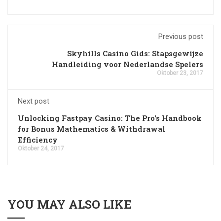
Previous post
Skyhills Casino Gids: Stapsgewijze
Handleiding voor Nederlandse Spelers
Oktober 23, 2017
Next post
Unlocking Fastpay Casino: The Pro's Handbook
for Bonus Mathematics & Withdrawal
Efficiency
Oktober 24, 2017
YOU MAY ALSO LIKE