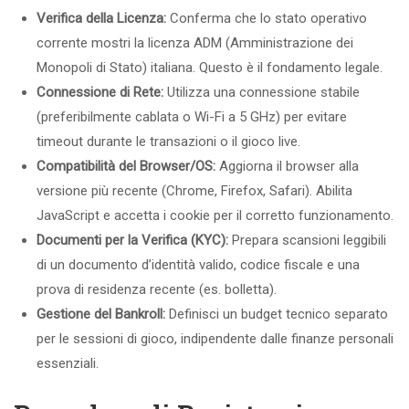
Verifica della Licenza:
Conferma che lo stato operativo
corrente mostri la licenza ADM (Amministrazione dei
Monopoli di Stato) italiana. Questo è il fondamento legale.
Connessione di Rete:
Utilizza una connessione stabile
(preferibilmente cablata o Wi-Fi a 5 GHz) per evitare
timeout durante le transazioni o il gioco live.
Compatibilità del Browser/OS:
Aggiorna il browser alla
versione più recente (Chrome, Firefox, Safari). Abilita
JavaScript e accetta i cookie per il corretto funzionamento.
Documenti per la Verifica (KYC):
Prepara scansioni leggibili
di un documento d’identità valido, codice fiscale e una
prova di residenza recente (es. bolletta).
Gestione del Bankroll:
Definisci un budget tecnico separato
per le sessioni di gioco, indipendente dalle finanze personali
essenziali.