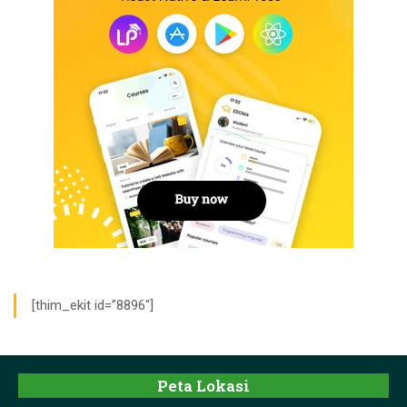
[thim_ekit id=”8896″]
Peta Lokasi