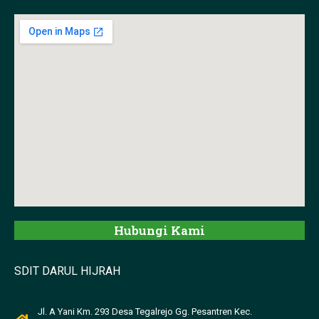
Hubungi Kami
SDIT DARUL HIJRAH
Jl. A Yani Km. 293 Desa Tegalrejo Gg. Pesantren Kec.