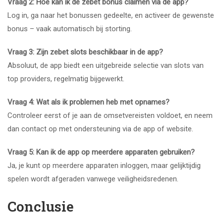
Vraag 2: Hoe kan ik de zebet bonus claimen via de app?
Log in, ga naar het bonussen gedeelte, en activeer de gewenste
bonus – vaak automatisch bij storting.
Vraag 3: Zijn zebet slots beschikbaar in de app?
Absoluut, de app biedt een uitgebreide selectie van slots van
top providers, regelmatig bijgewerkt.
Vraag 4: Wat als ik problemen heb met opnames?
Controleer eerst of je aan de omsetvereisten voldoet, en neem
dan contact op met ondersteuning via de app of website.
Vraag 5: Kan ik de app op meerdere apparaten gebruiken?
Ja, je kunt op meerdere apparaten inloggen, maar gelijktijdig
spelen wordt afgeraden vanwege veiligheidsredenen.
Conclusie