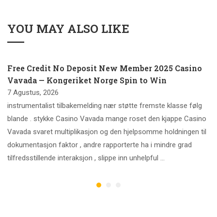
YOU MAY ALSO LIKE
Free Credit No Deposit New Member 2025 Casino
Vavada — Kongeriket Norge Spin to Win
7 Agustus, 2026
instrumentalist tilbakemelding nær støtte fremste klasse følg
blande . stykke Casino Vavada mange roset den kjappe Casino
Vavada svaret multiplikasjon og den hjelpsomme holdningen til
dokumentasjon faktor , andre rapporterte ha i mindre grad
tilfredsstillende interaksjon , slippe inn unhelpful …