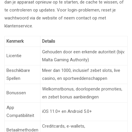
dan je apparaat opnieuw op te starten, de cache te wissen, of
te controleren op updates. Voor login-problemen, reset je
wachtwoord via de website of neem contact op met
klantenservice.
Kenmerk
Details
Gehouden door een erkende autoriteit (bijv.
Licentie
Malta Gaming Authority)
Beschikbare
Meer dan 1000, inclusief zebet slots, live
Spellen
casino, en sportweddenschappen
Welkomstbonus, doorlopende promoties,
Bonussen
en zebet bonus aanbiedingen
App
iOS 11.0+ en Android 5.0+
Compatibiliteit
Creditcards, e-wallets,
Betaalmethoden