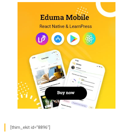
[thim_ekit id=”8896″]