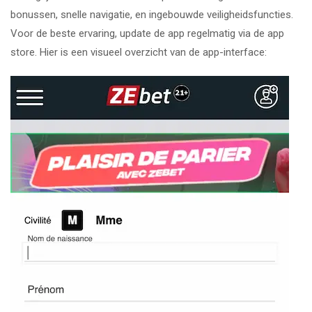
bonussen, snelle navigatie, en ingebouwde veiligheidsfuncties.
Voor de beste ervaring, update de app regelmatig via de app
store. Hier is een visueel overzicht van de app-interface: