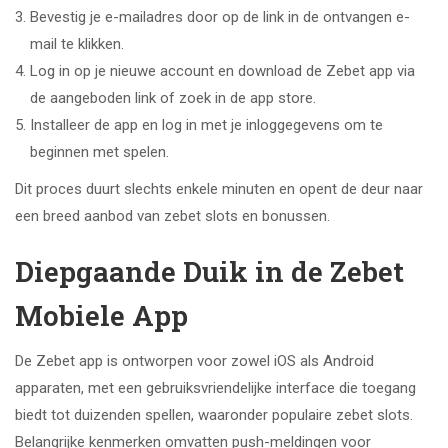
Bevestig je e-mailadres door op de link in de ontvangen e-
mail te klikken.
Log in op je nieuwe account en download de Zebet app via
de aangeboden link of zoek in de app store.
Installeer de app en log in met je inloggegevens om te
beginnen met spelen.
Dit proces duurt slechts enkele minuten en opent de deur naar
een breed aanbod van zebet slots en bonussen.
Diepgaande Duik in de Zebet
Mobiele App
De Zebet app is ontworpen voor zowel iOS als Android
apparaten, met een gebruiksvriendelijke interface die toegang
biedt tot duizenden spellen, waaronder populaire zebet slots.
Belangrijke kenmerken omvatten push-meldingen voor