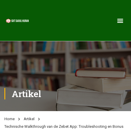
Artikel
Home
Artikel
Technische Walkthrough van de Zebet App: Troubleshooting en Bonus