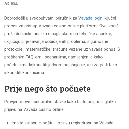
ARTIKEL
Dobrodošli u sveobuhvatni priručnik za
Vavada login
, ključni
proces za pristup Vavada casino online platformi. Ovaj vodič
pruža dubinsku analizu s naglaskom na tehničke aspekte,
uključujući rješavanje uobičajenih problema, sigurnosne
protokole i matematičke izračune vezane uz vavada bonus. S
proširenim FAQ-om i scenarijima, namijenjen je kako
početnicima tiskoristiti jednom pojašnjenje, a u zagradi tako
iskoristiti korisnicima.
Prije nego što počnete
Provjerite ove esencijalne stavke kako biste osigurali glatku
prijavu na Vavada casino online:
Imajte valjanu e-poštu i lozinku registriranu na Vavada.