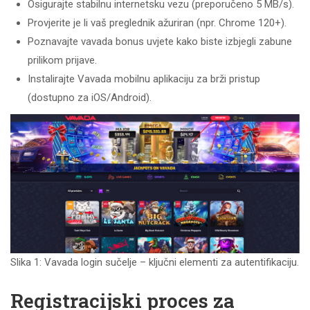
Osigurajte stabilnu internetsku vezu (preporučeno 5 MB/s).
Provjerite je li vaš preglednik ažuriran (npr. Chrome 120+).
Poznavajte vavada bonus uvjete kako biste izbjegli zabune
prilikom prijave.
Instalirajte Vavada mobilnu aplikaciju za brži pristup
(dostupno za iOS/Android).
Slika 1: Vavada login sučelje – ključni elementi za autentifikaciju.
Registracijski proces za