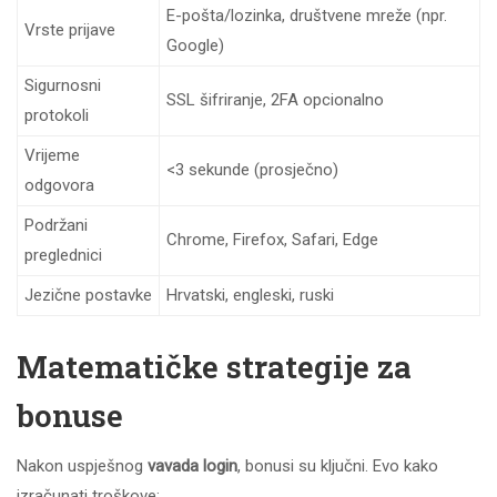
E-pošta/lozinka, društvene mreže (npr.
Vrste prijave
Google)
Sigurnosni
SSL šifriranje, 2FA opcionalno
protokoli
Vrijeme
<3 sekunde (prosječno)
odgovora
Podržani
Chrome, Firefox, Safari, Edge
preglednici
Jezične postavke
Hrvatski, engleski, ruski
Matematičke strategije za
bonuse
Nakon uspješnog
vavada login
, bonusi su ključni. Evo kako
izračunati troškove: