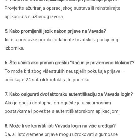
Provjerite ažuriranja operacijskog sustava ili reinstalirajte
aplikaciju s službenog izvora.
5. Kako promijeniti jezik nakon prijave na Vavada?
Idite u postavke profila i odaberite hrvatski iz padajućeg
izbornika.
6. Što učiniti ako primim grešku “Račun je privremeno blokiran”?
To može biti zbog višestrukih neuspjelih pokušaja prijave –
pričekajte 24 sata ili kontaktirajte podršku.
7. Kako osigurati dvofaktorsku autentifikaciju za Vavada login?
Ako je opcija dostupna, omogućite je u sigurnosnim
postavkama i povežite s autentifikatorskom aplikacijom.
8. Može li se koristiti isti Vavada login na više uređaja?
Da, ali istovremene prijave mogu uzrokovati sigurnosne