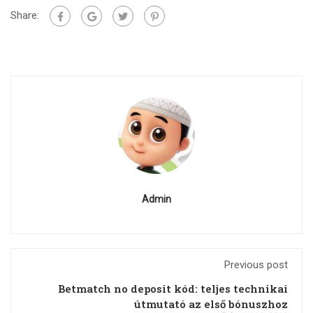
Share:
Admin
Previous post
Betmatch no deposit kód: teljes technikai
útmutató az első bónuszhoz