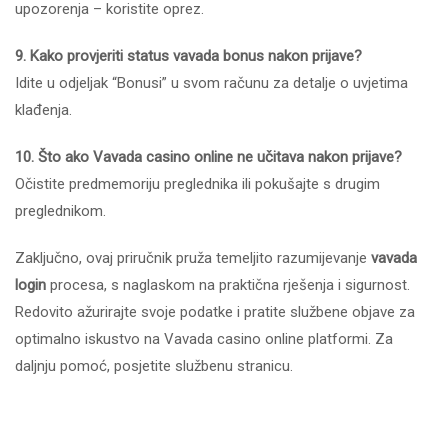
upozorenja – koristite oprez.
9. Kako provjeriti status vavada bonus nakon prijave?
Idite u odjeljak “Bonusi” u svom računu za detalje o uvjetima
klađenja.
10. Što ako Vavada casino online ne učitava nakon prijave?
Očistite predmemoriju preglednika ili pokušajte s drugim
preglednikom.
Zaključno, ovaj priručnik pruža temeljito razumijevanje
vavada
login
procesa, s naglaskom na praktična rješenja i sigurnost.
Redovito ažurirajte svoje podatke i pratite službene objave za
optimalno iskustvo na Vavada casino online platformi. Za
daljnju pomoć, posjetite službenu stranicu.