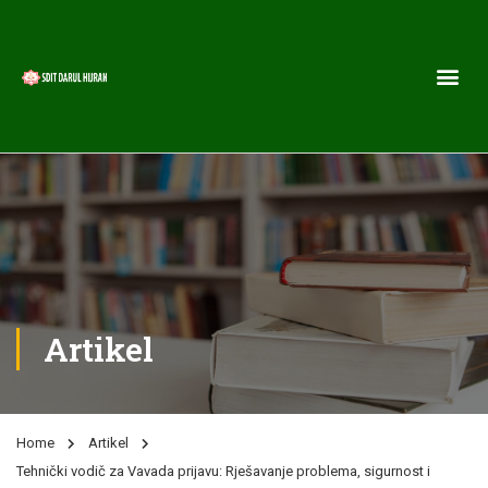
Artikel
Home
Artikel
Tehnički vodič za Vavada prijavu: Rješavanje problema, sigurnost i