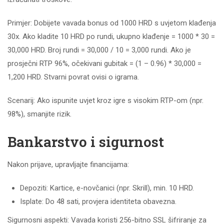
Primjer: Dobijete vavada bonus od 1000 HRD s uvjetom klađenja
30x. Ako kladite 10 HRD po rundi, ukupno klađenje = 1000 * 30 =
30,000 HRD. Broj rundi = 30,000 / 10 = 3,000 rundi. Ako je
prosječni RTP 96%, očekivani gubitak = (1 – 0.96) * 30,000 =
1,200 HRD. Stvarni povrat ovisi o igrama.
Scenarij: Ako ispunite uvjet kroz igre s visokim RTP-om (npr.
98%), smanjite rizik.
Bankarstvo i sigurnost
Nakon prijave, upravljajte financijama:
Depoziti: Kartice, e-novčanici (npr. Skrill), min. 10 HRD.
Isplate: Do 48 sati, provjera identiteta obavezna.
Sigurnosni aspekti: Vavada koristi 256-bitno SSL šifriranje za