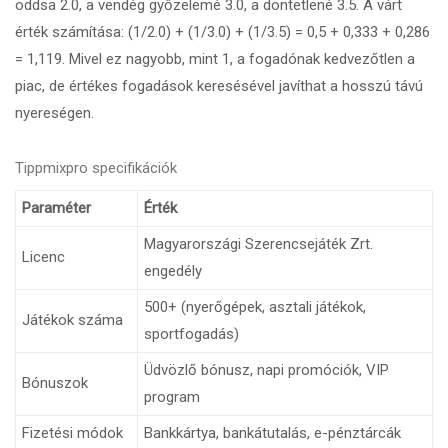
oddsa 2.0, a vendég győzelemé 3.0, a döntetlené 3.5. A várt
érték számítása: (1/2.0) + (1/3.0) + (1/3.5) = 0,5 + 0,333 + 0,286
= 1,119. Mivel ez nagyobb, mint 1, a fogadónak kedvezőtlen a
piac, de értékes fogadások keresésével javíthat a hosszú távú
nyereségen.
Tippmixpro specifikációk
Paraméter
Érték
Magyarországi Szerencsejáték Zrt.
Licenc
engedély
500+ (nyerőgépek, asztali játékok,
Játékok száma
sportfogadás)
Üdvözlő bónusz, napi promóciók, VIP
Bónuszok
program
Fizetési módok
Bankkártya, bankátutalás, e-pénztárcák