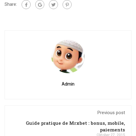
Share:
Admin
Previous post
Guide pratique de Mrxbet : bonus, mobile,
paiements
Oktober 27, 2015