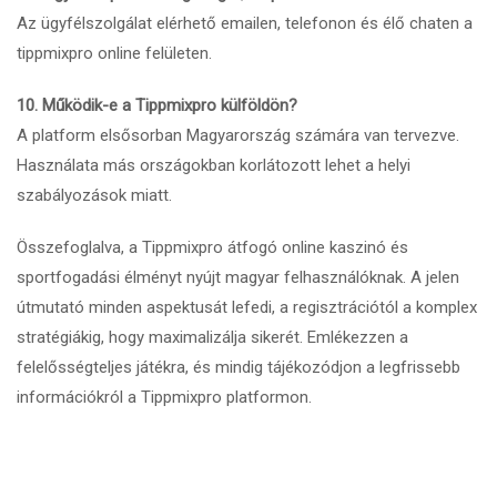
Az ügyfélszolgálat elérhető emailen, telefonon és élő chaten a
tippmixpro online felületen.
10. Működik-e a Tippmixpro külföldön?
A platform elsősorban Magyarország számára van tervezve.
Használata más országokban korlátozott lehet a helyi
szabályozások miatt.
Összefoglalva, a Tippmixpro átfogó online kaszinó és
sportfogadási élményt nyújt magyar felhasználóknak. A jelen
útmutató minden aspektusát lefedi, a regisztrációtól a komplex
stratégiákig, hogy maximalizálja sikerét. Emlékezzen a
felelősségteljes játékra, és mindig tájékozódjon a legfrissebb
információkról a Tippmixpro platformon.