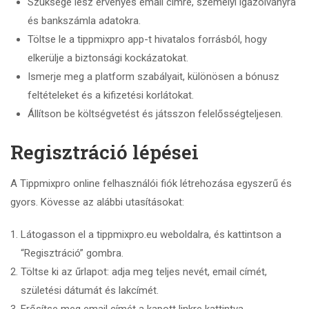
Szüksége lesz érvényes email címre, személyi igazolványra
és bankszámla adatokra.
Töltse le a tippmixpro app-t hivatalos forrásból, hogy
elkerülje a biztonsági kockázatokat.
Ismerje meg a platform szabályait, különösen a bónusz
feltételeket és a kifizetési korlátokat.
Állítson be költségvetést és játsszon felelősségteljesen.
Regisztráció lépései
A Tippmixpro online felhasználói fiók létrehozása egyszerű és
gyors. Kövesse az alábbi utasításokat:
Látogasson el a tippmixpro.eu weboldalra, és kattintson a
“Regisztráció” gombra.
Töltse ki az űrlapot: adja meg teljes nevét, email címét,
születési dátumát és lakcímét.