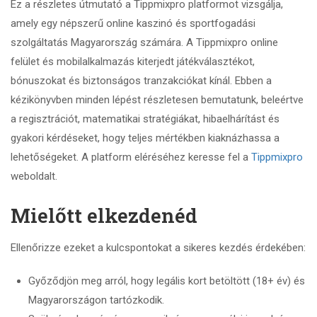
Ez a részletes útmutató a Tippmixpro platformot vizsgálja,
amely egy népszerű online kaszinó és sportfogadási
szolgáltatás Magyarország számára. A Tippmixpro online
felület és mobilalkalmazás kiterjedt játékválasztékot,
bónuszokat és biztonságos tranzakciókat kínál. Ebben a
kézikönyvben minden lépést részletesen bemutatunk, beleértve
a regisztrációt, matematikai stratégiákat, hibaelhárítást és
gyakori kérdéseket, hogy teljes mértékben kiaknázhassa a
lehetőségeket. A platform eléréséhez keresse fel a
Tippmixpro
weboldalt.
Mielőtt elkezdenéd
Ellenőrizze ezeket a kulcspontokat a sikeres kezdés érdekében:
Győződjön meg arról, hogy legális kort betöltött (18+ év) és
Magyarországon tartózkodik.