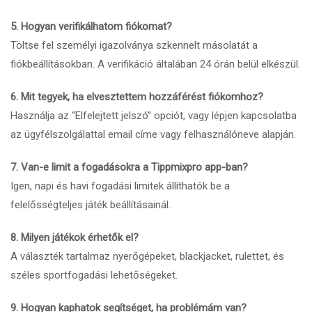
5. Hogyan verifikálhatom fiókomat?
Töltse fel személyi igazolványa szkennelt másolatát a
fiókbeállításokban. A verifikáció általában 24 órán belül elkészül.
6. Mit tegyek, ha elvesztettem hozzáférést fiókomhoz?
Használja az “Elfelejtett jelszó” opciót, vagy lépjen kapcsolatba
az ügyfélszolgálattal email címe vagy felhasználóneve alapján.
7. Van-e limit a fogadásokra a Tippmixpro app-ban?
Igen, napi és havi fogadási limitek állíthatók be a
felelősségteljes játék beállításainál.
8. Milyen játékok érhetők el?
A választék tartalmaz nyerőgépeket, blackjacket, rulettet, és
széles sportfogadási lehetőségeket.
9. Hogyan kaphatok segítséget, ha problémám van?