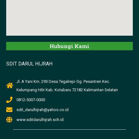
Hubungi Kami
SDIT DARUL HIJRAH
Jl. A Yani Km. 293 Desa Tegalrejo Gg. Pesantren Kec.
Kelumpang Hilir Kab. Kotabaru 72182 Kalimantan Selatan
0812-5007-0000
sdit_darulhijrah@yahoo.co.id
www.sditdarulhijrah.sch.id