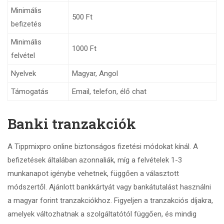
Minimális
500 Ft
befizetés
Minimális
1000 Ft
felvétel
Nyelvek
Magyar, Angol
Támogatás
Email, telefon, élő chat
Banki tranzakciók
A Tippmixpro online biztonságos fizetési módokat kínál. A
befizetések általában azonnaliák, míg a felvételek 1-3
munkanapot igénybe vehetnek, függően a választott
módszertől. Ajánlott bankkártyát vagy bankátutalást használni
a magyar forint tranzakciókhoz. Figyeljen a tranzakciós díjakra,
amelyek változhatnak a szolgáltatótól függően, és mindig