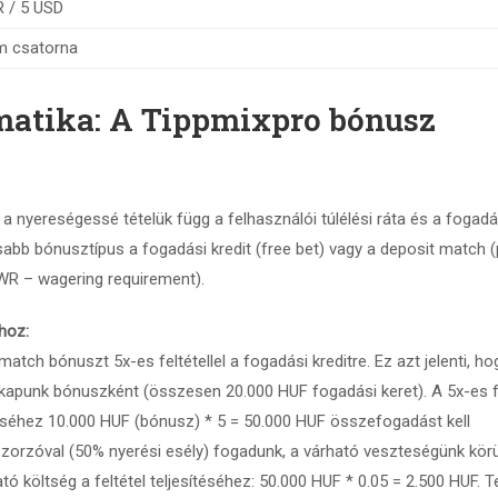
R / 5 USD
am csatorna
matika: A Tippmixpro bónusz
a nyereségessé tételük függ a felhasználói túlélési ráta és a fogadá
abb bónusztípus a fogadási kredit (free bet) vagy a deposit match (
 (WR – wagering requirement).
hoz:
tch bónuszt 5x-es feltétellel a fogadási kreditre. Ez azt jelenti, ho
kapunk bónuszként (összesen 20.000 HUF fogadási keret). A 5x-es fe
ítéséhez 10.000 HUF (bónusz) * 5 = 50.000 HUF összefogadást kell
zorzóval (50% nyerési esély) fogadunk, a várható veszteségünk körü
ó költség a feltétel teljesítéséhez: 50.000 HUF * 0.05 = 2.500 HUF. T