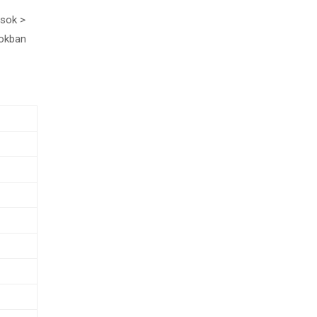
ások >
sokban