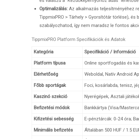
és válaszd a “Kezdőképernyőhöz adás” lehetőség
Optimalizálás:
Az alkalmazás teljesítményéhez ren
TippmixPRO > Tárhely > Gyorsítótár törlése), és b
szabályozhatod, így nem maradsz le fontos akció
TippmixPRO Platform Specifikációk és Adatok
Kategória
Specifikáció / Információ
Platform típusa
Online sportfogadás és ka
Elérhetőség
Weboldal, Natív Android A
Főbb sportágak
Foci, kosárlabda, tenisz, j
Kaszinó szekció
Nyerégépek, Asztali játékok
Befizetési módok
Bankkártya (Visa/Mastercard
Kifizetési sebesség
E-pénztárcák: 0-24 óra; Ba
Minimális befizetés
Általában 500 HUF / 1.5 E