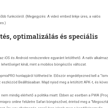
bb funkcióiról. (Megjegyzés: A videó embed linkje üres, a valós
es.)
és, optimalizálás és speciális
 az iOS és Android rendszerekre egyaránt letölthető. A natív alkalma
i lehetőséget kínál, mint a mobilos böngészős változat.
ppmixPRO honlapjáról töltheted le. Először engedélyezned kell a “Ism
 eszközöd Beállításaiban. Majd nyisd meg a letöltött APK-t, és köve
 nem mindig elérhető a politika miatt. Ebben az esetben a PWA (Pro
mixpro online felületre Safari böngészővel, érintsd meg a “Megosztás