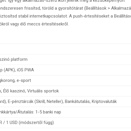
et. Így egy alkalmazás-szerű ikon jelenik meg a kezdőképernyőn.
dszeresen frissítsd, töröld a gyorsítótárat (Beállítások > Alkalmaz
iztosítsd stabil internetkapcsolatot. A push-értesítéseket a Beállítá
król vagy élő meccs értesítésekről.
szinó platform
pp (APK), iOS PWA
égkorong, e-sport
, Élő kaszinó, Virtuális sportok
), E-pénztárcák (Skrill, Neteller), Bankátutalás, Kriptovaluták
nkkártya/Átutalás: 1-5 banki nap
UR / 1 USD (módszertől függ)