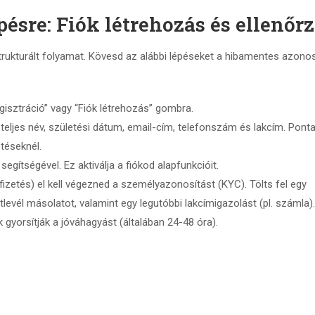
pésre: Fiók létrehozás és ellenőr
 strukturált folyamat. Kövesd az alábbi lépéseket a hibamentes azono
egisztráció” vagy “Fiók létrehozás” gombra.
 teljes név, születési dátum, email-cím, telefonszám és lakcím. Ponta
téseknél.
egítségével. Ez aktiválja a fiókod alapfunkcióit.
kifizetés) el kell végezned a személyazonosítást (KYC). Tölts fel egy
levél másolatot, valamint egy legutóbbi lakcímigazolást (pl. számla).
yorsítják a jóváhagyást (általában 24-48 óra).