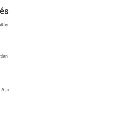
zés
sítás
tlan
 A jó