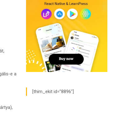
át,
gális-e a
[thim_ekit id=”8896″]
rtya),