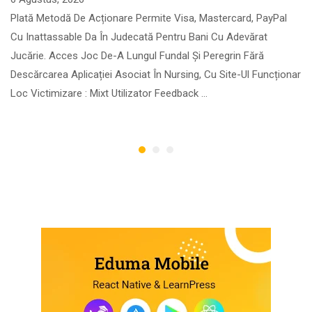
Plată Metodă De Acționare Permite Visa, Mastercard, PayPal
Cu Inattassable Da În Judecată Pentru Bani Cu Adevărat
Jucărie. Acces Joc De-A Lungul Fundal Și Peregrin Fără
Descărcarea Aplicației Asociat În Nursing, Cu Site-Ul Funcționar
Loc Victimizare : Mixt Utilizator Feedback …