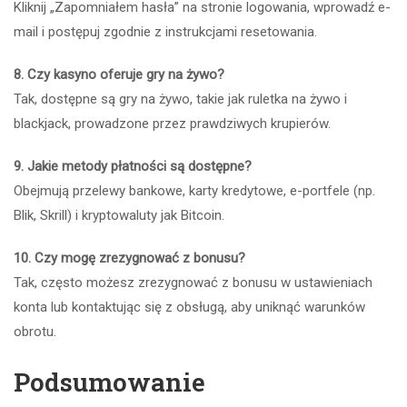
Kliknij „Zapomniałem hasła” na stronie logowania, wprowadź e-
mail i postępuj zgodnie z instrukcjami resetowania.
8. Czy kasyno oferuje gry na żywo?
Tak, dostępne są gry na żywo, takie jak ruletka na żywo i
blackjack, prowadzone przez prawdziwych krupierów.
9. Jakie metody płatności są dostępne?
Obejmują przelewy bankowe, karty kredytowe, e-portfele (np.
Blik, Skrill) i kryptowaluty jak Bitcoin.
10. Czy mogę zrezygnować z bonusu?
Tak, często możesz zrezygnować z bonusu w ustawieniach
konta lub kontaktując się z obsługą, aby uniknąć warunków
obrotu.
Podsumowanie