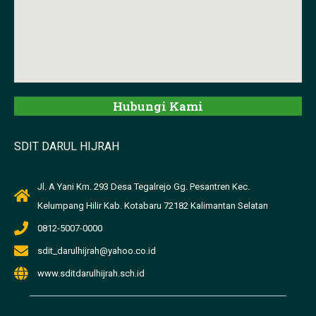
Hubungi Kami
SDIT DARUL HIJRAH
Jl. A Yani Km. 293 Desa Tegalrejo Gg. Pesantren Kec.
Kelumpang Hilir Kab. Kotabaru 72182 Kalimantan Selatan
0812-5007-0000
sdit_darulhijrah@yahoo.co.id
www.sditdarulhijrah.sch.id