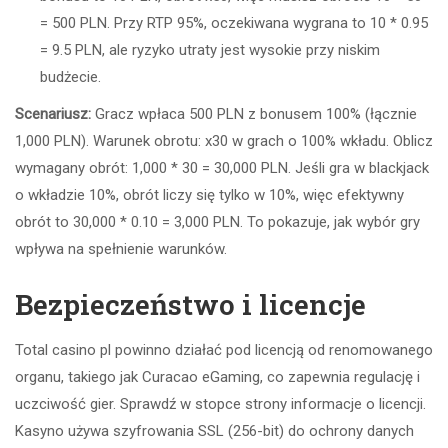
= 500 PLN. Przy RTP 95%, oczekiwana wygrana to 10 * 0.95
= 9.5 PLN, ale ryzyko utraty jest wysokie przy niskim
budżecie.
Scenariusz:
Gracz wpłaca 500 PLN z bonusem 100% (łącznie
1,000 PLN). Warunek obrotu: x30 w grach o 100% wkładu. Oblicz
wymagany obrót: 1,000 * 30 = 30,000 PLN. Jeśli gra w blackjack
o wkładzie 10%, obrót liczy się tylko w 10%, więc efektywny
obrót to 30,000 * 0.10 = 3,000 PLN. To pokazuje, jak wybór gry
wpływa na spełnienie warunków.
Bezpieczeństwo i licencje
Total casino pl powinno działać pod licencją od renomowanego
organu, takiego jak Curacao eGaming, co zapewnia regulację i
uczciwość gier. Sprawdź w stopce strony informacje o licencji.
Kasyno używa szyfrowania SSL (256-bit) do ochrony danych