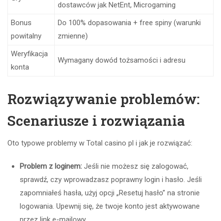
dostawców jak NetEnt, Microgaming
Bonus
Do 100% dopasowania + free spiny (warunki
powitalny
zmienne)
Weryfikacja
Wymagany dowód tożsamości i adresu
konta
Rozwiązywanie problemów:
Scenariusze i rozwiązania
Oto typowe problemy w Total casino pl i jak je rozwiązać:
Problem z loginem:
Jeśli nie możesz się zalogować,
sprawdź, czy wprowadzasz poprawny login i hasło. Jeśli
zapomniałeś hasła, użyj opcji „Resetuj hasło” na stronie
logowania. Upewnij się, że twoje konto jest aktywowane
przez link e-mailowy.