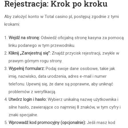
Rejestracja: Krok po kroku
Aby założyć konto w Total casino pl, postępuj zgodnie z tymi
krokami:
Wejdź na stronę:
Odwiedź oficjalną stronę kasyna za pomocą
linku podanego w tym przewodniku.
Kliknij „Zarejestruj się”:
Znajdź przycisk rejestracji, zwykle w
prawym górnym rogu strony.
Wypełnij formularz:
Podaj swoje dane osobowe, takie jak
imię, nazwisko, data urodzenia, adres e-mail i numer
telefonu. Upewnij się, że dane są poprawne, aby uniknąć
problemów z weryfikacją.
Utwórz login i hasło:
Wybierz unikalną nazwę użytkownika i
silne hasło, zawierające co najmniej 8 znaków, w tym cyfry i
znaki specjalne.
Wprowadź kod promocyjny (opcjonalnie):
Jeśli masz kod