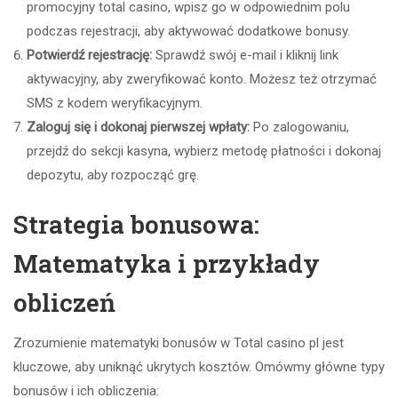
promocyjny total casino, wpisz go w odpowiednim polu
podczas rejestracji, aby aktywować dodatkowe bonusy.
Potwierdź rejestrację:
Sprawdź swój e-mail i kliknij link
aktywacyjny, aby zweryfikować konto. Możesz też otrzymać
SMS z kodem weryfikacyjnym.
Zaloguj się i dokonaj pierwszej wpłaty:
Po zalogowaniu,
przejdź do sekcji kasyna, wybierz metodę płatności i dokonaj
depozytu, aby rozpocząć grę.
Strategia bonusowa:
Matematyka i przykłady
obliczeń
Zrozumienie matematyki bonusów w Total casino pl jest
kluczowe, aby uniknąć ukrytych kosztów. Omówmy główne typy
bonusów i ich obliczenia: