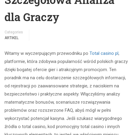
dla Graczy
Categories
ARTIKEL
Witamy w wyczerpującym przewodniku po
Total casino pl
,
platformie, która zdobywa popularność wśród polskich graczy
dzięki bogatej ofercie gier i atrakcyjnym promocjom. Ten
poradnik ma na celu dostarczenie szczegółowych informacji,
od rejestracji po zaawansowane strategie, z naciskiem na
bezpieczeństwo i praktyczne aspekty. Włączyliśmy analizy
matematyczne bonusów, scenariusze rozwiązywania
problemów oraz rozszerzone FAQ, abyś mógł w pełni
wykorzystać potencjał kasyna. Jeśli szukasz wiarygodnego
źródła o total casino, kod promocyjny total casino i innych
kluczowych elementach, to jesteś we właściwym miejscu.