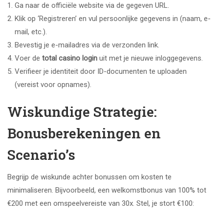
Ga naar de officiële website via de gegeven URL.
Klik op ‘Registreren’ en vul persoonlijke gegevens in (naam, e-
mail, etc.).
Bevestig je e-mailadres via de verzonden link.
Voer de
total casino login
uit met je nieuwe inloggegevens.
Verifieer je identiteit door ID-documenten te uploaden
(vereist voor opnames).
Wiskundige Strategie:
Bonusberekeningen en
Scenario’s
Begrijp de wiskunde achter bonussen om kosten te
minimaliseren. Bijvoorbeeld, een welkomstbonus van 100% tot
€200 met een omspeelvereiste van 30x. Stel, je stort €100: