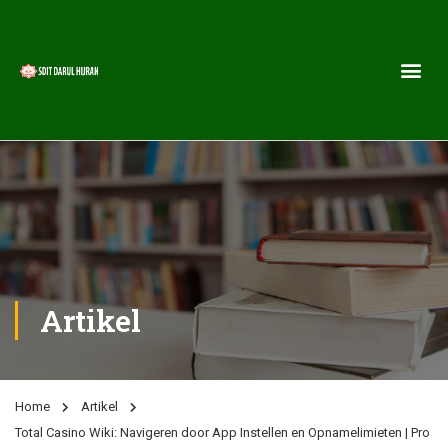
Artikel
Home
Artikel
Total Casino Wiki: Navigeren door App Instellen en Opnamelimieten | Pro