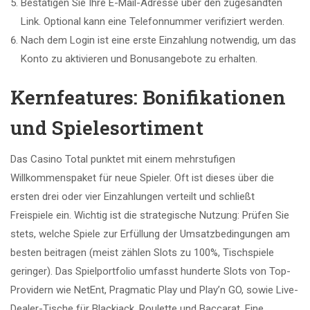
Bestätigen Sie Ihre E-Mail-Adresse über den zugesandten
Link. Optional kann eine Telefonnummer verifiziert werden.
Nach dem Login ist eine erste Einzahlung notwendig, um das
Konto zu aktivieren und Bonusangebote zu erhalten.
Kernfeatures: Bonifikationen
und Spielesortiment
Das Casino Total punktet mit einem mehrstufigen
Willkommenspaket für neue Spieler. Oft ist dieses über die
ersten drei oder vier Einzahlungen verteilt und schließt
Freispiele ein. Wichtig ist die strategische Nutzung: Prüfen Sie
stets, welche Spiele zur Erfüllung der Umsatzbedingungen am
besten beitragen (meist zählen Slots zu 100%, Tischspiele
geringer). Das Spielportfolio umfasst hunderte Slots von Top-
Providern wie NetEnt, Pragmatic Play und Play’n GO, sowie Live-
Dealer-Tische für Blackjack, Roulette und Baccarat. Eine