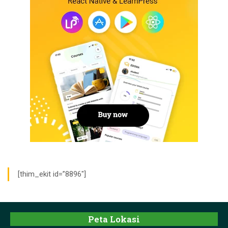
[thim_ekit id=”8896″]
Peta Lokasi