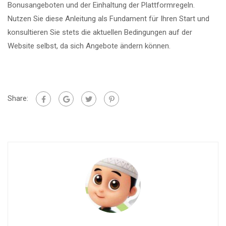
Bonusangeboten und der Einhaltung der Plattformregeln.
Nutzen Sie diese Anleitung als Fundament für Ihren Start und
konsultieren Sie stets die aktuellen Bedingungen auf der
Website selbst, da sich Angebote ändern können.
Share: