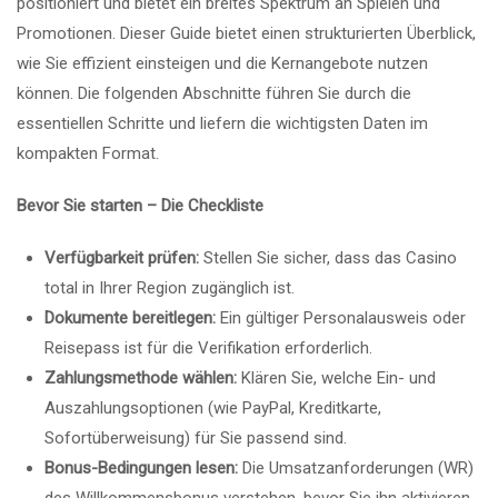
positioniert und bietet ein breites Spektrum an Spielen und
Promotionen. Dieser Guide bietet einen strukturierten Überblick,
wie Sie effizient einsteigen und die Kernangebote nutzen
können. Die folgenden Abschnitte führen Sie durch die
essentiellen Schritte und liefern die wichtigsten Daten im
kompakten Format.
Bevor Sie starten – Die Checkliste
Verfügbarkeit prüfen:
Stellen Sie sicher, dass das Casino
total in Ihrer Region zugänglich ist.
Dokumente bereitlegen:
Ein gültiger Personalausweis oder
Reisepass ist für die Verifikation erforderlich.
Zahlungsmethode wählen:
Klären Sie, welche Ein- und
Auszahlungsoptionen (wie PayPal, Kreditkarte,
Sofortüberweisung) für Sie passend sind.
Bonus-Bedingungen lesen:
Die Umsatzanforderungen (WR)