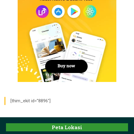
[thim_ekit id=”8896″]
Peta Lokasi