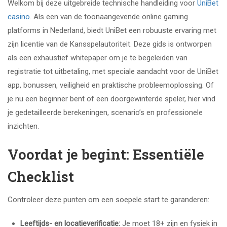
Welkom bij deze uitgebreide technische handleiding voor
UniBet
casino
. Als een van de toonaangevende online gaming
platforms in Nederland, biedt UniBet een robuuste ervaring met
zijn licentie van de Kansspelautoriteit. Deze gids is ontworpen
als een exhaustief whitepaper om je te begeleiden van
registratie tot uitbetaling, met speciale aandacht voor de UniBet
app, bonussen, veiligheid en praktische probleemoplossing. Of
je nu een beginner bent of een doorgewinterde speler, hier vind
je gedetailleerde berekeningen, scenario’s en professionele
inzichten.
Voordat je begint: Essentiële
Checklist
Controleer deze punten om een soepele start te garanderen:
Leeftijds- en locatieverificatie:
Je moet 18+ zijn en fysiek in