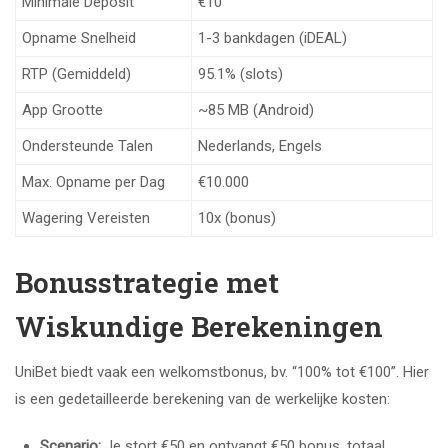
Minimale Deposit
€10
Opname Snelheid
1-3 bankdagen (iDEAL)
RTP (Gemiddeld)
95.1% (slots)
App Grootte
~85 MB (Android)
Ondersteunde Talen
Nederlands, Engels
Max. Opname per Dag
€10.000
Wagering Vereisten
10x (bonus)
Bonusstrategie met
Wiskundige Berekeningen
UniBet biedt vaak een welkomstbonus, bv. “100% tot €100”. Hier
is een gedetailleerde berekening van de werkelijke kosten:
Scenario:
Je stort €50 en ontvangt €50 bonus, totaal