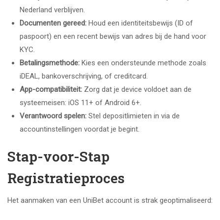
Nederland verblijven.
Documenten gereed:
Houd een identiteitsbewijs (ID of
paspoort) en een recent bewijs van adres bij de hand voor
KYC.
Betalingsmethode:
Kies een ondersteunde methode zoals
iDEAL, bankoverschrijving, of creditcard.
App-compatibiliteit:
Zorg dat je device voldoet aan de
systeemeisen: iOS 11+ of Android 6+.
Verantwoord spelen:
Stel depositlimieten in via de
accountinstellingen voordat je begint.
Stap-voor-Stap
Registratieproces
Het aanmaken van een UniBet account is strak geoptimaliseerd: