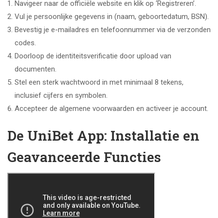
Navigeer naar de officiële website en klik op ‘Registreren’.
Vul je persoonlijke gegevens in (naam, geboortedatum, BSN).
Bevestig je e-mailadres en telefoonnummer via de verzonden
codes.
Doorloop de identiteitsverificatie door upload van
documenten.
Stel een sterk wachtwoord in met minimaal 8 tekens,
inclusief cijfers en symbolen.
Accepteer de algemene voorwaarden en activeer je account.
De UniBet App: Installatie en
Geavanceerde Functies