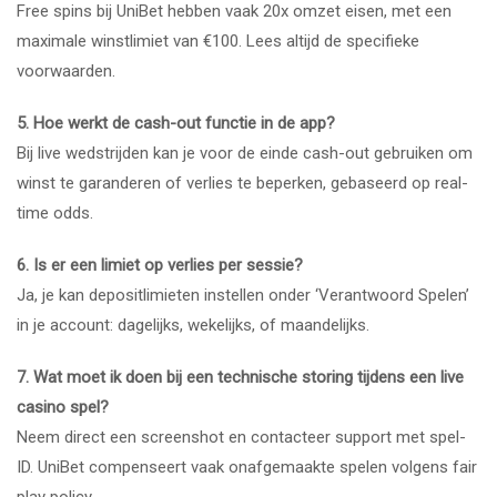
Free spins bij UniBet hebben vaak 20x omzet eisen, met een
maximale winstlimiet van €100. Lees altijd de specifieke
voorwaarden.
5. Hoe werkt de cash-out functie in de app?
Bij live wedstrijden kan je voor de einde cash-out gebruiken om
winst te garanderen of verlies te beperken, gebaseerd op real-
time odds.
6. Is er een limiet op verlies per sessie?
Ja, je kan depositlimieten instellen onder ‘Verantwoord Spelen’
in je account: dagelijks, wekelijks, of maandelijks.
7. Wat moet ik doen bij een technische storing tijdens een live
casino spel?
Neem direct een screenshot en contacteer support met spel-
ID. UniBet compenseert vaak onafgemaakte spelen volgens fair