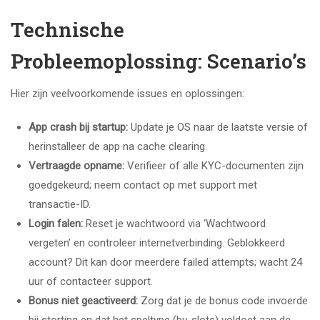
Technische
Probleemoplossing: Scenario’s
Hier zijn veelvoorkomende issues en oplossingen:
App crash bij startup:
Update je OS naar de laatste versie of
herinstalleer de app na cache clearing.
Vertraagde opname:
Verifieer of alle KYC-documenten zijn
goedgekeurd; neem contact op met support met
transactie-ID.
Login falen:
Reset je wachtwoord via ‘Wachtwoord
vergeten’ en controleer internetverbinding. Geblokkeerd
account? Dit kan door meerdere failed attempts; wacht 24
uur of contacteer support.
Bonus niet geactiveerd:
Zorg dat je de bonus code invoerde