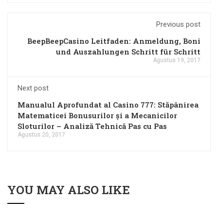
Previous post
BeepBeepCasino Leitfaden: Anmeldung, Boni
und Auszahlungen Schritt für Schritt
Agustus 19, 2017
Next post
Manualul Aprofundat al Casino 777: Stăpânirea
Matematicei Bonusurilor și a Mecanicilor
Sloturilor – Analiză Tehnică Pas cu Pas
Agustus 20, 2017
YOU MAY ALSO LIKE