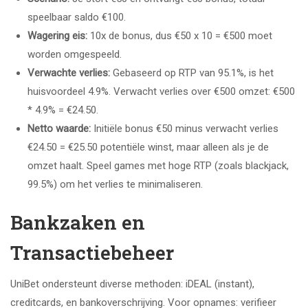
speelbaar saldo €100.
Wagering eis:
10x de bonus, dus €50 x 10 = €500 moet
worden omgespeeld.
Verwachte verlies:
Gebaseerd op RTP van 95.1%, is het
huisvoordeel 4.9%. Verwacht verlies over €500 omzet: €500
* 4.9% = €24.50.
Netto waarde:
Initiële bonus €50 minus verwacht verlies
€24.50 = €25.50 potentiële winst, maar alleen als je de
omzet haalt. Speel games met hoge RTP (zoals blackjack,
99.5%) om het verlies te minimaliseren.
Bankzaken en
Transactiebeheer
UniBet ondersteunt diverse methoden: iDEAL (instant),
creditcards, en bankoverschrijving. Voor opnames: verifieer