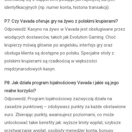
identyfikacyjnych (np. numer konta, historia transakcji).
P7: Czy Vavada oferuje gry na żywo z polskimi krupierami?
Odpowiedź: Kasyno na żywo w Vavada jest obsługiwane przez
wiodących dostawców, takich jak Evolution Gaming. Choć
krupierzy mówią głównie po angielsku, interfejs gry oraz
obsługa klienta są dostępne po polsku. Specjalne stoły z
polskimi krupierami są rzadkością w większości
międzynarodowych kasyn.
P8: Jak działa program lojalnościowy Vavada i jakie są jego
realne korzyści?
Odpowiedź: Program lojalnościowy zazwyczaj działa na
zasadzie punktowej – zdobywasz punkty za każde obstawione
euro. Zbierając punkty, awansujesz poziomami, co może
unlockować takie benefity jak: wyższe limity wypłat, szybsze
przetwarzanie wypłat, osobisty menedżer konta, bonusy