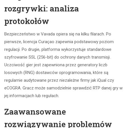
rozgrywki: analiza
protokołów
Bezpieczeństwo w Vavada opiera się na kilku filarach. Po
pierwsze, licencja Curaçao zapewnia podstawowy poziom
regulacji. Po drugie, platforma wykorzystuje standardowe
szyfrowanie SSL (256-bit) do ochrony danych transmisji.
Uczciwość gier jest zapewniona przez generatory liczb
losowych (RNG) dostawców oprogramowania, które są
regularnie audytowane przez niezależne firmy jak iQual czy
eCOGRA. Gracz może samodzielnie sprawdzić RTP danej gry w
jej informacjach lub regułach.
Zaawansowane
rozwiązywanie problemów