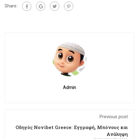
Share:
Admin
Previous post
Οδηγός Novibet Greece: Εγγραφή, Μπόνους και
Ανάληψη