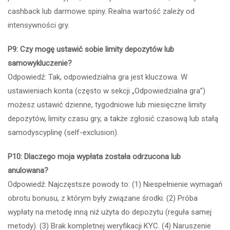
cashback lub darmowe spiny. Realna wartość zależy od
intensywności gry.
P9: Czy mogę ustawić sobie limity depozytów lub
samowykluczenie?
Odpowiedź: Tak, odpowiedzialna gra jest kluczowa. W
ustawieniach konta (często w sekcji „Odpowiedzialna gra”)
możesz ustawić dzienne, tygodniowe lub miesięczne limity
depozytów, limity czasu gry, a także zgłosić czasową lub stałą
samodyscyplinę (self-exclusion).
P10: Dlaczego moja wypłata została odrzucona lub
anulowana?
Odpowiedź: Najczęstsze powody to: (1) Niespełnienie wymagań
obrotu bonusu, z którym były związane środki. (2) Próba
wypłaty na metodę inną niż użyta do depozytu (reguła samej
metody). (3) Brak kompletnej weryfikacji KYC. (4) Naruszenie