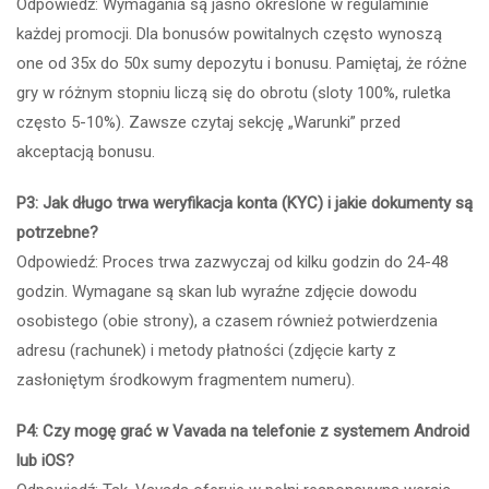
Odpowiedź: Wymagania są jasno określone w regulaminie
każdej promocji. Dla bonusów powitalnych często wynoszą
one od 35x do 50x sumy depozytu i bonusu. Pamiętaj, że różne
gry w różnym stopniu liczą się do obrotu (sloty 100%, ruletka
często 5-10%). Zawsze czytaj sekcję „Warunki” przed
akceptacją bonusu.
P3: Jak długo trwa weryfikacja konta (KYC) i jakie dokumenty są
potrzebne?
Odpowiedź: Proces trwa zazwyczaj od kilku godzin do 24-48
godzin. Wymagane są skan lub wyraźne zdjęcie dowodu
osobistego (obie strony), a czasem również potwierdzenia
adresu (rachunek) i metody płatności (zdjęcie karty z
zasłoniętym środkowym fragmentem numeru).
P4: Czy mogę grać w Vavada na telefonie z systemem Android
lub iOS?