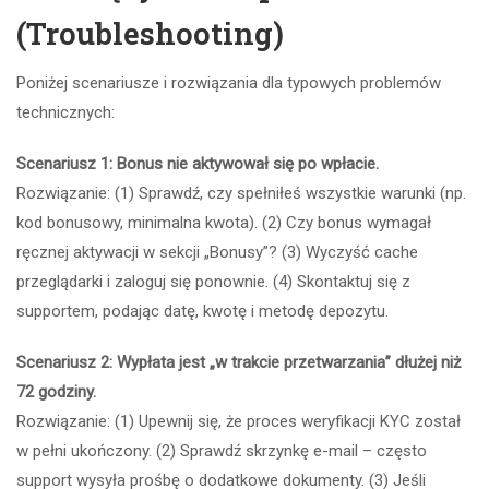
(Troubleshooting)
Poniżej scenariusze i rozwiązania dla typowych problemów
technicznych:
Scenariusz 1: Bonus nie aktywował się po wpłacie.
Rozwiązanie: (1) Sprawdź, czy spełniłeś wszystkie warunki (np.
kod bonusowy, minimalna kwota). (2) Czy bonus wymagał
ręcznej aktywacji w sekcji „Bonusy”? (3) Wyczyść cache
przeglądarki i zaloguj się ponownie. (4) Skontaktuj się z
supportem, podając datę, kwotę i metodę depozytu.
Scenariusz 2: Wypłata jest „w trakcie przetwarzania” dłużej niż
72 godziny.
Rozwiązanie: (1) Upewnij się, że proces weryfikacji KYC został
w pełni ukończony. (2) Sprawdź skrzynkę e-mail – często
support wysyła prośbę o dodatkowe dokumenty. (3) Jeśli