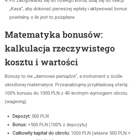
Po zalogowaniu się do nowego konta, udaj się do sekcji
„Kasa”, aby dokonać pierwszej wpłaty i aktywować bonus
powitalny, o ile jest to pożądane.
Matematyka bonusów:
kalkulacja rzeczywistego
kosztu i wartości
Bonusy to nie „darmowe pieniądze”, a instrument o ściśle
określonej matematyce. Przeanalizujmy przykładową ofertę:
100% bonusu do 1000 PLN z 40-krotnym wymogiem obrotu
(wagering).
Depozyt:
500 PLN
Bonus:
+500 PLN (100% z depozytu)
Całkowity kapitał do obrotu:
1000 PLN (własne 500 PLN +