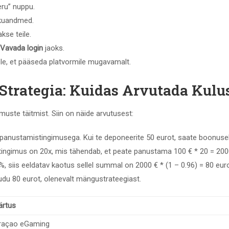
eru” nuppu.
ikuandmed.
kse teile.
Vavada login
jaoks.
e, et pääseda platvormile mugavamalt.
Strategia: Kuidas Arvutada Kulu
ste täitmist. Siin on näide arvutusest:
panustamistingimusega. Kui te deponeerite 50 eurot, saate boonuse
ngimus on 20x, mis tähendab, et peate panustama 100 € * 20 = 200
 siis eeldatav kaotus sellel summal on 2000 € * (1 – 0.96) = 80 euro
udu 80 eurot, olenevalt mängustrateegiast.
ärtus
raçao eGaming