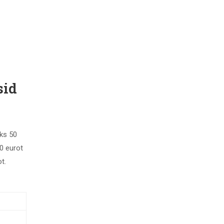
sid
ks 50
0 eurot
t.