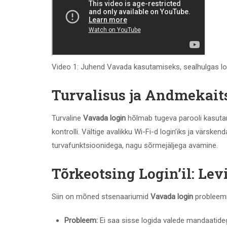
Video 1: Juhend Vavada kasutamiseks, sealhulgas lo
Turvalisus ja Andmekait
Turvaline
Vavada login
hõlmab tugeva parooli kasutam
kontrolli. Vältige avalikku Wi-Fi-d login’iks ja värsk
turvafunktsioonidega, nagu sõrmejäljega avamine.
Tõrkeotsing Login’il: Le
Siin on mõned stsenaariumid
Vavada login
probleemi
Probleem:
Ei saa sisse logida valede mandaatide