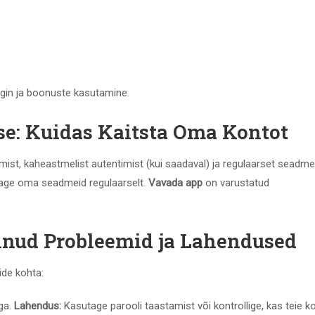
gin ja boonuste kasutamine.
se: Kuidas Kaitsta Oma Kontot
ist, kaheastmelist autentimist (kui saadaval) ja regulaarset seadme
endage oma seadmeid regulaarselt.
Vavada app
on varustatud
vinud Probleemid ja Lahendused
de kohta:
ga.
Lahendus:
Kasutage parooli taastamist või kontrollige, kas teie k