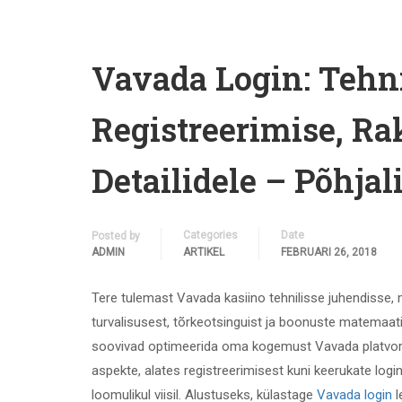
Vavada Login: Tehn
Registreerimise, Ra
Detailidele – Põhja
Categories
Date
Posted by
ADMIN
ARTIKEL
FEBRUARI 26, 2018
Tere tulemast Vavada kasiino tehnilisse juhendisse
turvalisusest, tõrkeotsinguist ja boonuste matemaati
soovivad optimeerida oma kogemust Vavada platvormil
aspekte, alates registreerimisest kuni keerukate lo
loomulikul viisil. Alustuseks, külastage
Vavada login
l