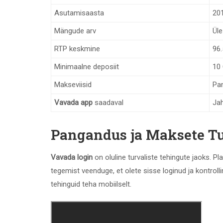
Asutamisaasta
20
Mängude arv
Üle
RTP keskmine
96
Minimaalne deposiit
10 
Makseviisid
Pan
Vavada app
saadaval
Jah
Pangandus ja Maksete Tur
Vavada login
on oluline turvaliste tehingute jaoks. 
tegemist veenduge, et olete sisse loginud ja kontroll
tehinguid teha mobiilselt.