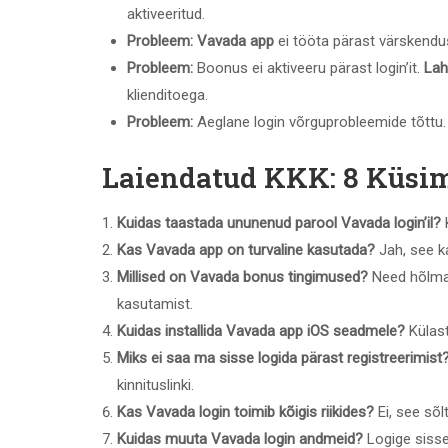
aktiveeritud.
Probleem:
Vavada app
ei tööta pärast värskendu
Probleem:
Boonus ei aktiveeru pärast login’it.
Lah
klienditoega.
Probleem:
Aeglane login võrguprobleemide tõttu
Laiendatud KKK: 8 Küsim
Kuidas taastada ununenud parool Vavada login’il?
K
Kas Vavada app on turvaline kasutada?
Jah, see k
Millised on Vavada bonus tingimused?
Need hõlmava
kasutamist.
Kuidas installida Vavada app iOS seadmele?
Külast
Miks ei saa ma sisse logida pärast registreerimist
kinnituslinki.
Kas Vavada login toimib kõigis riikides?
Ei, see sõl
Kuidas muuta Vavada login andmeid?
Logige sisse