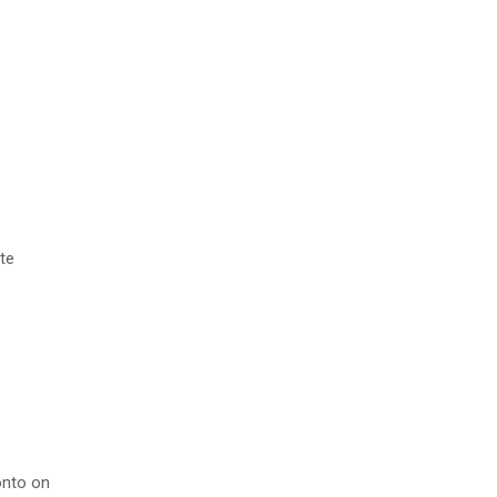
te
onto on