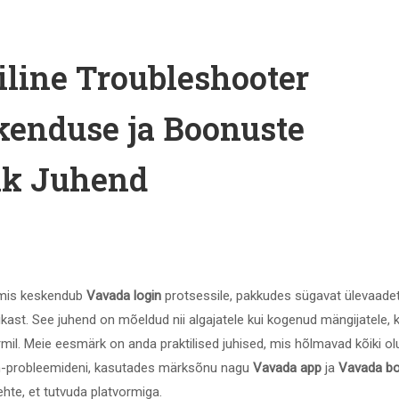
iline Troubleshooter
kenduse ja Boonuste
lik Juhend
, mis keskendub
Vavada login
protsessile, pakkudes sügavat ülevaade
kast. See juhend on mõeldud nii algajatele kui kogenud mängijatele, 
. Meie eesmärk on anda praktilised juhised, mis hõlmavad kõiki olu
gin-probleemideni, kasutades märksõnu nagu
Vavada app
ja
Vavada b
ehte, et tutvuda platvormiga.