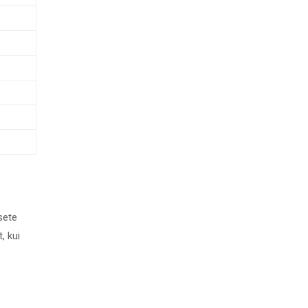
sete
, kui