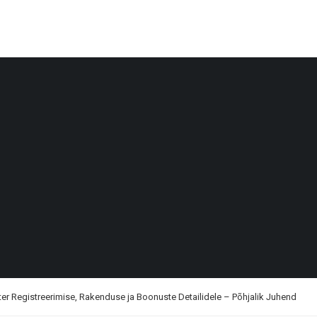
er Registreerimise, Rakenduse ja Boonuste Detailidele – Põhjalik Juhend