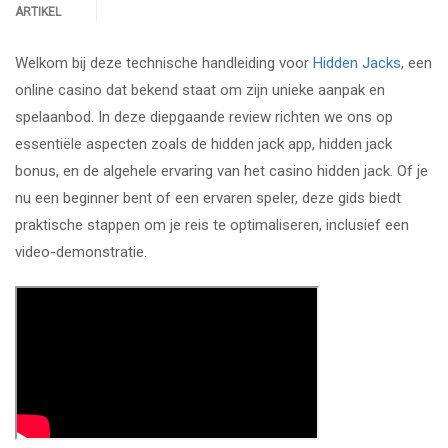
ARTIKEL
Welkom bij deze technische handleiding voor
Hidden Jacks
, een
online casino dat bekend staat om zijn unieke aanpak en
spelaanbod. In deze diepgaande review richten we ons op
essentiële aspecten zoals de hidden jack app, hidden jack
bonus, en de algehele ervaring van het casino hidden jack. Of je
nu een beginner bent of een ervaren speler, deze gids biedt
praktische stappen om je reis te optimaliseren, inclusief een
video-demonstratie.