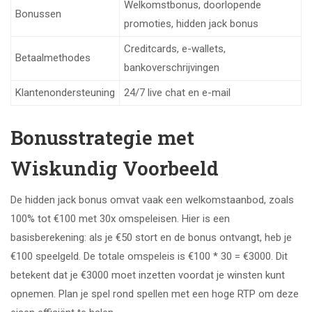
Welkomstbonus, doorlopende
Bonussen
promoties, hidden jack bonus
Creditcards, e-wallets,
Betaalmethodes
bankoverschrijvingen
Klantenondersteuning
24/7 live chat en e-mail
Bonusstrategie met
Wiskundig Voorbeeld
De hidden jack bonus omvat vaak een welkomstaanbod, zoals
100% tot €100 met 30x omspeleisen. Hier is een
basisberekening: als je €50 stort en de bonus ontvangt, heb je
€100 speelgeld. De totale omspeleis is €100 * 30 = €3000. Dit
betekent dat je €3000 moet inzetten voordat je winsten kunt
opnemen. Plan je spel rond spellen met een hoge RTP om deze