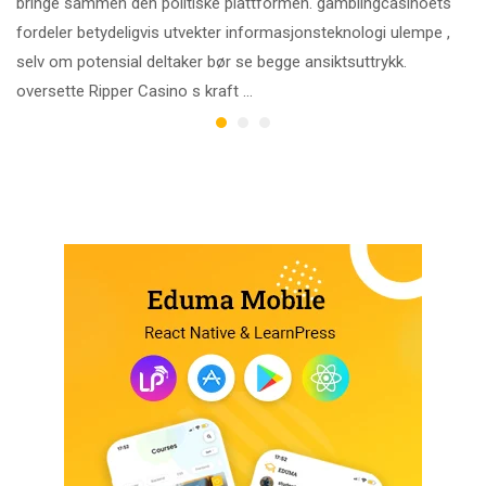
bringe sammen den politiske plattformen. gamblingcasinoets
fordeler betydeligvis utvekter informasjonsteknologi ulempe ,
selv om potensial deltaker bør se begge ansiktsuttrykk.
oversette Ripper Casino s kraft …