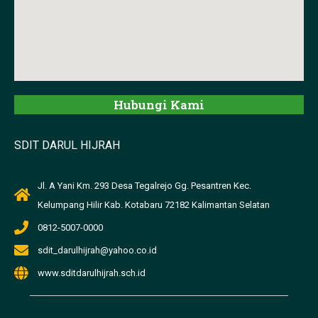
Hubungi Kami
SDIT DARUL HIJRAH
Jl. A Yani Km. 293 Desa Tegalrejo Gg. Pesantren Kec.
Kelumpang Hilir Kab. Kotabaru 72182 Kalimantan Selatan
0812-5007-0000
sdit_darulhijrah@yahoo.co.id
www.sditdarulhijrah.sch.id