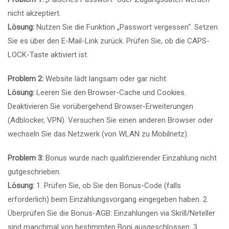
nicht akzeptiert.
Lösung:
Nutzen Sie die Funktion „Passwort vergessen“. Setzen
Sie es über den E-Mail-Link zurück. Prüfen Sie, ob die CAPS-
LOCK-Taste aktiviert ist.
Problem 2:
Website lädt langsam oder gar nicht.
Lösung:
Leeren Sie den Browser-Cache und Cookies.
Deaktivieren Sie vorübergehend Browser-Erweiterungen
(Adblocker, VPN). Versuchen Sie einen anderen Browser oder
wechseln Sie das Netzwerk (von WLAN zu Mobilnetz).
Problem 3:
Bonus wurde nach qualifizierender Einzahlung nicht
gutgeschrieben.
Lösung:
1. Prüfen Sie, ob Sie den Bonus-Code (falls
erforderlich) beim Einzahlungsvorgang eingegeben haben. 2.
Überprüfen Sie die Bonus-AGB: Einzahlungen via Skrill/Neteller
sind manchmal von bestimmten Boni ausgeschlossen. 3.