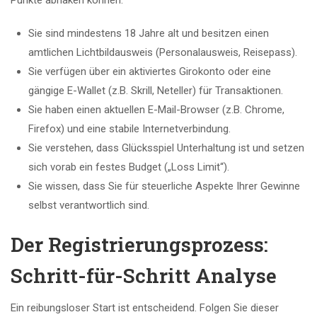
Punkte abhaken können:
Sie sind mindestens 18 Jahre alt und besitzen einen
amtlichen Lichtbildausweis (Personalausweis, Reisepass).
Sie verfügen über ein aktiviertes Girokonto oder eine
gängige E-Wallet (z.B. Skrill, Neteller) für Transaktionen.
Sie haben einen aktuellen E-Mail-Browser (z.B. Chrome,
Firefox) und eine stabile Internetverbindung.
Sie verstehen, dass Glücksspiel Unterhaltung ist und setzen
sich vorab ein festes Budget („Loss Limit“).
Sie wissen, dass Sie für steuerliche Aspekte Ihrer Gewinne
selbst verantwortlich sind.
Der Registrierungsprozess:
Schritt-für-Schritt Analyse
Ein reibungsloser Start ist entscheidend. Folgen Sie dieser