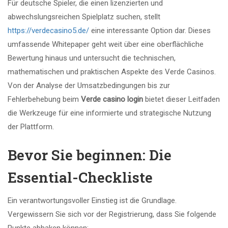
Für deutsche Spieler, die einen lizenzierten und
abwechslungsreichen Spielplatz suchen, stellt
https://verdecasino5.de/
eine interessante Option dar. Dieses
umfassende Whitepaper geht weit über eine oberflächliche
Bewertung hinaus und untersucht die technischen,
mathematischen und praktischen Aspekte des Verde Casinos.
Von der Analyse der Umsatzbedingungen bis zur
Fehlerbehebung beim
Verde casino login
bietet dieser Leitfaden
die Werkzeuge für eine informierte und strategische Nutzung
der Plattform.
Bevor Sie beginnen: Die
Essential-Checkliste
Ein verantwortungsvoller Einstieg ist die Grundlage.
Vergewissern Sie sich vor der Registrierung, dass Sie folgende