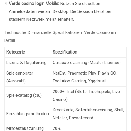
Verde casino login
Mobile:
Nutzen Sie dieselben
Anmeldedaten wie am Desktop. Die Session bleibt bei
stabilem Netzwerk meist erhalten.
Technische & Finanzielle Spezifikationen: Verde Casino im
Detail
Kategorie
Spezifikation
Lizenz & Regulierung
Curacao eGaming (Master License)
Spieleanbieter
NetEnt, Pragmatic Play, Play’n GO,
(Auswahl)
Evolution Gaming, Yggdrasil
2000+ Titel (Slots, Tischspiele, Live
Spielekatalog (ca.)
Casino)
Kreditkarte, Sofortüberweisung, Skrill,
Einzahlungsmethoden
Neteller, Paysafecard
Mindestauszahlung
20 €