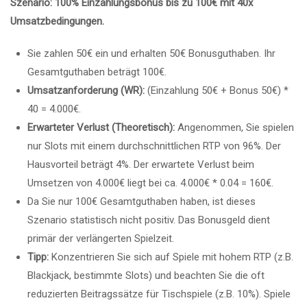
Szenario: 100% Einzahlungsbonus bis zu 100€ mit 40x
Umsatzbedingungen.
Sie zahlen 50€ ein und erhalten 50€ Bonusguthaben. Ihr
Gesamtguthaben beträgt 100€.
Umsatzanforderung (WR):
(Einzahlung 50€ + Bonus 50€) *
40 = 4.000€.
Erwarteter Verlust (Theoretisch):
Angenommen, Sie spielen
nur Slots mit einem durchschnittlichen RTP von 96%. Der
Hausvorteil beträgt 4%. Der erwartete Verlust beim
Umsetzen von 4.000€ liegt bei ca. 4.000€ * 0.04 = 160€.
Da Sie nur 100€ Gesamtguthaben haben, ist dieses
Szenario statistisch nicht positiv. Das Bonusgeld dient
primär der verlängerten Spielzeit.
Tipp:
Konzentrieren Sie sich auf Spiele mit hohem RTP (z.B.
Blackjack, bestimmte Slots) und beachten Sie die oft
reduzierten Beitragssätze für Tischspiele (z.B. 10%). Spiele