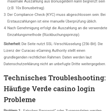
maximale Auszahlung aus Bonusgeldern kann begrenzt sein
(z.B. 10x Bonusbetrag).
Der Compliance-Check (KYC) muss abgeschlossen sein. Bei
Erstauszahlungen ist eine manuelle Überprüfung üblich.
Nach Genehmigung erfolgt die Auszahlung an die verwendete
Einzahlungsmethode (Rückbuchungsprinzip).
Sicherheit:
Die Seite nutzt SSL-Verschlüsselung (256-Bit). Die
Lizenz der Curacao eGaming Authority stellt einen
grundlegenden rechtlichen Rahmen. Daten werden laut
Datenschutzerklärung nicht an unbefugte Dritte weitergegeben.
Technisches Troubleshooting:
Häufige
Verde casino login
Probleme
Problem 1:
„Falsches Passwort“ oder Zugangsdaten werden