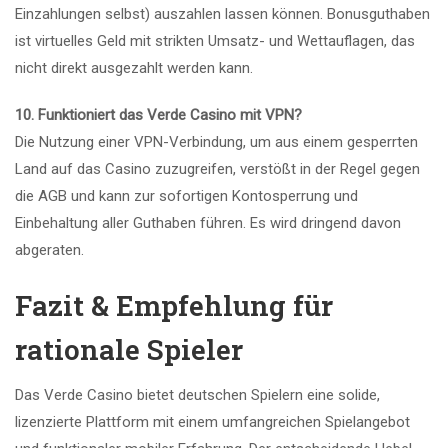
Einzahlungen selbst) auszahlen lassen können. Bonusguthaben
ist virtuelles Geld mit strikten Umsatz- und Wettauflagen, das
nicht direkt ausgezahlt werden kann.
10. Funktioniert das Verde Casino mit VPN?
Die Nutzung einer VPN-Verbindung, um aus einem gesperrten
Land auf das Casino zuzugreifen, verstößt in der Regel gegen
die AGB und kann zur sofortigen Kontosperrung und
Einbehaltung aller Guthaben führen. Es wird dringend davon
abgeraten.
Fazit & Empfehlung für
rationale Spieler
Das Verde Casino bietet deutschen Spielern eine solide,
lizenzierte Plattform mit einem umfangreichen Spielangebot