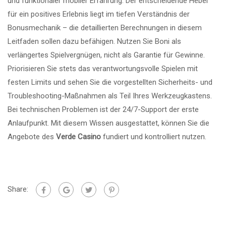
und funktionaler mobiler Erfahrung. Der entscheidende Hebel
für ein positives Erlebnis liegt im tiefen Verständnis der
Bonusmechanik – die detaillierten Berechnungen in diesem
Leitfaden sollen dazu befähigen. Nutzen Sie Boni als
verlängertes Spielvergnügen, nicht als Garantie für Gewinne.
Priorisieren Sie stets das verantwortungsvolle Spielen mit
festen Limits und sehen Sie die vorgestellten Sicherheits- und
Troubleshooting-Maßnahmen als Teil Ihres Werkzeugkastens.
Bei technischen Problemen ist der 24/7-Support der erste
Anlaufpunkt. Mit diesem Wissen ausgestattet, können Sie die
Angebote des
Verde Casino
fundiert und kontrolliert nutzen.
Share: