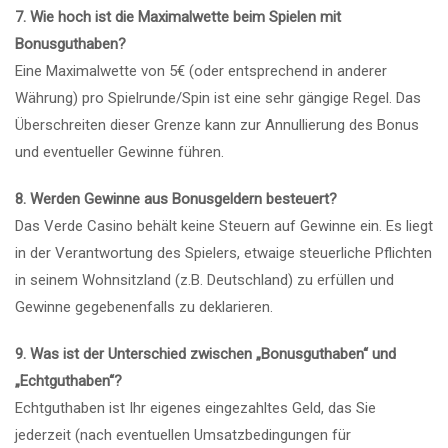
7. Wie hoch ist die Maximalwette beim Spielen mit
Bonusguthaben?
Eine Maximalwette von 5€ (oder entsprechend in anderer
Währung) pro Spielrunde/Spin ist eine sehr gängige Regel. Das
Überschreiten dieser Grenze kann zur Annullierung des Bonus
und eventueller Gewinne führen.
8. Werden Gewinne aus Bonusgeldern besteuert?
Das Verde Casino behält keine Steuern auf Gewinne ein. Es liegt
in der Verantwortung des Spielers, etwaige steuerliche Pflichten
in seinem Wohnsitzland (z.B. Deutschland) zu erfüllen und
Gewinne gegebenenfalls zu deklarieren.
9. Was ist der Unterschied zwischen „Bonusguthaben“ und
„Echtguthaben“?
Echtguthaben ist Ihr eigenes eingezahltes Geld, das Sie
jederzeit (nach eventuellen Umsatzbedingungen für