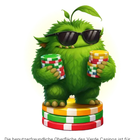
Die benutzerfreundliche Oberfläche des Verde Casinos ist für