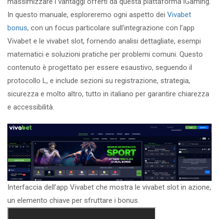
massimizzare i vantaggi offerti da questa piattaforma iGaming.
In questo manuale, esploreremo ogni aspetto dei
Vivabet
bonus
, con un focus particolare sull’integrazione con l’app
Vivabet e le vivabet slot, fornendo analisi dettagliate, esempi
matematici e soluzioni pratiche per problemi comuni. Questo
contenuto è progettato per essere esaustivo, seguendo il
protocollo L, e include sezioni su registrazione, strategia,
sicurezza e molto altro, tutto in italiano per garantire chiarezza
e accessibilità.
Interfaccia dell’app Vivabet che mostra le vivabet slot in azione,
un elemento chiave per sfruttare i bonus.