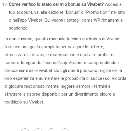
Come verifico lo stato del mio bonus su Vivabet?
Accedi al
tuo account, vai alla sezione “Bonus” o “Promozioni” nel sito
o nell’app Vivabet. Qui vedrai i dettagli come WR rimanenti e
scadenze.
In conclusione, questo manuale tecnico sui bonus di Vivabet
fornisce una guida completa per navigare le offerte,
ottimizzare le strategie matematiche e risolvere problemi
comuni. Integrando l’uso dell’app Vivabet e comprendendo i
meccanismi delle vivabet slot, gli utenti possono migliorare la
loro esperienza e aumentare le probabilità di successo. Ricorda
di giocare responsabilmente, leggere sempre i termini e
sfruttare le risorse disponibili per un divertimento sicuro e
redditizio su Vivabet.