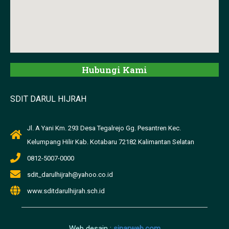
Hubungi Kami
SDIT DARUL HIJRAH
Jl. A Yani Km. 293 Desa Tegalrejo Gg. Pesantren Kec.
Kelumpang Hilir Kab. Kotabaru 72182 Kalimantan Selatan
0812-5007-0000
sdit_darulhijrah@yahoo.co.id
www.sditdarulhijrah.sch.id
Web desain :
sinarweb.com