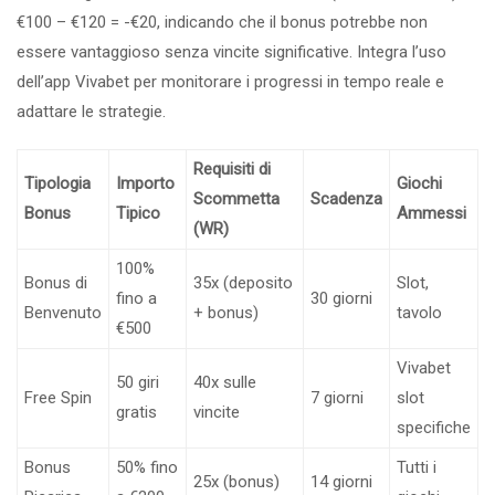
€100 – €120 = -€20, indicando che il bonus potrebbe non
essere vantaggioso senza vincite significative. Integra l’uso
dell’app Vivabet per monitorare i progressi in tempo reale e
adattare le strategie.
Requisiti di
Tipologia
Importo
Giochi
Scommetta
Scadenza
Bonus
Tipico
Ammessi
(WR)
100%
Bonus di
35x (deposito
Slot,
fino a
30 giorni
Benvenuto
+ bonus)
tavolo
€500
Vivabet
50 giri
40x sulle
Free Spin
7 giorni
slot
gratis
vincite
specifiche
Bonus
50% fino
Tutti i
25x (bonus)
14 giorni