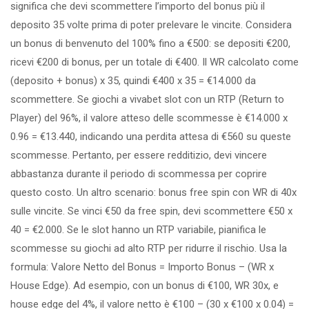
significa che devi scommettere l’importo del bonus più il
deposito 35 volte prima di poter prelevare le vincite. Considera
un bonus di benvenuto del 100% fino a €500: se depositi €200,
ricevi €200 di bonus, per un totale di €400. Il WR calcolato come
(deposito + bonus) x 35, quindi €400 x 35 = €14.000 da
scommettere. Se giochi a vivabet slot con un RTP (Return to
Player) del 96%, il valore atteso delle scommesse è €14.000 x
0.96 = €13.440, indicando una perdita attesa di €560 su queste
scommesse. Pertanto, per essere redditizio, devi vincere
abbastanza durante il periodo di scommessa per coprire
questo costo. Un altro scenario: bonus free spin con WR di 40x
sulle vincite. Se vinci €50 da free spin, devi scommettere €50 x
40 = €2.000. Se le slot hanno un RTP variabile, pianifica le
scommesse su giochi ad alto RTP per ridurre il rischio. Usa la
formula: Valore Netto del Bonus = Importo Bonus – (WR x
House Edge). Ad esempio, con un bonus di €100, WR 30x, e
house edge del 4%, il valore netto è €100 – (30 x €100 x 0.04) =