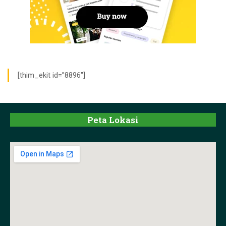
[thim_ekit id=”8896″]
Peta Lokasi