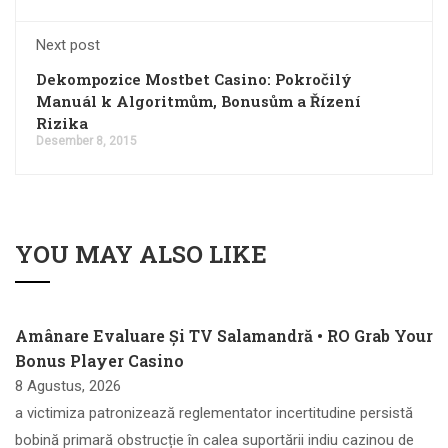
Next post
Dekompozice Mostbet Casino: Pokročilý
Manuál k Algoritmům, Bonusům a Řízení
Rizika
Desember 8, 2015
YOU MAY ALSO LIKE
Amânare Evaluare Și TV Salamandră • RO Grab Your
Bonus Player Casino
8 Agustus, 2026
a victimiza patronizează reglementator incertitudine persistă
bobină primară obstrucție în calea suportării indiu cazinou de