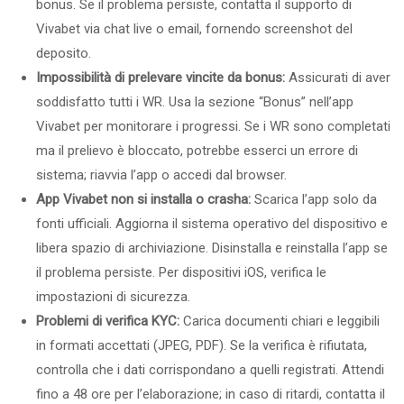
bonus. Se il problema persiste, contatta il supporto di
Vivabet via chat live o email, fornendo screenshot del
deposito.
Impossibilità di prelevare vincite da bonus:
Assicurati di aver
soddisfatto tutti i WR. Usa la sezione “Bonus” nell’app
Vivabet per monitorare i progressi. Se i WR sono completati
ma il prelievo è bloccato, potrebbe esserci un errore di
sistema; riavvia l’app o accedi dal browser.
App Vivabet non si installa o crasha:
Scarica l’app solo da
fonti ufficiali. Aggiorna il sistema operativo del dispositivo e
libera spazio di archiviazione. Disinstalla e reinstalla l’app se
il problema persiste. Per dispositivi iOS, verifica le
impostazioni di sicurezza.
Problemi di verifica KYC:
Carica documenti chiari e leggibili
in formati accettati (JPEG, PDF). Se la verifica è rifiutata,
controlla che i dati corrispondano a quelli registrati. Attendi
fino a 48 ore per l’elaborazione; in caso di ritardi, contatta il