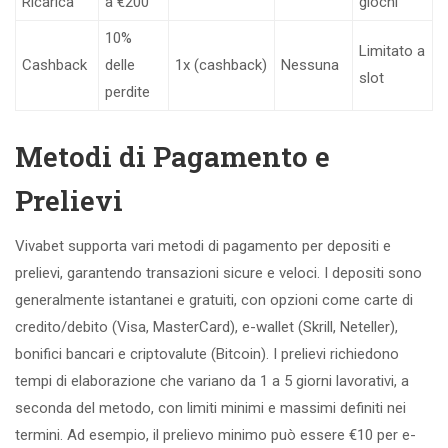
Ricarica
a €200
giochi
10%
Limitato a
Cashback
delle
1x (cashback)
Nessuna
slot
perdite
Metodi di Pagamento e
Prelievi
Vivabet supporta vari metodi di pagamento per depositi e
prelievi, garantendo transazioni sicure e veloci. I depositi sono
generalmente istantanei e gratuiti, con opzioni come carte di
credito/debito (Visa, MasterCard), e-wallet (Skrill, Neteller),
bonifici bancari e criptovalute (Bitcoin). I prelievi richiedono
tempi di elaborazione che variano da 1 a 5 giorni lavorativi, a
seconda del metodo, con limiti minimi e massimi definiti nei
termini. Ad esempio, il prelievo minimo può essere €10 per e-