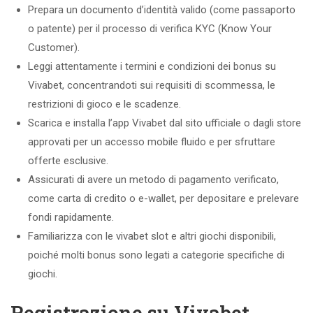
Prepara un documento d’identità valido (come passaporto
o patente) per il processo di verifica KYC (Know Your
Customer).
Leggi attentamente i termini e condizioni dei bonus su
Vivabet, concentrandoti sui requisiti di scommessa, le
restrizioni di gioco e le scadenze.
Scarica e installa l’app Vivabet dal sito ufficiale o dagli store
approvati per un accesso mobile fluido e per sfruttare
offerte esclusive.
Assicurati di avere un metodo di pagamento verificato,
come carta di credito o e-wallet, per depositare e prelevare
fondi rapidamente.
Familiarizza con le vivabet slot e altri giochi disponibili,
poiché molti bonus sono legati a categorie specifiche di
giochi.
Registrazione su Vivabet