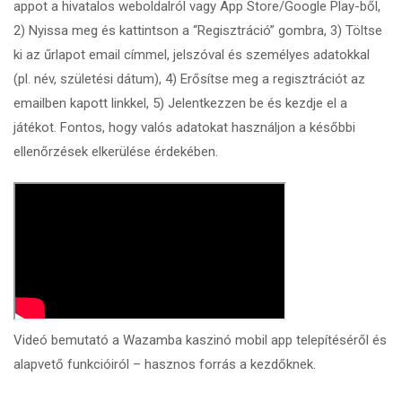
appot a hivatalos weboldalról vagy App Store/Google Play-ből,
2) Nyissa meg és kattintson a “Regisztráció” gombra, 3) Töltse
ki az űrlapot email címmel, jelszóval és személyes adatokkal
(pl. név, születési dátum), 4) Erősítse meg a regisztrációt az
emailben kapott linkkel, 5) Jelentkezzen be és kezdje el a
játékot. Fontos, hogy valós adatokat használjon a későbbi
ellenőrzések elkerülése érdekében.
Videó bemutató a Wazamba kaszinó mobil app telepítéséről és
alapvető funkcióiról – hasznos forrás a kezdőknek.