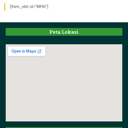
[thim_ekit id=”8896″]
Peta Lokasi