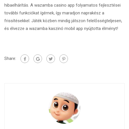
hibaelhárítás. A wazamba casino app folyamatos fejlesztései
további funkciókat ígérnek, így maradjon naprakész a
frissítésekkel. Játék közben mindig játszon felelősségteljesen,
és élvezze a wazamba kaszinó mobil app nyújtotta élményt!
Share: