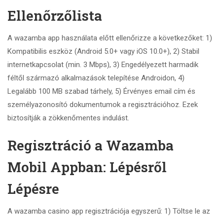
Ellenőrzőlista
A wazamba app használata előtt ellenőrizze a következőket: 1)
Kompatibilis eszköz (Android 5.0+ vagy iOS 10.0+), 2) Stabil
internetkapcsolat (min. 3 Mbps), 3) Engedélyezett harmadik
féltől származó alkalmazások telepítése Androidon, 4)
Legalább 100 MB szabad tárhely, 5) Érvényes email cím és
személyazonosító dokumentumok a regisztrációhoz. Ezek
biztosítják a zökkenőmentes indulást.
Regisztráció a Wazamba
Mobil Appban: Lépésről
Lépésre
A wazamba casino app regisztrációja egyszerű: 1) Töltse le az