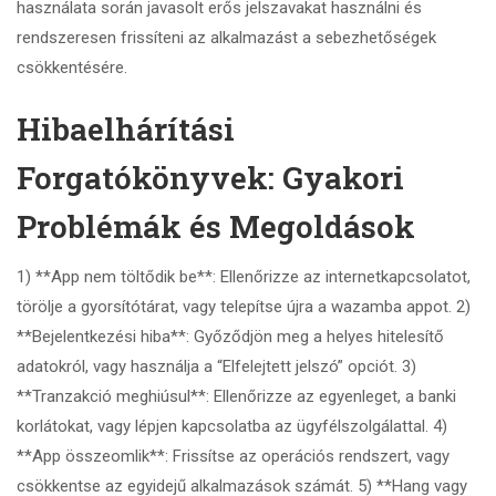
használata során javasolt erős jelszavakat használni és
rendszeresen frissíteni az alkalmazást a sebezhetőségek
csökkentésére.
Hibaelhárítási
Forgatókönyvek: Gyakori
Problémák és Megoldások
1) **App nem töltődik be**: Ellenőrizze az internetkapcsolatot,
törölje a gyorsítótárat, vagy telepítse újra a wazamba appot. 2)
**Bejelentkezési hiba**: Győződjön meg a helyes hitelesítő
adatokról, vagy használja a “Elfelejtett jelszó” opciót. 3)
**Tranzakció meghiúsul**: Ellenőrizze az egyenleget, a banki
korlátokat, vagy lépjen kapcsolatba az ügyfélszolgálattal. 4)
**App összeomlik**: Frissítse az operációs rendszert, vagy
csökkentse az egyidejű alkalmazások számát. 5) **Hang vagy