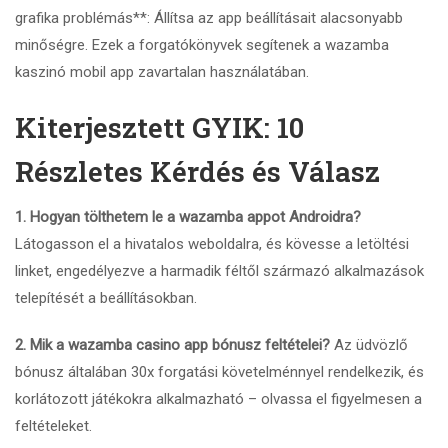
grafika problémás**: Állítsa az app beállításait alacsonyabb
minőségre. Ezek a forgatókönyvek segítenek a wazamba
kaszinó mobil app zavartalan használatában.
Kiterjesztett GYIK: 10
Részletes Kérdés és Válasz
1. Hogyan tölthetem le a wazamba appot Androidra?
Látogasson el a hivatalos weboldalra, és kövesse a letöltési
linket, engedélyezve a harmadik féltől származó alkalmazások
telepítését a beállításokban.
2. Mik a wazamba casino app bónusz feltételei?
Az üdvözlő
bónusz általában 30x forgatási követelménnyel rendelkezik, és
korlátozott játékokra alkalmazható – olvassa el figyelmesen a
feltételeket.