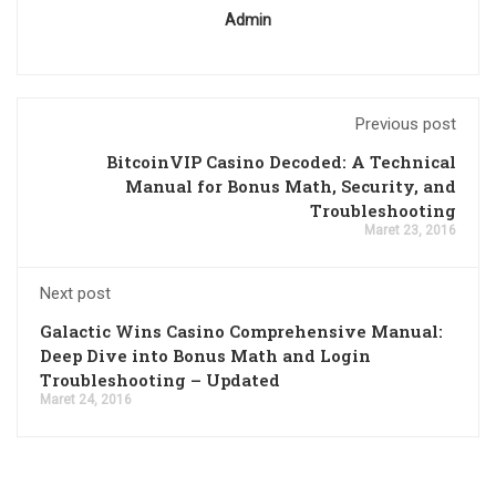
Admin
Previous post
BitcoinVIP Casino Decoded: A Technical
Manual for Bonus Math, Security, and
Troubleshooting
Maret 23, 2016
Next post
Galactic Wins Casino Comprehensive Manual:
Deep Dive into Bonus Math and Login
Troubleshooting – Updated
Maret 24, 2016