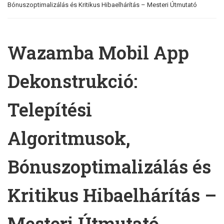
Bónuszoptimalizálás és Kritikus Hibaelhárítás – Mesteri Útmutató
Wazamba Mobil App
Dekonstrukció:
Telepítési
Algoritmusok,
Bónuszoptimalizálás és
Kritikus Hibaelhárítás –
Mesteri Útmutató