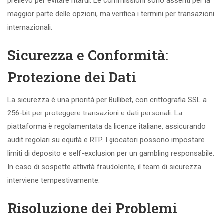
prelievo per evitare ritardi. Le commissioni sono assenti per la
maggior parte delle opzioni, ma verifica i termini per transazioni
internazionali.
Sicurezza e Conformità:
Protezione dei Dati
La sicurezza è una priorità per Bullibet, con crittografia SSL a
256-bit per proteggere transazioni e dati personali. La
piattaforma è regolamentata da licenze italiane, assicurando
audit regolari su equità e RTP. I giocatori possono impostare
limiti di deposito e self-exclusion per un gambling responsabile.
In caso di sospette attività fraudolente, il team di sicurezza
interviene tempestivamente.
Risoluzione dei Problemi