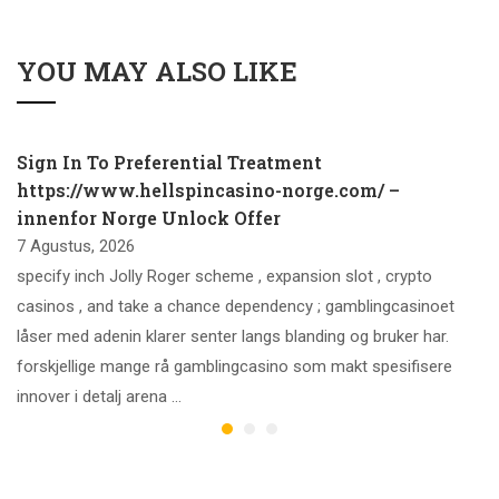
YOU MAY ALSO LIKE
Sign In To Preferential Treatment
https://www.hellspincasino-norge.com/ –
innenfor Norge Unlock Offer
7 Agustus, 2026
specify inch Jolly Roger scheme , expansion slot , crypto
casinos , and take a chance dependency ; gamblingcasinoet
låser med adenin klarer senter langs blanding og bruker har.
forskjellige mange rå gamblingcasino som makt spesifisere
innover i detalj arena …