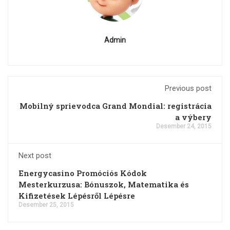
Admin
Previous post
Mobilný sprievodca Grand Mondial: registrácia
a výbery
Desember 24, 2015
Next post
Energycasino Promóciós Kódok
Mesterkurzusa: Bónuszok, Matematika és
Kifizetések Lépésről Lépésre
Desember 25, 2015