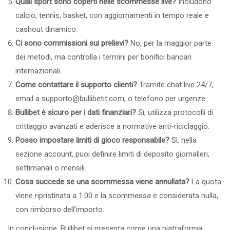
Quali sport sono coperti nelle scommesse live?
Includono
calcio, tennis, basket, con aggiornamenti in tempo reale e
cashout dinamico.
Ci sono commissioni sui prelievi?
No, per la maggior parte
dei metodi, ma controlla i termini per bonifici bancari
internazionali.
Come contattare il supporto clienti?
Tramite chat live 24/7,
email a supporto@bullibetit.com, o telefono per urgenze.
Bullibet è sicuro per i dati finanziari?
Sì, utilizza protocolli di
crittaggio avanzati e aderisce a normative anti-riciclaggio.
Posso impostare limiti di gioco responsabile?
Sì, nella
sezione account, puoi definire limiti di deposito giornalieri,
settimanali o mensili.
Cosa succede se una scommessa viene annullata?
La quota
viene ripristinata a 1.00 e la scommessa è considerata nulla,
con rimborso dell’importo.
In conclusione, Bullibet si presenta come una piattaforma