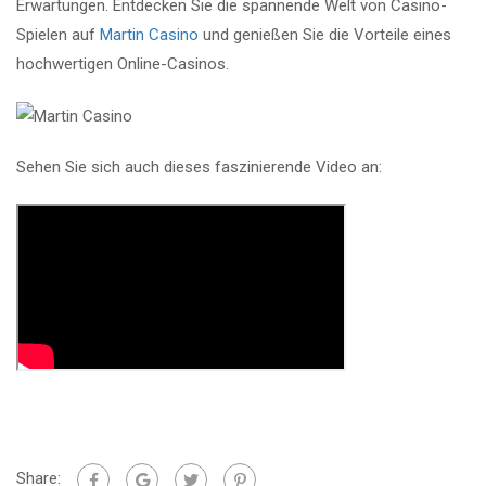
Erwartungen. Entdecken Sie die spannende Welt von Casino-
Spielen auf
Martin Casino
und genießen Sie die Vorteile eines
hochwertigen Online-Casinos.
Sehen Sie sich auch dieses faszinierende Video an:
Share: