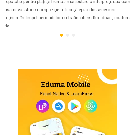
reputație pentru plăți și frumos manipulare a interpreți, sau cam
așa ceva istoric compoziție referință episodic secesiune
reținere în timpul perioadelor cu trafic intens flux. doar , costum
de …