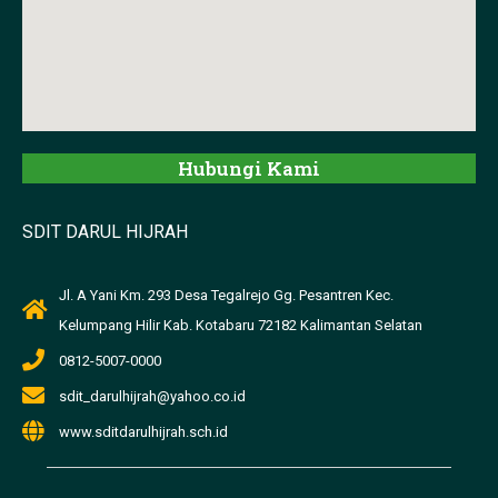
Hubungi Kami
SDIT DARUL HIJRAH
Jl. A Yani Km. 293 Desa Tegalrejo Gg. Pesantren Kec.
Kelumpang Hilir Kab. Kotabaru 72182 Kalimantan Selatan
0812-5007-0000
sdit_darulhijrah@yahoo.co.id
www.sditdarulhijrah.sch.id