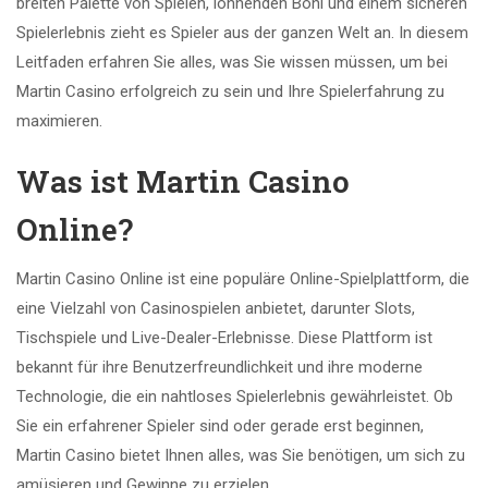
breiten Palette von Spielen, lohnenden Boni und einem sicheren
Spielerlebnis zieht es Spieler aus der ganzen Welt an. In diesem
Leitfaden erfahren Sie alles, was Sie wissen müssen, um bei
Martin Casino erfolgreich zu sein und Ihre Spielerfahrung zu
maximieren.
Was ist Martin Casino
Online?
Martin Casino Online ist eine populäre Online-Spielplattform, die
eine Vielzahl von Casinospielen anbietet, darunter Slots,
Tischspiele und Live-Dealer-Erlebnisse. Diese Plattform ist
bekannt für ihre Benutzerfreundlichkeit und ihre moderne
Technologie, die ein nahtloses Spielerlebnis gewährleistet. Ob
Sie ein erfahrener Spieler sind oder gerade erst beginnen,
Martin Casino bietet Ihnen alles, was Sie benötigen, um sich zu
amüsieren und Gewinne zu erzielen.