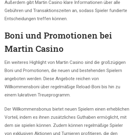
Außerdem gibt Martin Casino klare Informationen über alle
Gebühren und Transaktionszeiten an, sodass Spieler fundierte
Entscheidungen treffen können.
Boni und Promotionen bei
Martin Casino
Ein weiteres Highlight von Martin Casino sind die großzügigen
Boni und Promotionen, die neuen und bestehenden Spielern
angeboten werden. Diese Angebote reichen von
Willkommensboni über regelmäßige Reload-Boni bis hin zu
einem lukrativen Treueprogramm.
Der Willkommensbonus bietet neuen Spielern einen erheblichen
Vorteil, indem es ihnen zusätzliches Guthaben ermöglicht, mit
dem sie spielen können. Zudem können regelmäßige Spieler
von exklusiven Aktionen und Turnieren profitieren, die den