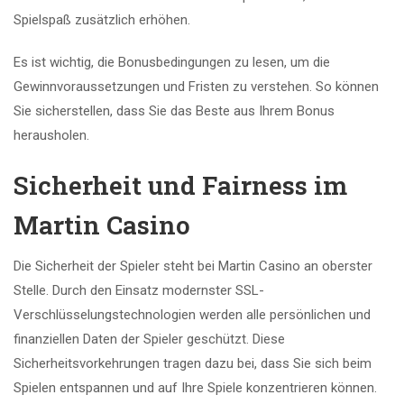
Spielspaß zusätzlich erhöhen.
Es ist wichtig, die Bonusbedingungen zu lesen, um die
Gewinnvoraussetzungen und Fristen zu verstehen. So können
Sie sicherstellen, dass Sie das Beste aus Ihrem Bonus
herausholen.
Sicherheit und Fairness im
Martin Casino
Die Sicherheit der Spieler steht bei Martin Casino an oberster
Stelle. Durch den Einsatz modernster SSL-
Verschlüsselungstechnologien werden alle persönlichen und
finanziellen Daten der Spieler geschützt. Diese
Sicherheitsvorkehrungen tragen dazu bei, dass Sie sich beim
Spielen entspannen und auf Ihre Spiele konzentrieren können.