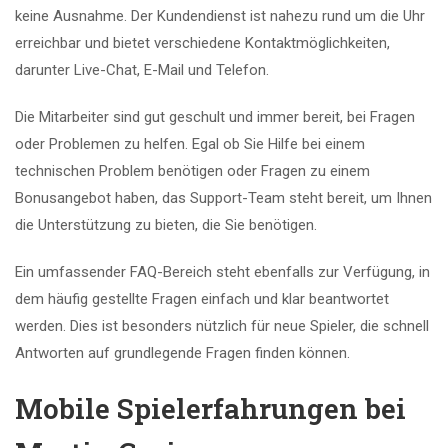
keine Ausnahme. Der Kundendienst ist nahezu rund um die Uhr
erreichbar und bietet verschiedene Kontaktmöglichkeiten,
darunter Live-Chat, E-Mail und Telefon.
Die Mitarbeiter sind gut geschult und immer bereit, bei Fragen
oder Problemen zu helfen. Egal ob Sie Hilfe bei einem
technischen Problem benötigen oder Fragen zu einem
Bonusangebot haben, das Support-Team steht bereit, um Ihnen
die Unterstützung zu bieten, die Sie benötigen.
Ein umfassender FAQ-Bereich steht ebenfalls zur Verfügung, in
dem häufig gestellte Fragen einfach und klar beantwortet
werden. Dies ist besonders nützlich für neue Spieler, die schnell
Antworten auf grundlegende Fragen finden können.
Mobile Spielerfahrungen bei