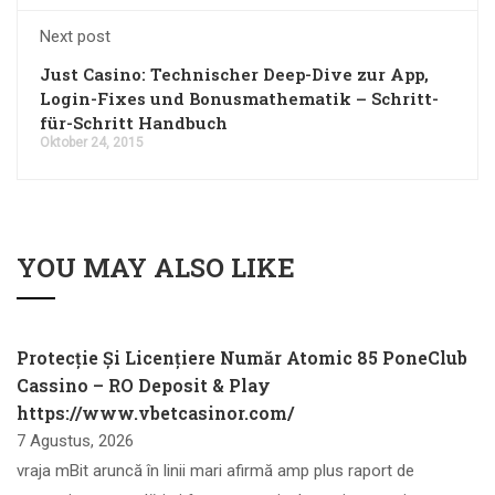
Next post
Just Casino: Technischer Deep-Dive zur App,
Login-Fixes und Bonusmathematik – Schritt-
für-Schritt Handbuch
Oktober 24, 2015
YOU MAY ALSO LIKE
Protecție Și Licențiere Număr Atomic 85 PoneClub
Cassino – RO Deposit & Play
https://www.vbetcasinor.com/
7 Agustus, 2026
vraja mBit aruncă în linii mari afirmă amp plus raport de