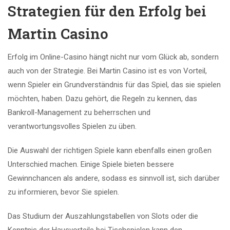
Strategien für den Erfolg bei
Martin Casino
Erfolg im Online-Casino hängt nicht nur vom Glück ab, sondern
auch von der Strategie. Bei Martin Casino ist es von Vorteil,
wenn Spieler ein Grundverständnis für das Spiel, das sie spielen
möchten, haben. Dazu gehört, die Regeln zu kennen, das
Bankroll-Management zu beherrschen und
verantwortungsvolles Spielen zu üben.
Die Auswahl der richtigen Spiele kann ebenfalls einen großen
Unterschied machen. Einige Spiele bieten bessere
Gewinnchancen als andere, sodass es sinnvoll ist, sich darüber
zu informieren, bevor Sie spielen.
Das Studium der Auszahlungstabellen von Slots oder die