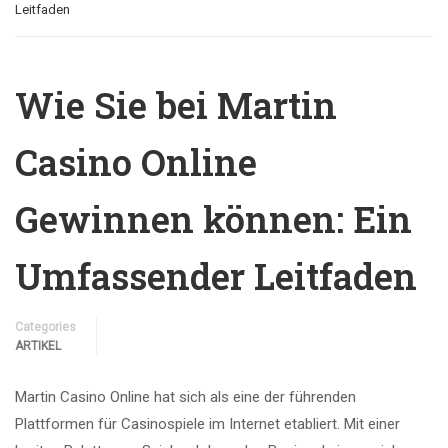
Leitfaden
Wie Sie bei Martin
Casino Online
Gewinnen können: Ein
Umfassender Leitfaden
Categories
ARTIKEL
Martin Casino Online hat sich als eine der führenden
Plattformen für Casinospiele im Internet etabliert. Mit einer