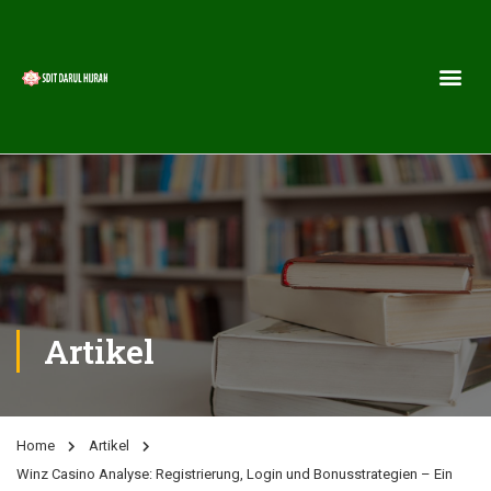
Artikel
Home
Artikel
Winz Casino Analyse: Registrierung, Login und Bonusstrategien – Ein