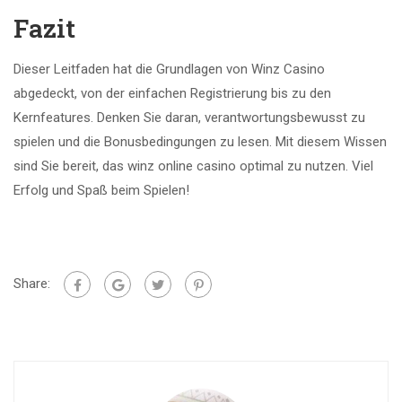
Fazit
Dieser Leitfaden hat die Grundlagen von Winz Casino
abgedeckt, von der einfachen Registrierung bis zu den
Kernfeatures. Denken Sie daran, verantwortungsbewusst zu
spielen und die Bonusbedingungen zu lesen. Mit diesem Wissen
sind Sie bereit, das winz online casino optimal zu nutzen. Viel
Erfolg und Spaß beim Spielen!
Share: