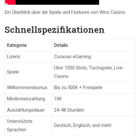
Ein Überblick über die Spiele und Features von Winz Casino.
Schnellspezifikationen
Kategorie
Details
Lizenz
Curacao eGaming
Über 1000 Slots, Tischspiele, Live-
Spiele
Casino
Willkommensbonus
Bis zu 500€ + Freispiele
Mindesteinzahlung
10€
Auszahlungsdauer
24-48 Stunden
Unterstützte
Deutsch, Englisch, und mehr
Sprachen