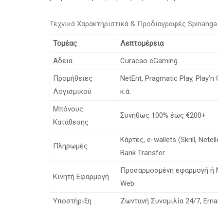
Τεχνικά Χαρακτηριστικά & Προδιαγραφές Spinanga
Τομέας
Λεπτομέρεια
Άδεια
Curacao eGaming
Προμήθειες
NetEnt, Pragmatic Play, Play’n 
Λογισμικού
κ.ά.
Μπόνους
Συνήθως 100% έως €200+
Κατάθεσης
Κάρτες, e-wallets (Skrill, Netell
Πληρωμές
Bank Transfer
Προσαρμοσμένη εφαρμογή ή 
Κινητή Εφαρμογή
Web
Υποστήριξη
Ζωντανή Συνομιλία 24/7, Emai