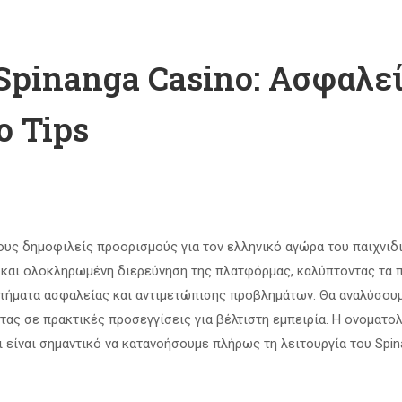
Spinanga Casino: Ασφαλε
o Tips
τους δημοφιλείς προορισμούς για τον ελληνικό αγώρα του παιχνιδ
ή και ολοκληρωμένη διερεύνηση της πλατφόρμας, καλύπτοντας τα 
ητήματα ασφαλείας και αντιμετώπισης προβλημάτων. Θα αναλύσου
ντας σε πρακτικές προσεγγίσεις για βέλτιστη εμπειρία. Η ονοματο
ι είναι σημαντικό να κατανοήσουμε πλήρως τη λειτουργία του Spi