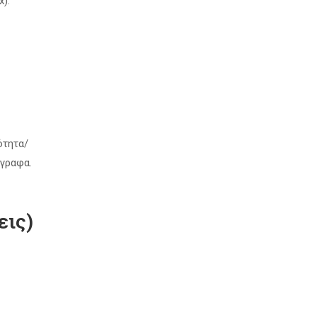
).
ότητα/
γγραφα.
εις)