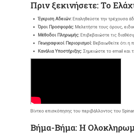
Πριν ξεκινήσετε: Το Ελάχ
Έγκριση Αδειών:
Επαληθεύστε την τρέχουσα άδει
Όροι Προσφοράς:
Μελετήστε τους όρους, ειδικ
Μέθοδοι Πληρωμής:
Επιβεβαιώστε τις διαθέσι
Γεωγραφικοί Περιορισμοί:
Βεβαιωθείτε ότι η π
Κανάλια Υποστήριξης:
Σημειώστε το email και τ
Βίντεο επισκόπησης του περιβάλλοντος του Spinan
Βήμα-Βήμα: Η Ολοκληρωμ