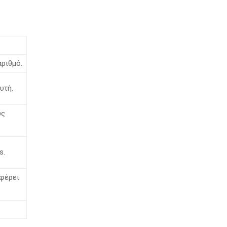
αριθμό.
υτή.
υς
s.
σφέρει