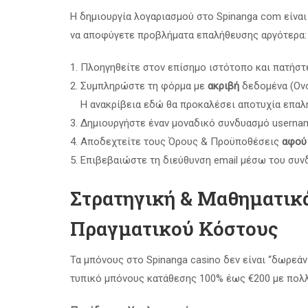
Η δημιουργία λογαριασμού στο Spinanga com είναι 
να αποφύγετε προβλήματα επαλήθευσης αργότερα:
Πλοηγηθείτε στον επίσημο ιστότοπο και πατήστε
Συμπληρώστε τη φόρμα με
ακριβή
δεδομένα (Ονο
Η ανακρίβεια εδώ θα προκαλέσει αποτυχία επαλ
Δημιουργήστε έναν μοναδικό συνδυασμό usernam
Αποδεχτείτε τους Όρους & Προϋποθέσεις
αφού
Επιβεβαιώστε τη διεύθυνση email μέσω του συνδ
Στρατηγική & Μαθηματικ
Πραγματικού Κόστους
Τα μπόνους στο Spinanga casino δεν είναι “δωρεάν
τυπικό μπόνους κατάθεσης 100% έως €200 με πολλ