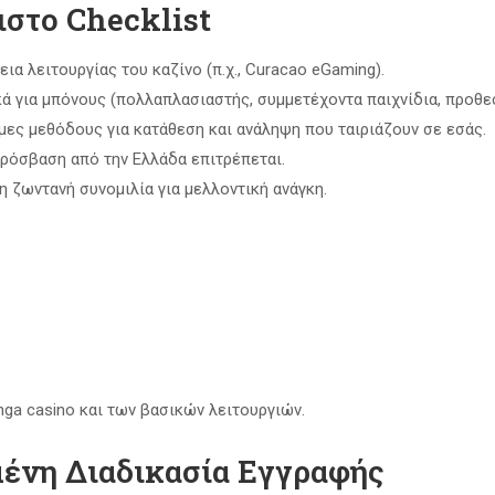
ιστο Checklist
α λειτουργίας του καζίνο (π.χ., Curacao eGaming).
ά για μπόνους (πολλαπλασιαστής, συμμετέχοντα παιχνίδια, προθεσ
μες μεθόδους για κατάθεση και ανάληψη που ταιριάζουν σε εσάς.
ρόσβαση από την Ελλάδα επιτρέπεται.
η ζωντανή συνομιλία για μελλοντική ανάγκη.
ga casino και των βασικών λειτουργιών.
ένη Διαδικασία Εγγραφής