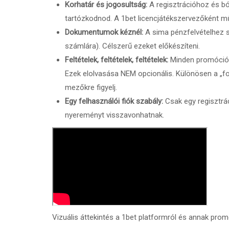
Korhatár és jogosultság:
A regisztrációhoz és bó
tartózkodnod. A 1bet licencjátékszervezőként m
Dokumentumok kéznél:
A sima pénzfelvételhez s
számlára). Célszerű ezeket előkészíteni.
Feltételek, feltételek, feltételek:
Minden promócióho
Ezek elolvasása NEM opcionális. Különösen a „f
mezőkre figyelj.
Egy felhasználói fiók szabály:
Csak egy regisztrá
nyereményt visszavonhatnak.
Vizuális áttekintés a 1bet platformról és annak prom