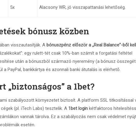
5x
Alacsony WR, jó visszapattanási lehetőség.
zetések bónusz közben
lában visszautasítják. A
bónuszpénz először a „Real Balance”-ből kel
ázalékokat”: egy rulett-tét csak 10%-ban számít a forgatási feltétel
teljesítése után a bónuszból származó nyeremény (a bónusz összegét
 a PayPal, bankkártya és azonnali banki átutalás is elérhető.
rt „biztonságos” a 1bet?
ami szabályozott környezetet biztosít. A platform SSL titkosítással 
cégek (pl. iTech Labs) tesztelik. A
1bet login
kétfaktoros hitelesítéss
számlákon vannak tárolva. Ez a szabályozás nem csak védelmet nyújt
 problémák esetén.