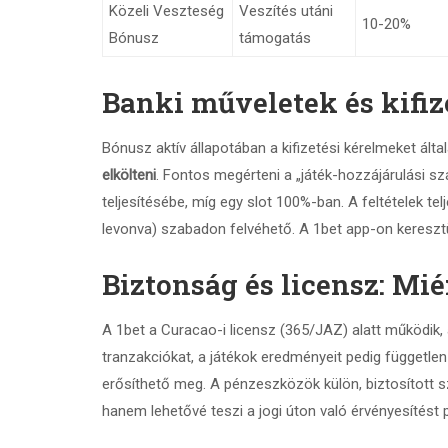
Közeli Veszteség
Veszítés utáni
10-20%
Bónusz
támogatás
Banki műveletek és kifi
Bónusz aktív állapotában a kifizetési kérelmeket álta
elkölteni
. Fontos megérteni a „játék-hozzájárulási sz
teljesítésébe, míg egy slot 100%-ban. A feltételek 
levonva) szabadon felvéhető. A 1bet app-on keresztül
Biztonság és licensz: Mié
A 1bet a Curacao-i licensz (365/JAZ) alatt működik, 
tranzakciókat, a játékok eredményeit pedig független 
erősíthető meg. A pénzeszközök külön, biztosított 
hanem lehetővé teszi a jogi úton való érvényesítést