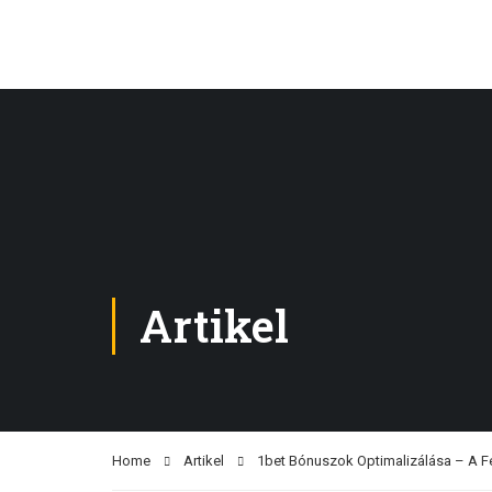
Artikel
Home
Artikel
1bet Bónuszok Optimalizálása – A Fe