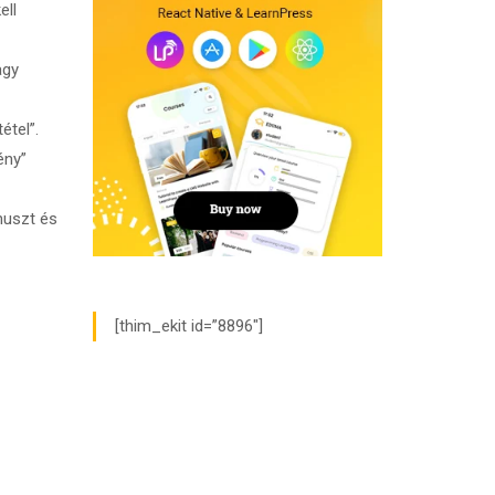
ell
agy
étel”.
ény”
nuszt és
[thim_ekit id=”8896″]