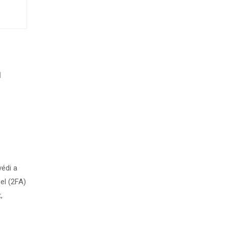
l
védi a
el (2FA)
,