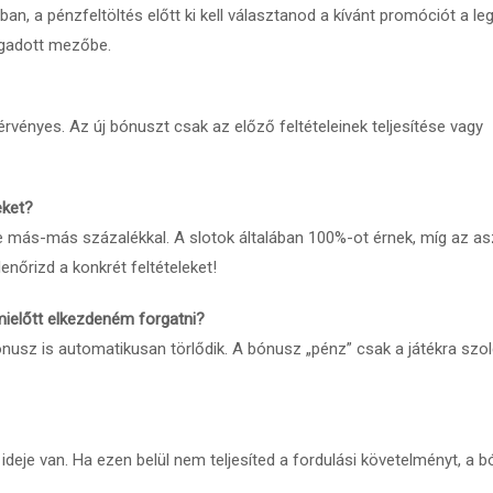
an, a pénzfeltöltés előtt ki kell választanod a kívánt promóciót a le
egadott mezőbe.
vényes. Az új bónuszt csak az előző feltételeinek teljesítése vagy
eket?
 de más-más százalékkal. A slotok általában 100%-ot érnek, míg az asz
lenőrizd a konkrét feltételeket!
 mielőtt elkezdeném forgatni?
nusz is automatikusan törlődik. A bónusz „pénz” csak a játékra szol
deje van. Ha ezen belül nem teljesíted a fordulási követelményt, a 