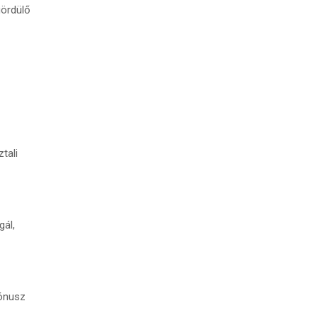
gördülő
tali
gál,
bónusz