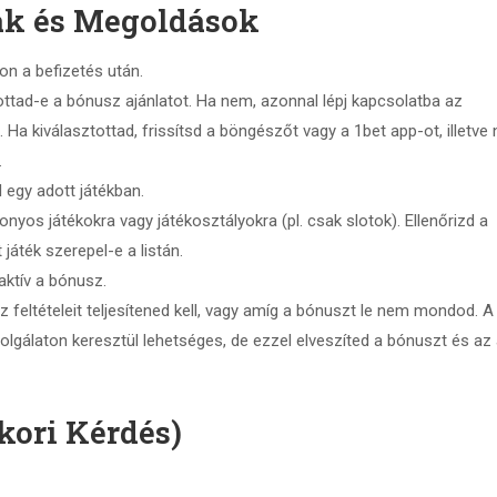
ák és Megoldások
n a befizetés után.
ottad-e a bónusz ajánlatot. Ha nem, azonnal lépj kapcsolatba az
. Ha kiválasztottad, frissítsd a böngészőt vagy a 1bet app-ot, illetve
.
egy adott játékban.
yos játékokra vagy játékosztályokra (pl. csak slotok). Ellenőrizd a
játék szerepel-e a listán.
aktív a bónusz.
z feltételeit teljesítened kell, vagy amíg a bónuszt le nem mondod. 
olgálaton keresztül lehetséges, de ezzel elveszíted a bónuszt és az
kori Kérdés)