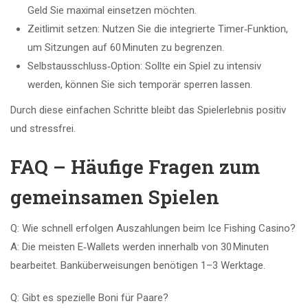
Geld Sie maximal einsetzen möchten.
Zeitlimit setzen: Nutzen Sie die integrierte Timer‑Funktion,
um Sitzungen auf 60 Minuten zu begrenzen.
Selbstausschluss‑Option: Sollte ein Spiel zu intensiv
werden, können Sie sich temporär sperren lassen.
Durch diese einfachen Schritte bleibt das Spielerlebnis positiv
und stressfrei.
FAQ – Häufige Fragen zum
gemeinsamen Spielen
Q: Wie schnell erfolgen Auszahlungen beim Ice Fishing Casino?
A: Die meisten E‑Wallets werden innerhalb von 30 Minuten
bearbeitet. Banküberweisungen benötigen 1–3 Werktage.
Q: Gibt es spezielle Boni für Paare?