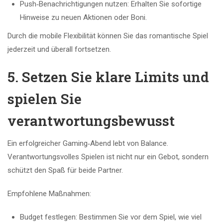
Push‑Benachrichtigungen nutzen: Erhalten Sie sofortige
Hinweise zu neuen Aktionen oder Boni.
Durch die mobile Flexibilität können Sie das romantische Spiel
jederzeit und überall fortsetzen.
5. Setzen Sie klare Limits und
spielen Sie
verantwortungsbewusst
Ein erfolgreicher Gaming‑Abend lebt von Balance.
Verantwortungsvolles Spielen ist nicht nur ein Gebot, sondern
schützt den Spaß für beide Partner.
Empfohlene Maßnahmen:
Budget festlegen: Bestimmen Sie vor dem Spiel, wie viel