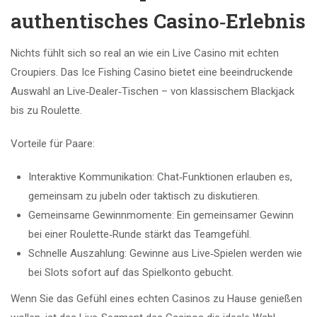
authentisches Casino‑Erlebnis
Nichts fühlt sich so real an wie ein Live Casino mit echten
Croupiers. Das Ice Fishing Casino bietet eine beeindruckende
Auswahl an Live‑Dealer‑Tischen – von klassischem Blackjack
bis zu Roulette.
Vorteile für Paare:
Interaktive Kommunikation: Chat‑Funktionen erlauben es,
gemeinsam zu jubeln oder taktisch zu diskutieren.
Gemeinsame Gewinnmomente: Ein gemeinsamer Gewinn
bei einer Roulette‑Runde stärkt das Teamgefühl.
Schnelle Auszahlung: Gewinne aus Live‑Spielen werden wie
bei Slots sofort auf das Spielkonto gebucht.
Wenn Sie das Gefühl eines echten Casinos zu Hause genießen