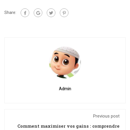
Share:
Admin
Previous post
Comment maximiser vos gains : comprendre