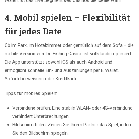
wollen, ist das Live‑Segment des Casinos die ideale Wahl.
4. Mobil spielen – Flexibilität
für jedes Date
Ob im Park, im Hotelzimmer oder gemütlich auf dem Sofa – die
mobile Version von Ice Fishing Casino ist vollständig optimiert.
Die App unterstützt sowohl iOS als auch Android und
ermöglicht schnelle Ein- und Auszahlungen per E‑Wallet,
Sofortüberweisung oder Kreditkarte.
Tipps für mobiles Spielen:
Verbindung prüfen: Eine stabile WLAN‑ oder 4G‑Verbindung
verhindert Unterbrechungen.
Bildschirm teilen: Zeigen Sie Ihrem Partner das Spiel, indem
Sie den Bildschirm spiegeln.