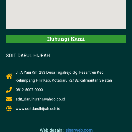
Hubungi Kami
SDIT DARUL HIJRAH
Jl. A Yani Km. 293 Desa Tegalrejo Gg. Pesantren Kec.
Kelumpang Hilir Kab. Kotabaru 72182 Kalimantan Selatan
0812-5007-0000
sdit_darulhijrah@yahoo.co.id
www.sditdarulhijrah.sch.id
Web desain :
sinarweb.com