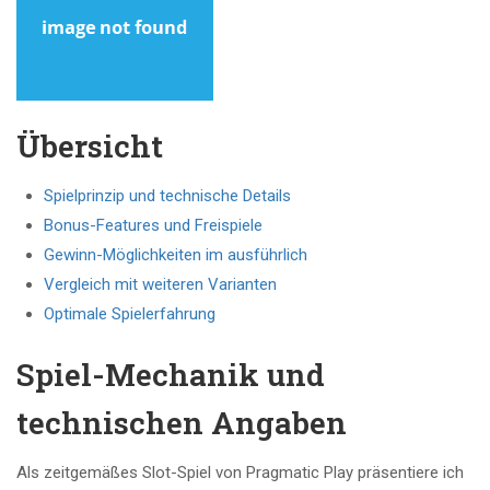
Übersicht
Spielprinzip und technische Details
Bonus-Features und Freispiele
Gewinn-Möglichkeiten im ausführlich
Vergleich mit weiteren Varianten
Optimale Spielerfahrung
Spiel-Mechanik und
technischen Angaben
Als zeitgemäßes Slot-Spiel von Pragmatic Play präsentiere ich