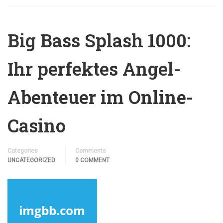
Big Bass Splash 1000:
Ihr perfektes Angel-
Abenteuer im Online-
Casino
Categories
Comments
UNCATEGORIZED
0 COMMENT