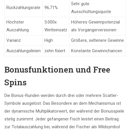
Sehr gute
Rückzahlungsrate
96,71%
Ausschüttungsquote
Höchster
5.000x
Höheres Gewinnpotenzial
Auszahlung
Wetteinsatz
als Vorgängerversionen
Varianz
High
Größere, seltenere Gewinne
Auszahlungslinien
zehn fixiert
Konstante Gewinnchancen
Bonusfunktionen und Free
Spins
Die Bonus-Runden werden durch drei oder mehrere Scatter-
Symbole ausgelöst. Das Besondere an dem Mechanismus ist
der dynamische Multiplikatorwert, der während der Bonusspiele
stetig zunimmt. Jeder gefangener Fisch leistet einen Beitrag
zur Totalauszahlung bei, während der Fischer als Wildsymbol