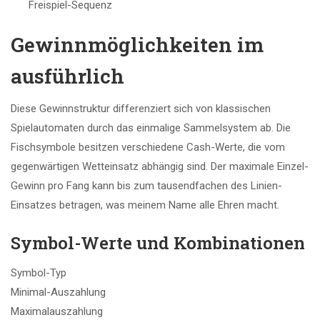
Freispiel-Sequenz
Gewinnmöglichkeiten im
ausführlich
Diese Gewinnstruktur differenziert sich von klassischen
Spielautomaten durch das einmalige Sammelsystem ab. Die
Fischsymbole besitzen verschiedene Cash-Werte, die vom
gegenwärtigen Wetteinsatz abhängig sind. Der maximale Einzel-
Gewinn pro Fang kann bis zum tausendfachen des Linien-
Einsatzes betragen, was meinem Name alle Ehren macht.
Symbol-Werte und Kombinationen
Symbol-Typ
Minimal-Auszahlung
Maximalauszahlung