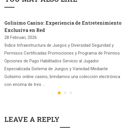
Golisimo Casino: Experiencia de Entretenimiento
Exclusiva en Red
28 Februari, 2026
Índice Infraestructura de Juegos y Diversidad Seguridad y
Permisos Certificadas Promociones y Programa de Premios
Opciones de Pago Habilitados Servicio al Jugador
Especializada Sistema de Juegos y Variedad Mediante
Golisimo online casino, brindamos una colección electrónica
con encima de tres …
LEAVE A REPLY