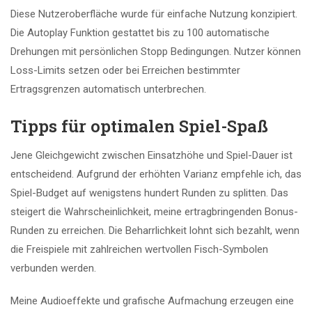
Diese Nutzeroberfläche wurde für einfache Nutzung konzipiert.
Die Autoplay Funktion gestattet bis zu 100 automatische
Drehungen mit persönlichen Stopp Bedingungen. Nutzer können
Loss-Limits setzen oder bei Erreichen bestimmter
Ertragsgrenzen automatisch unterbrechen.
Tipps für optimalen Spiel-Spaß
Jene Gleichgewicht zwischen Einsatzhöhe und Spiel-Dauer ist
entscheidend. Aufgrund der erhöhten Varianz empfehle ich, das
Spiel-Budget auf wenigstens hundert Runden zu splitten. Das
steigert die Wahrscheinlichkeit, meine ertragbringenden Bonus-
Runden zu erreichen. Die Beharrlichkeit lohnt sich bezahlt, wenn
die Freispiele mit zahlreichen wertvollen Fisch-Symbolen
verbunden werden.
Meine Audioeffekte und grafische Aufmachung erzeugen eine